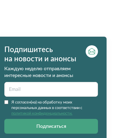
Подпишитесь
на новости и анонсы
Каждую неделю отправляем
интересные новости и анонсы
Я согласен(на) на обработку моих
персональных данных в соответствии с
политикой конфиденциальности.
Подписаться