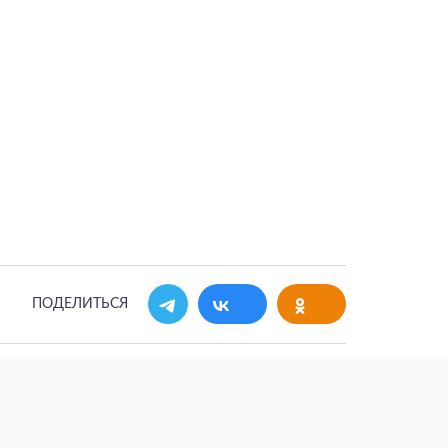
ПОДЕЛИТЬСЯ