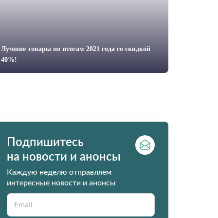
Лучшие товары по итогам 2021 года со скидкой
40%!
Подпишитесь
на новости и анонсы
Каждую неделю отправляем
интересные новости и анонсы