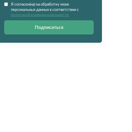
Я согласен(на) на обработку моих
персональных данных в соответствии с
политикой конфиденциальности.
Подписаться