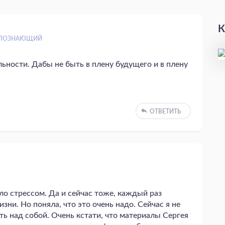
К
ПОЗНАЮЩИЙ
ьности. Дабы не быть в плену будущего и в плену
ОТВЕТИТЬ
о стрессом. Да и сейчас тоже, каждый раз
ни. Но поняла, что это очень надо. Сейчас я не
ть над собой. Очень кстати, что материалы Сергея