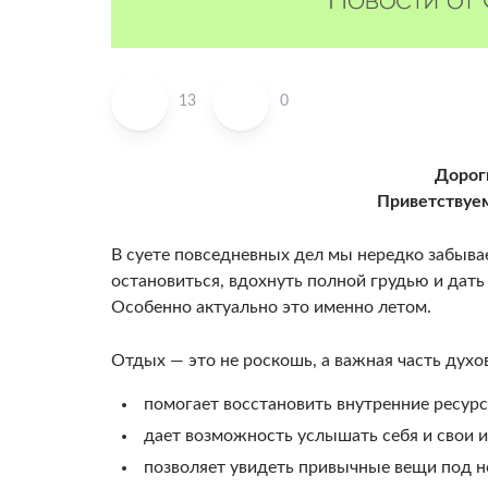
13
0
Дорог
Приветствуем
В суете повседневных дел мы нередко забыва
остановиться, вдохнуть полной грудью и дат
Особенно актуально это именно летом.
Отдых — это не роскошь, а важная часть духо
помогает восстановить внутренние ресурс
дает возможность услышать себя и свои 
позволяет увидеть привычные вещи под н