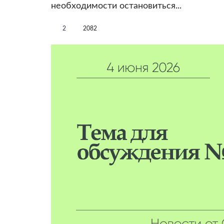
необходимости остановиться...
2
2082