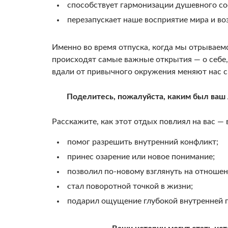
способствует гармонизации душевного со
перезапускает наше восприятие мира и во
Именно во время отпуска, когда мы отрываем
происходят самые важные открытия — о себе, 
вдали от привычного окружения меняют нас с
Поделитесь, пожалуйста, каким был ваш
Расскажите, как этот отдых повлиял на вас — 
помог разрешить внутренний конфликт;
принес озарение или новое понимание;
позволил по‑новому взглянуть на отношен
стал поворотной точкой в жизни;
подарил ощущение глубокой внутренней 