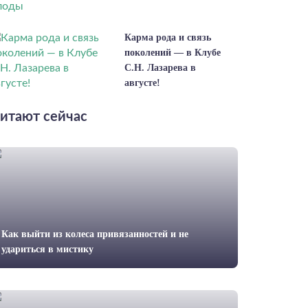
Карма рода и связь
поколений — в Клубе
С.Н. Лазарева в
августе!
итают сейчас
Как выйти из колеса привязанностей и не
удариться в мистику