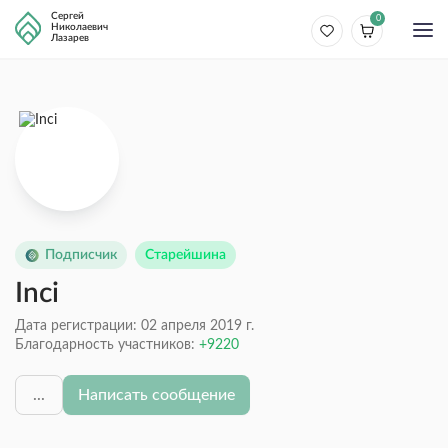
Сергей
0
Николаевич
Лазарев
Подписчик
Старейшина
Inci
Дата регистрации: 02 апреля 2019 г.
Благодарность участников:
9220
...
Написать сообщение