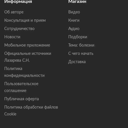
Информация
Магазин
Об авторе
Видео
Консультация и прием
Книги
Сотрудничество
Аудио
Новости
Подборки
Мобильное приложение
Тема: болезни
Официальные источники
С чего начать
Лазарева С.Н.
Доставка
Политика
конфиденциальности
Пользовательское
соглашение
Публичная оферта
Политика обработки файлов
Cookie