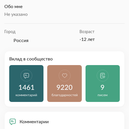
Обо мне
Не указано
Город
Возраст
-12 лет
Россия
Вклад в сообщество
1461
9220
9
комментарий
благодарностей
писем
Комментарии