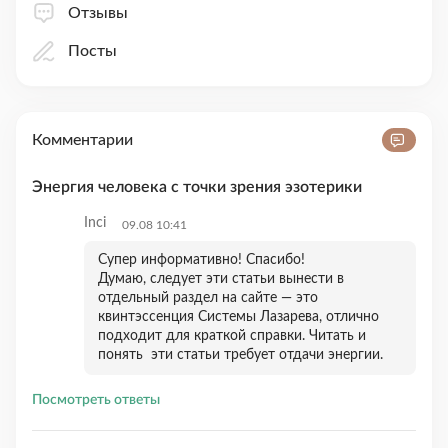
Отзывы
Посты
Комментарии
Энергия человека с точки зрения эзотерики
Inci
09.08 10:41
Супер информативно! Спасибо!
Думаю, следует эти статьи вынести в
отдельный раздел на сайте — это
квинтэссенция Системы Лазарева, отлично
подходит для краткой справки. Читать и
понять эти статьи требует отдачи энергии.
Посмотреть ответы