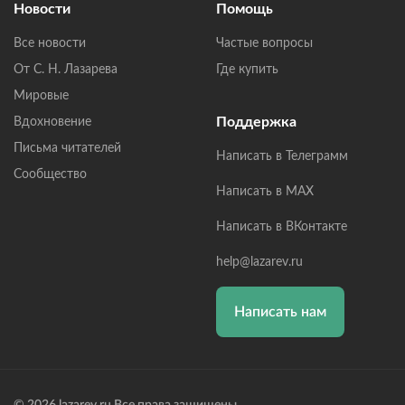
Новости
Помощь
Все новости
Частые вопросы
От С. Н. Лазарева
Где купить
Мировые
Поддержка
Вдохновение
Письма читателей
Написать в Телеграмм
Сообщество
Написать в MAX
Написать в ВКонтакте
help@lazarev.ru
Написать нам