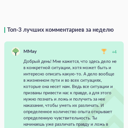
Топ-3 лучших комментариев за неделю
MMay
+4
Добрый день! Мне кажется, что здесь дело не
в конкретной ситуации, хотя может быть и
интересно описать какую-то. А дело вообще
в жизненном пути и во всех ситуациях,
которые она несет нам. Ведь все ситуации и
призваны привести нас к правде, а для этого
нужно познать и ложь и получить за нее
наказание, чтобы уметь их различать. И
определенное количество опыта открывает
определенную чувствительность. Ты
начинаешь уже различать правду и ложь в