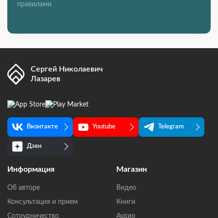
правилами
Сергей Николаевич
Лазарев
Вконтакте
Youtube
Telegram
Дзен
Информация
Магазин
Об авторе
Видео
Консультация и прием
Книги
Сотрудничество
Аудио