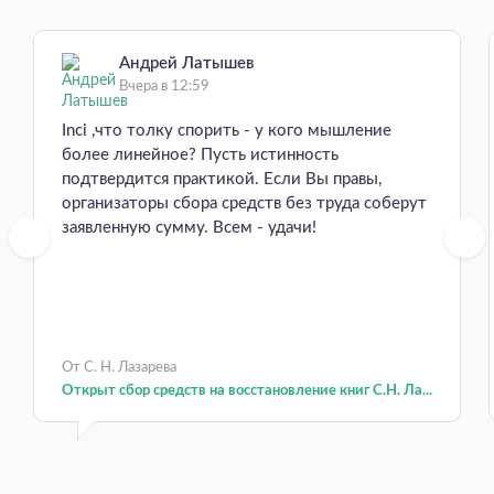
Андрей Латышев
Вчера в 12:59
Inci ,что толку спорить - у кого мышление
более линейное? Пусть истинность
подтвердится практикой. Если Вы правы,
организаторы сбора средств без труда соберут
заявленную сумму. Всем - удачи!
От С. Н. Лазарева
Открыт сбор средств на восстановление книг С.Н. Ла...