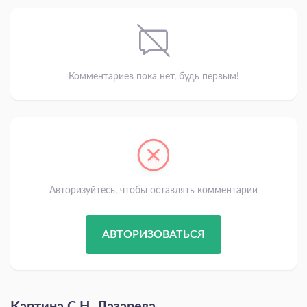
Комментариев пока нет, будь первым!
Авторизуйтесь, чтобы оставлять комментарии
АВТОРИЗОВАТЬСЯ