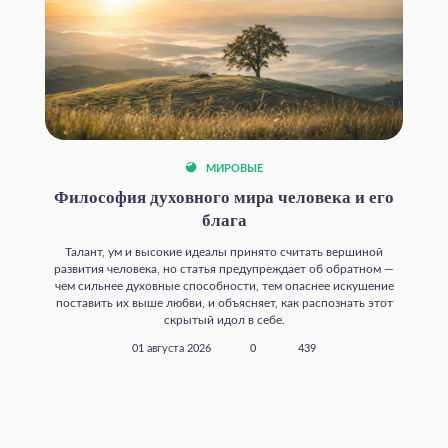
МИРОВЫЕ
Философия духовного мира человека и его
блага
Талант, ум и высокие идеалы принято считать вершиной
развития человека, но статья предупреждает об обратном —
чем сильнее духовные способности, тем опаснее искушение
поставить их выше любви, и объясняет, как распознать этот
скрытый идол в себе.
01 августа 2026
0
439