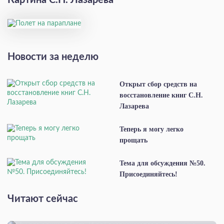
Картина С.Н. Лазарева
Новости за неделю
Открыт сбор средств на
восстановление книг С.Н.
Лазарева
Теперь я могу легко
прощать
Тема для обсуждения №50.
Присоединяйтесь!
Читают сейчас