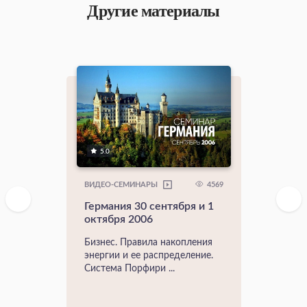
Другие материалы
5.0
4569
ВИДЕО-СЕМИНАРЫ
Германия 30 сентября и 1
октября 2006
Бизнес. Правила накопления
энергии и ее распределение.
Система Порфири ...