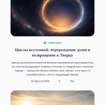
МИРОВЫЕ
Циклы вселенной: перерождение души и
возвращение к Творцу
Циклы вселенной кажутся вечным неизменным круговоротом,
но статья раскрывает главное отличие от индийского понятия
кармы — прошлое можно менять уже сейчас, а не просто
«отрабатывать» его в следующей жизни.
03 августа 2026
0
314