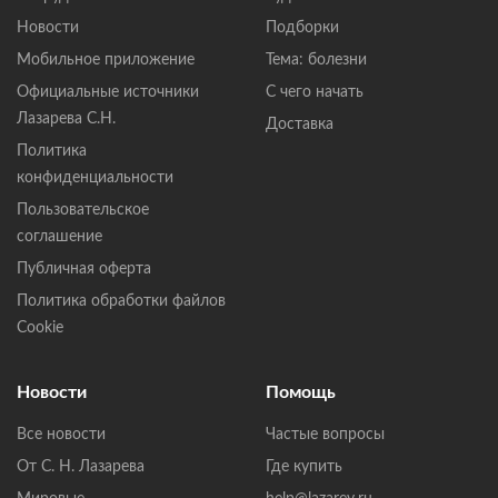
Новости
Подборки
Мобильное приложение
Тема: болезни
Официальные источники
С чего начать
Лазарева С.Н.
Доставка
Политика
конфиденциальности
Пользовательское
соглашение
Публичная оферта
Политика обработки файлов
Cookie
Новости
Помощь
Все новости
Частые вопросы
От С. Н. Лазарева
Где купить