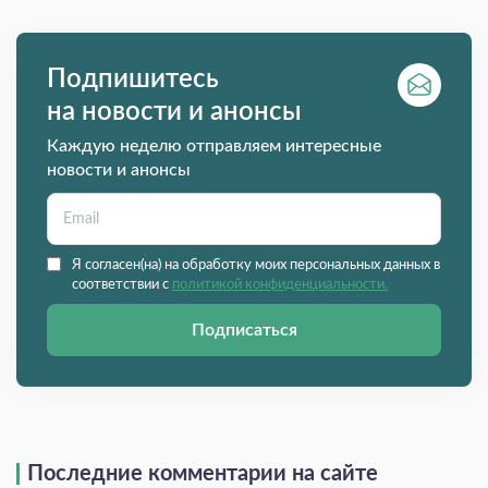
Подпишитесь
на новости и анонсы
Каждую неделю отправляем интересные
новости и анонсы
Я согласен(на) на обработку моих персональных данных в
соответствии с
политикой конфиденциальности.
Подписаться
Последние комментарии на сайте