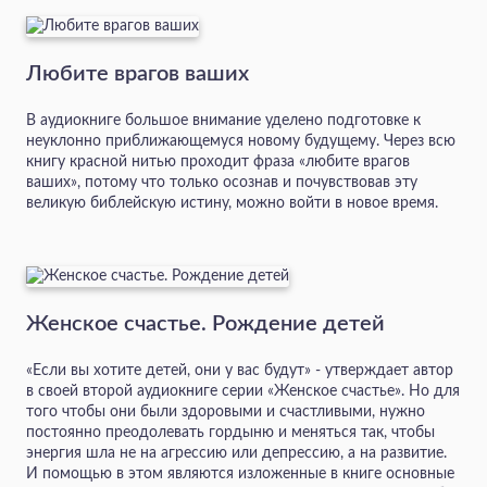
Любите врагов ваших
В аудиокниге большое внимание уделено подготовке к
неуклонно приближающемуся новому будущему. Через всю
книгу красной нитью проходит фраза «любите врагов
ваших», потому что только осознав и почувствовав эту
великую библейскую истину, можно войти в новое время.
Женское счастье. Рождение детей
«Если вы хотите детей, они у вас будут» - утверждает автор
в своей второй аудиокниге серии «Женское счастье». Но для
того чтобы они были здоровыми и счастливыми, нужно
постоянно преодолевать гордыню и меняться так, чтобы
энергия шла не на агрессию или депрессию, а на развитие.
И помощью в этом являются изложенные в книге основные