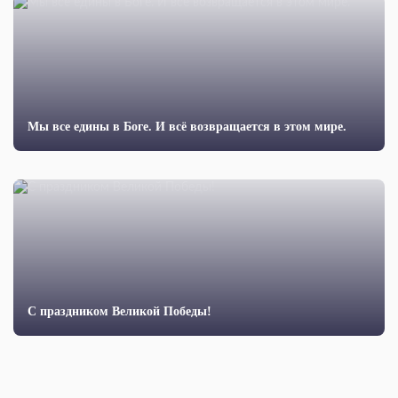
Мы все едины в Боге. И всё возвращается в этом мире.
С праздником Великой Победы!