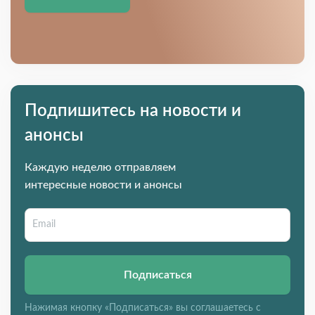
Подпишитесь на новости и
анонсы
Каждую неделю отправляем
интересные новости и анонсы
Подписаться
Нажимая кнопку «Подписаться» вы соглашаетесь с