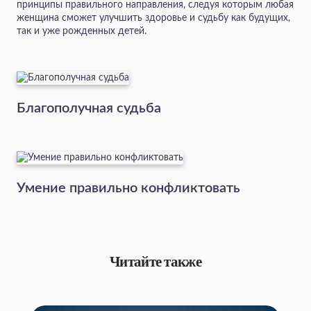
принципы правильного направления, следуя которым любая
женщина сможет улучшить здоровье и судьбу как будущих,
так и уже рожденных детей.
Благополучная судьба
Умение правильно конфликтовать
Читайте также