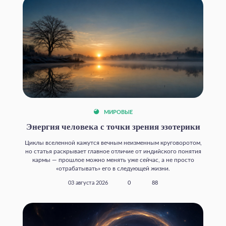
МИРОВЫЕ
Энергия человека с точки зрения эзотерики
Циклы вселенной кажутся вечным неизменным круговоротом,
но статья раскрывает главное отличие от индийского понятия
кармы — прошлое можно менять уже сейчас, а не просто
«отрабатывать» его в следующей жизни.
03 августа 2026
0
88