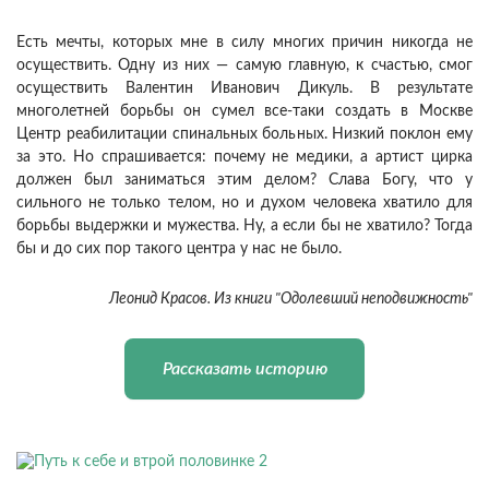
Есть мечты, которых мне в силу многих причин никогда не
осуществить. Одну из них — самую главную, к счастью, смог
осуществить Валентин Иванович Дикуль. В результате
многолетней борьбы он сумел все-таки создать в Москве
Центр реабилитации спинальных больных. Низкий поклон ему
за это. Но спрашивается: почему не медики, а артист цирка
должен был заниматься этим делом? Слава Богу, что у
сильного не только телом, но и духом человека хватило для
борьбы выдержки и мужества. Ну, а если бы не хватило? Тогда
бы и до сих пор такого центра у нас не было.
Леонид Красов. Из книги "Одолевший неподвижность"
Рассказать историю