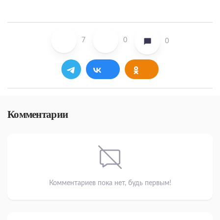
7
0
0
Комментарии
Комментариев пока нет, будь первым!