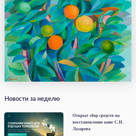
Новости за неделю
Открыт сбор средств на
восстановление книг С.Н.
Лазарева