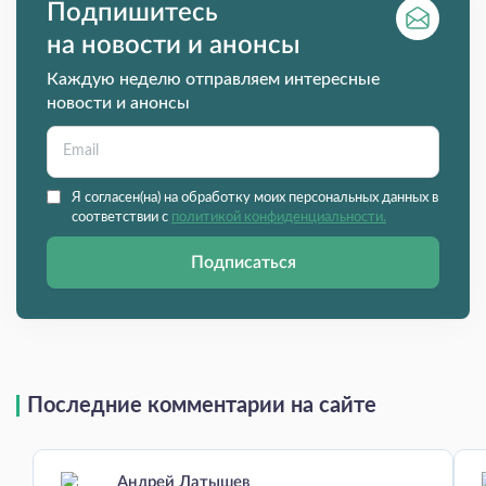
Подпишитесь
на новости и анонсы
Каждую неделю отправляем интересные
новости и анонсы
Я согласен(на) на обработку моих персональных данных в
соответствии с
политикой конфиденциальности.
Подписаться
Последние комментарии на сайте
Андрей Латышев