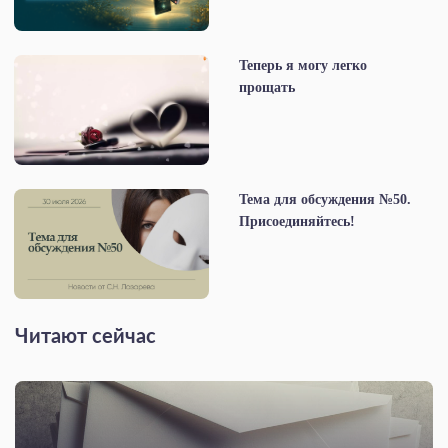
Теперь я могу легко
прощать
Тема для обсуждения №50.
Присоединяйтесь!
Читают сейчас