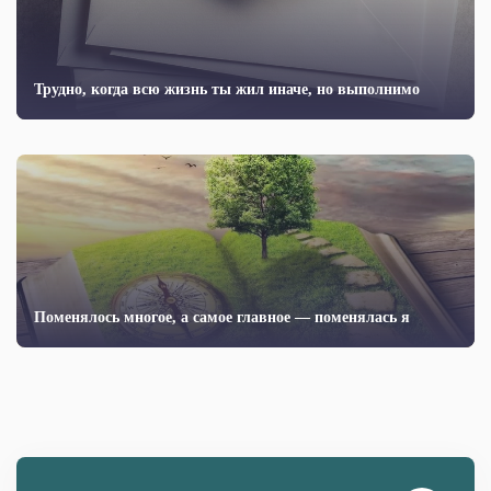
Трудно, когда всю жизнь ты жил иначе, но выполнимо
Поменялось многое, а самое главное — поменялась я