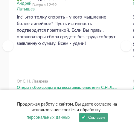
Вчера в 12:59
Inci ,что толку спорить - у кого мышление
более линейное? Пусть истинность
подтвердится практикой. Если Вы правы,
организаторы сбора средств без труда соберут
заявленную сумму. Всем - удачи!
От С. Н. Лазарева
Открыт сбор средств на восстановление книг С.Н. Ла...
Продолжая работу с сайтом, Вы даете согласие на
использование cookies и обработку
персональных данных
Согласен