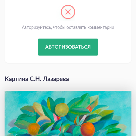
Авторизуйтесь, чтобы оставлять комментарии
АВТОРИЗОВАТЬСЯ
Картина С.Н. Лазарева