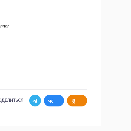
nnor
ОДЕЛИТЬСЯ