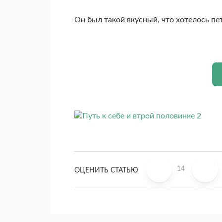
Он был такой вкусный, что хотелось пет
14
ОЦЕНИТЬ СТАТЬЮ