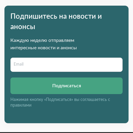
Подпишитесь на новости и
анонсы
Каждую неделю отправляем
интересные новости и анонсы
Подписаться
Нажимая кнопку «Подписаться» вы соглашаетесь с
правилами