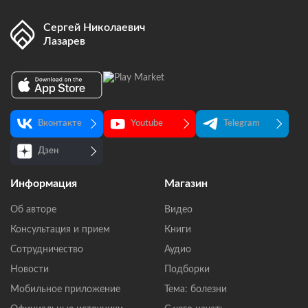
Сергей Николаевич
Лазарев
Вконтакте
Youtube
Telegram
Дзен
Информация
Магазин
Об авторе
Видео
Консультация и прием
Книги
Сотрудничество
Аудио
Новости
Подборки
Мобильное приложение
Тема: болезни