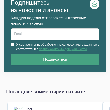
Подпишитесь
на новости и анонсы
Каждую неделю отправляем интересные
новости и анонсы
Я согласен(на) на обработку моих персональных данных в
соответствии с
политикой конфиденциальности.
Подписаться
Последние комментарии на сайте
Inci