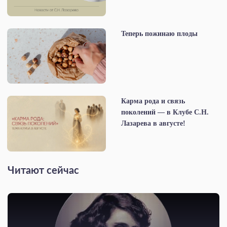
Теперь пожинаю плоды
Карма рода и связь
поколений — в Клубе С.Н.
Лазарева в августе!
Читают сейчас