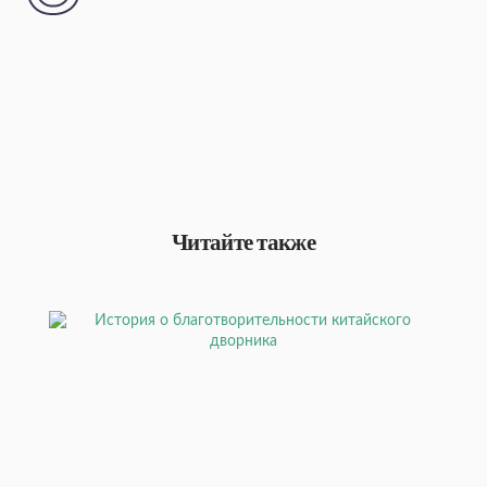
Читайте также