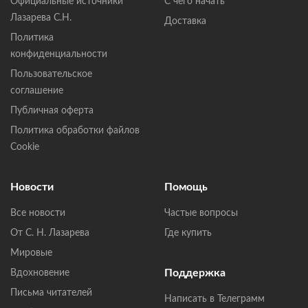
Официальные источники
С чего начать
Лазарева С.Н.
Доставка
Политика
конфиденциальности
Пользовательское
соглашение
Публичная оферта
Политика обработки файлов
Cookie
Новости
Помощь
Все новости
Частые вопросы
От С. Н. Лазарева
Где купить
Мировые
Поддержка
Вдохновение
Письма читателей
Написать в Телеграмм