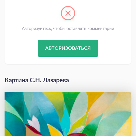
Авторизуйтесь, чтобы оставлять комментарии
АВТОРИЗОВАТЬСЯ
Картина С.Н. Лазарева