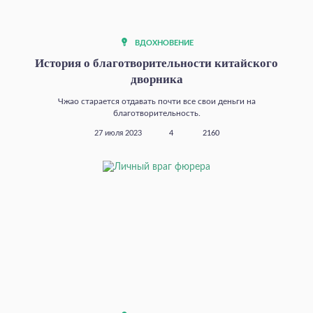
ВДОХНОВЕНИЕ
История о благотворительности китайского
дворника
Чжао старается отдавать почти все свои деньги на
благотворительность.
27 июля 2023
4
2160