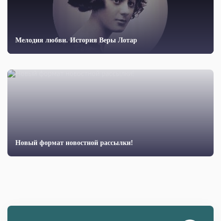
Мелодия любви. История Веры Лотар
Новый формат новостной рассылки!