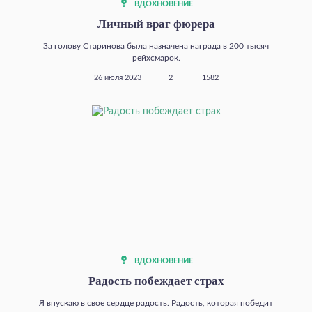
ВДОХНОВЕНИЕ
Личный враг фюрера
За голову Старинова была назначена награда в 200 тысяч
рейхсмарок.
26 июля 2023
2
1582
ВДОХНОВЕНИЕ
Радость побеждает страх
Я впускаю в свое сердце радость. Радость, которая победит