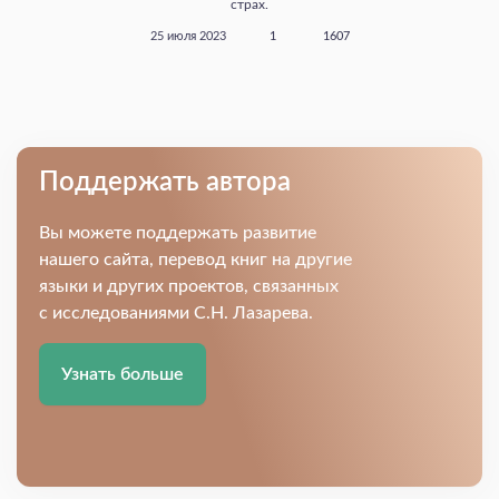
страх.
25 июля 2023
1
1607
Поддержать автора
Вы можете поддержать развитие
нашего сайта, перевод книг на другие
языки и других проектов, связанных
с исследованиями С.Н. Лазарева.
Узнать больше