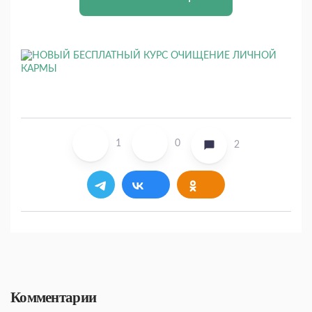
1
0
2
Комментарии