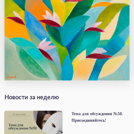
Новости за неделю
Тема для обсуждения №50.
Присоединяйтесь!