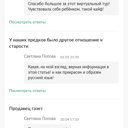
Спасибо большое за этот виртуальный тур!
Чувствовала себя ребёнком, такой кайф!
Посмотреть ответы
У наших предков было другое отношение к
старости
Светлана Попова
02.05 21:50
Какая, на мой взгляд, верная информация в
этой статье! и как прекрасен и образен
русский язык!
Посмотреть ответы
Продавец газет
Светлана Попова
10.04 17:33