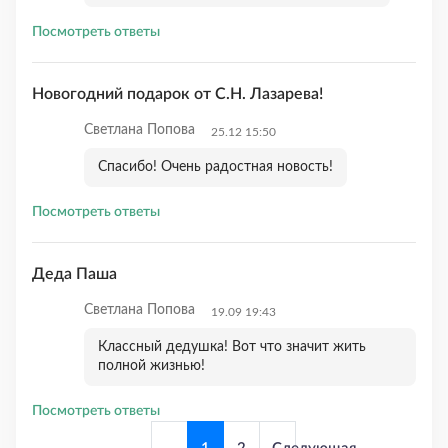
Посмотреть ответы
Новогодний подарок от С.Н. Лазарева!
Светлана Попова
25.12 15:50
Спасибо! Очень радостная новость!
Посмотреть ответы
Деда Паша
Светлана Попова
19.09 19:43
Классный дедушка! Вот что значит жить
полной жизнью!
Посмотреть ответы