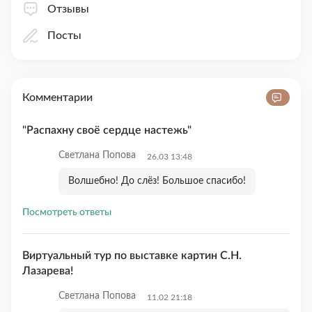
Отзывы
Посты
Комментарии
"Распахну своё сердце настежь"
Светлана Попова
26.03 13:48
Волшебно! До слёз! Большое спасибо!
Посмотреть ответы
Виртуальный тур по выставке картин С.Н.
Лазарева!
Светлана Попова
11.02 21:18