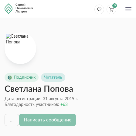
Сергей
0
Николаевич
Лазарев
Подписчик
Читатель
Светлана Попова
Дата регистрации: 31 августа 2019 г.
Благодарность участников:
63
...
Написать сообщение