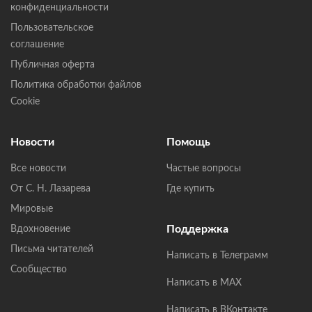
конфиденциальности
Пользовательское
соглашение
Публичная оферта
Политика обработки файлов
Cookie
Новости
Помощь
Все новости
Частые вопросы
От С. Н. Лазарева
Где купить
Мировые
Поддержка
Вдохновение
Письма читателей
Написать в Телеграмм
Сообщество
Написать в MAX
Написать в ВКонтакте