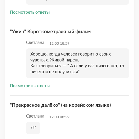
Посмотреть ответы
"Ужин" Короткометражный фильм
Светлана
12.03 18:59
Хорошо, когда человек говорит о своих
чувствах. Живой парень
Как говориться — " А если у вас ничего нет, то
ничего и не получиться"
Посмотреть ответы
"Прекрасное далёко" (на корейском языке)
Светлана
12.03 08:29
???