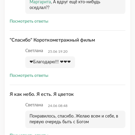
Маргарита
, А вдруг ещё кто-нибудь
оседлал??
Посмотреть ответы
"Спасибо" Короткометражный фильм
Светлана
25.06 19:20
❤Благодарю!!! ❤❤❤
Посмотреть ответы
Я как небо. Я есть. Я цветок
Светлана
24.06 08:48
Понравилось, спасибо. Желаю всем и себе, в
первую очередь быть с Богом