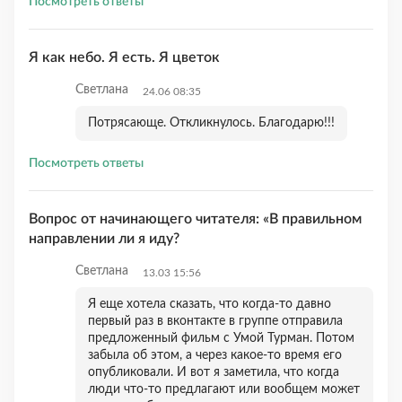
Посмотреть ответы
Я как небо. Я есть. Я цветок
Светлана
24.06 08:35
Потрясающе. Откликнулось. Благодарю!!!
Посмотреть ответы
Вопрос от начинающего читателя: «В правильном
направлении ли я иду?
Светлана
13.03 15:56
Я еще хотела сказать, что когда-то давно
первый раз в вконтакте в группе отправила
предложенный фильм с Умой Турман. Потом
забыла об этом, а через какое-то время его
опубликовали. И вот я заметила, что когда
люди что-то предлагают или вообщем может