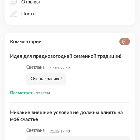
Отзывы
Посты
Комментарии
Идея для предновогодней семейной традиции!
Светлана
17.01 22:19
Очень красиво!
Посмотреть ответы
Никакие внешние условия не должны влиять на
моё счастье
Светлана
21.12 17:43