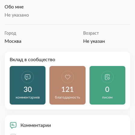
Обо мне
Не указано
Город
Возраст
Москва
Не указан
Вклад в сообщество
30
121
0
комментариев
благодарность
писем
Комментарии