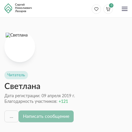
Сергей
0
Николаевич
Лазарев
Читатель
Светлана
Дата регистрации: 09 апреля 2019 г.
Благодарность участников:
121
...
Написать сообщение