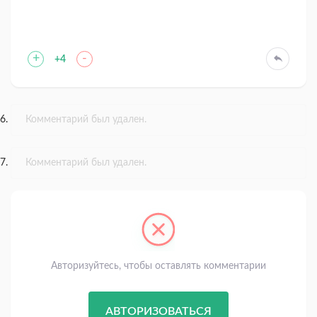
+
-
+4
Комментарий был удален.
Комментарий был удален.
Авторизуйтесь, чтобы оставлять комментарии
АВТОРИЗОВАТЬСЯ