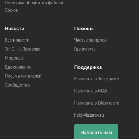
Политика обработки файлов
Cookie
Новости
Помощь
Все новости
Частые вопросы
От С. Н. Лазарева
Где купить
Мировые
Поддержка
Вдохновение
Письма читателей
Написать в Телеграмм
Сообщество
Написать в MAX
Написать в ВКонтакте
help@lazarev.ru
Написать нам