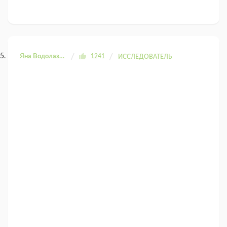
Яна Водолазова
1241
ИССЛЕДОВАТЕЛЬ