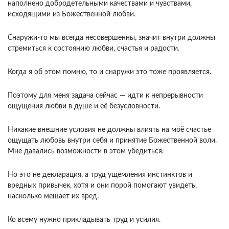
наполнено добродетельными качествами и чувствами,
исходящими из Божественной любви.
Снаружи-то мы всегда несовершенны, значит внутри должны
стремиться к состоянию любви, счастья и радости.
Когда я об этом помню, то и снаружи это тоже проявляется.
Поэтому для меня задача сейчас — идти к непрерывности
ощущения любви в душе и её безусловности.
Никакие внешние условия не должны влиять на моё счастье
ощущать любовь внутри себя и принятие Божественной воли.
Мне давались возможности в этом убедиться.
Но это не декларация, а труд ущемления инстинктов и
вредных привычек, хотя и они порой помогают увидеть,
насколько мешает их вред.
Ко всему нужно прикладывать труд и усилия.