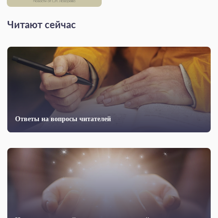
Читают сейчас
Ответы на вопросы читателей