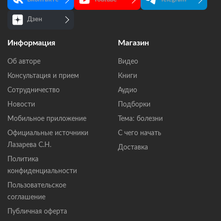
Дзен
Информация
Магазин
Об авторе
Видео
Консультация и прием
Книги
Сотрудничество
Аудио
Новости
Подборки
Мобильное приложение
Тема: болезни
Официальные источники
С чего начать
Лазарева С.Н.
Доставка
Политика
конфиденциальности
Пользовательское
соглашение
Публичная оферта