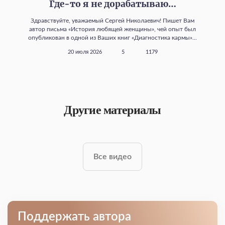
Где‑то я не дорабатываю…
Здравствуйте, уважаемый Сергей Николаевич! Пишет Вам
автор письма «История любящей женщины», чей опыт был
опубликован в одной из Ваших книг «Диагностика кармы»...
20 июля 2026
5
1179
Другие материалы
Все видео
Поддержать автора