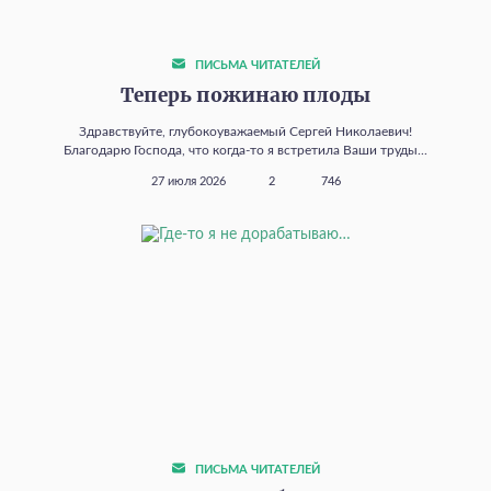
ПИСЬМА ЧИТАТЕЛЕЙ
Теперь пожинаю плоды
Здравствуйте, глубокоуважаемый Сергей Николаевич!
Благодарю Господа, что когда‑то я встретила Ваши труды...
27 июля 2026
2
746
ПИСЬМА ЧИТАТЕЛЕЙ