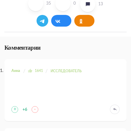
35
0
13
Комментарии
Анна
1641
ИССЛЕДОВАТЕЛЬ
+
-
+6