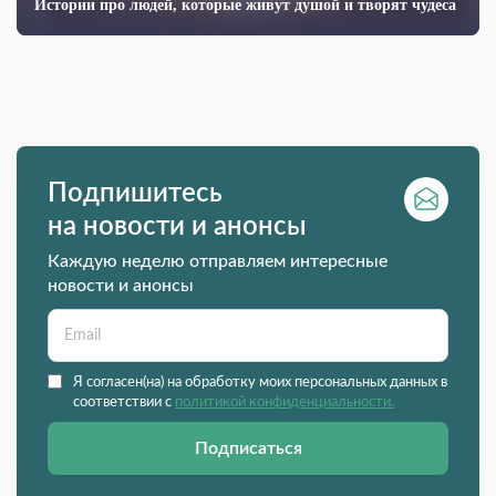
Истории про людей, которые живут душой и творят чудеса
Подпишитесь
на новости и анонсы
Каждую неделю отправляем интересные
новости и анонсы
Я согласен(на) на обработку моих персональных данных в
соответствии с
политикой конфиденциальности.
Подписаться