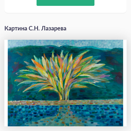
Картина С.Н. Лазарева