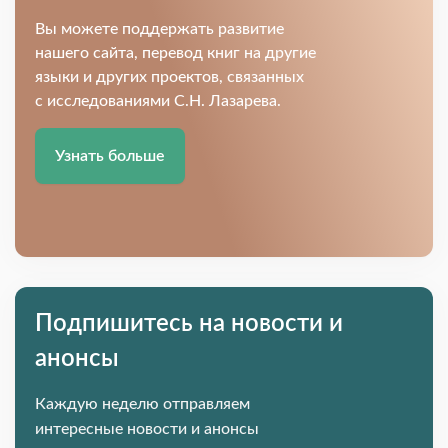
Вы можете поддержать развитие
нашего сайта, перевод книг на другие
языки и других проектов, связанных
с исследованиями С.Н. Лазарева.
Узнать больше
Подпишитесь на новости и
анонсы
Каждую неделю отправляем
интересные новости и анонсы