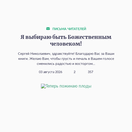
ПИСЬМА ЧИТАТЕЛЕЙ
Я выбираю быть Божественным
человеком!
Сергей Николаевич, здравствуйте! Благодарю Вас за Ваши
книги. Желаю Вам, чтобы грусть и печаль в Вашем голосе
сменились радостью и восторгом...
03 августа 2026
2
357