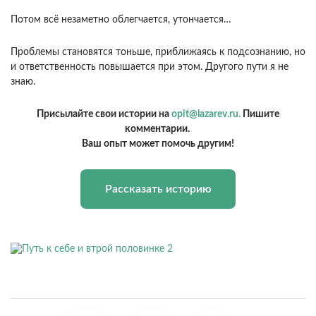
Потом всё незаметно облегчается, утончается…
Проблемы становятся тоньше, приближаясь к подсознанию, но
и ответственность повышается при этом. Другого пути я не
знаю.
Присылайте свои истории на
opit@lazarev.ru.
Пишите
комментарии.
Ваш опыт может помочь другим!
Рассказать историю