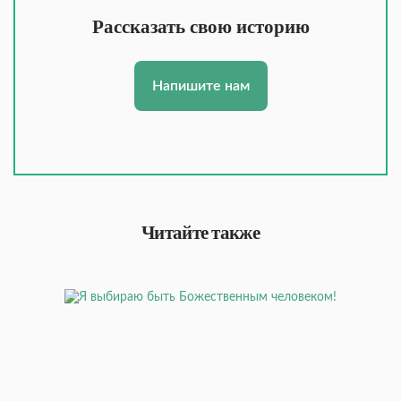
Рассказать свою историю
Напишите нам
Читайте также