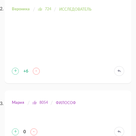
Вероника
724
ИССЛЕДОВАТЕЛЬ
+
-
+6
Мария
8054
ФИЛОСОФ
+
-
0