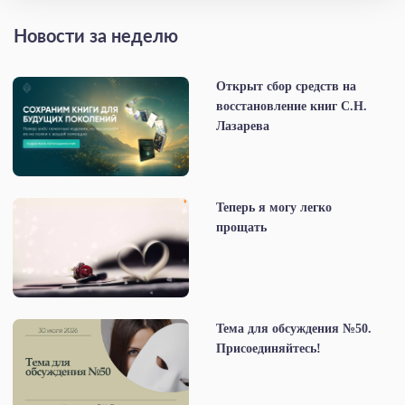
Новости за неделю
Открыт сбор средств на
восстановление книг С.Н.
Лазарева
Теперь я могу легко
прощать
Тема для обсуждения №50.
Присоединяйтесь!