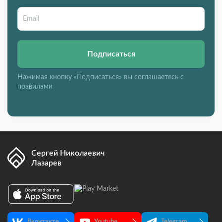
Подписаться
Нажимая кнопку «Подписаться» вы соглашаетесь с
правилами
Сергей Николаевич
Лазарев
Вконтакте
Youtube
Telegram