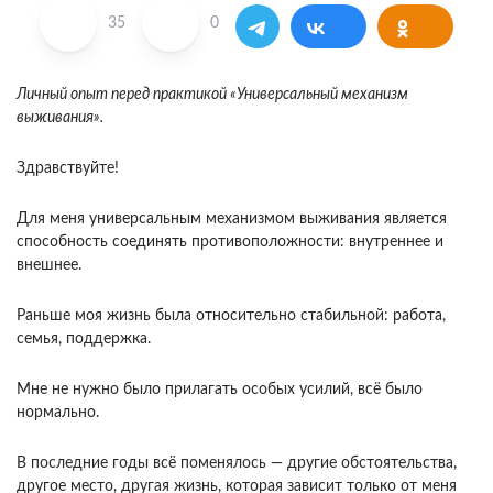
35
0
Личный опыт перед практикой «Универсальный механизм
выживания».
Здравствуйте!
Для меня универсальным механизмом выживания является
способность соединять противоположности: внутреннее и
внешнее.
Раньше моя жизнь была относительно стабильной: работа,
семья, поддержка.
Мне не нужно было прилагать особых усилий, всё было
нормально.
В последние годы всё поменялось — другие обстоятельства,
другое место, другая жизнь, которая зависит только от меня