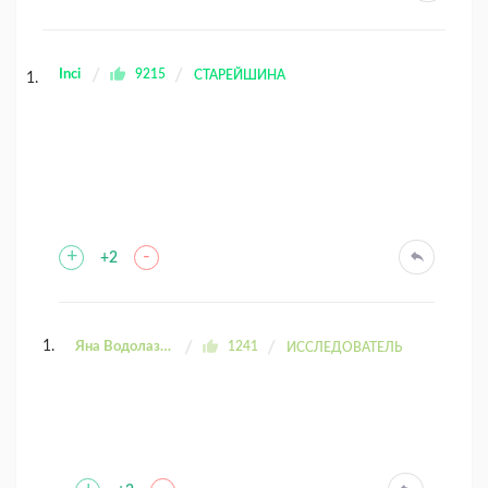
Inci
9215
СТАРЕЙШИНА
+
-
+2
Яна Водолазова
1241
ИССЛЕДОВАТЕЛЬ