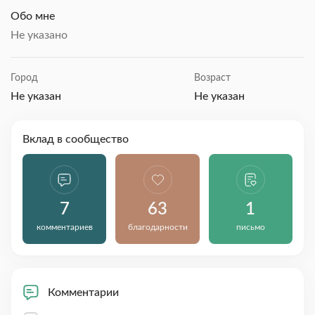
Обо мне
Не указано
Город
Возраст
Не указан
Не указан
Вклад в сообщество
7
63
1
комментариев
благодарности
письмо
Комментарии