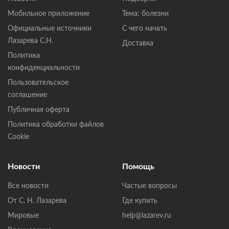
Мобильное приложение
Тема: болезни
Официальные источники
С чего начать
Лазарева С.Н.
Доставка
Политика
конфиденциальности
Пользовательское
соглашение
Публичная оферта
Политика обработки файлов
Cookie
Новости
Помощь
Все новости
Частые вопросы
От С. Н. Лазарева
Где купить
Мировые
help@lazarev.ru