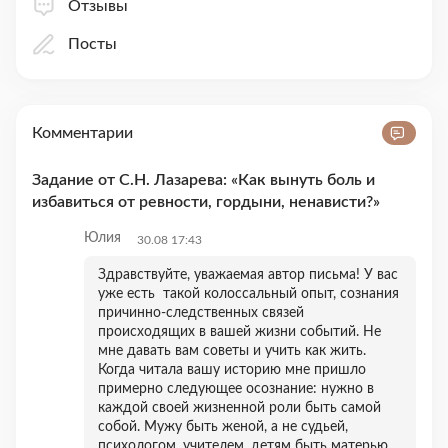
Отзывы
Посты
Комментарии
Задание от С.Н. Лазарева: «Как вынуть боль и
избавиться от ревности, гордыни, ненависти?»
Юлия
30.08 17:43
Здравствуйте, уважаемая автор письма! У вас
уже есть такой колоссальный опыт, сознания
причинно-следственных связей
происходящих в вашей жизни событий. Не
мне давать вам советы и учить как жить.
Когда читала вашу историю мне пришло
примерно следующее осознание: нужно в
каждой своей жизненной роли быть самой
собой. Мужу быть женой, а не судьей,
психологом, учителем, детям быть матерью,