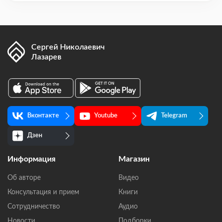
Сергей Николаевич
Лазарев
Вконтакте
Youtube
Telegram
Дзен
Информация
Магазин
Об авторе
Видео
Консультация и прием
Книги
Сотрудничество
Аудио
Новости
Подборки