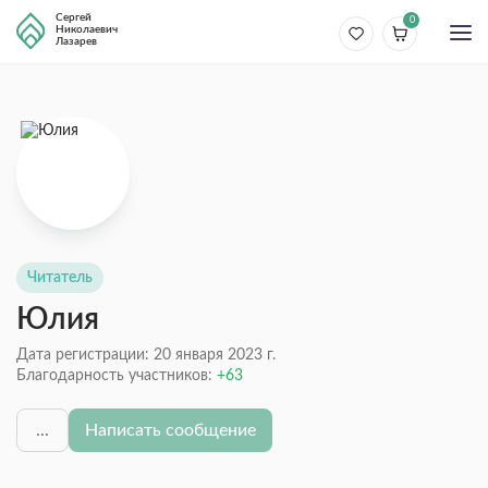
Сергей
0
Николаевич
Лазарев
Читатель
Юлия
Дата регистрации: 20 января 2023 г.
Благодарность участников:
63
...
Написать сообщение