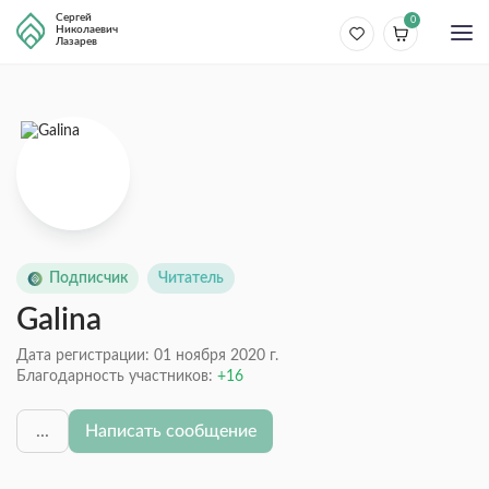
Сергей
0
Николаевич
Лазарев
Подписчик
Читатель
Galina
Дата регистрации: 01 ноября 2020 г.
Благодарность участников:
16
...
Написать сообщение