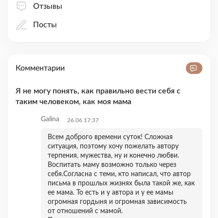
Отзывы
Посты
Комментарии
Я не могу понять, как правильно вести себя с
таким человеком, как моя мама
Galina
26.06 17:37
Всем доброго времени суток! Сложная
ситуация, поэтому хочу пожелать автору
терпения, мужества, ну и конечно любви.
Воспитать маму возможно только через
себя.Согласна с теми, кто написал, что автор
письма в прошлых жизнях была такой же, как
ее мама. То есть и у автора и у ее мамы
огромная гордыня и огромная зависимость
от отношений с мамой.