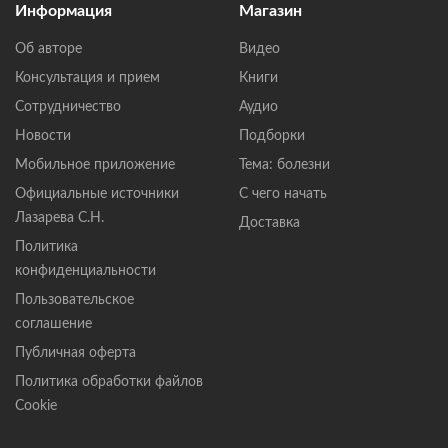
Информация
Магазин
Об авторе
Видео
Консультация и прием
Книги
Сотрудничество
Аудио
Новости
Подборки
Мобильное приложение
Тема: болезни
Официальные источники
С чего начать
Лазарева С.Н.
Доставка
Политика
конфиденциальности
Пользовательское
соглашение
Публичная оферта
Политика обработки файлов
Cookie