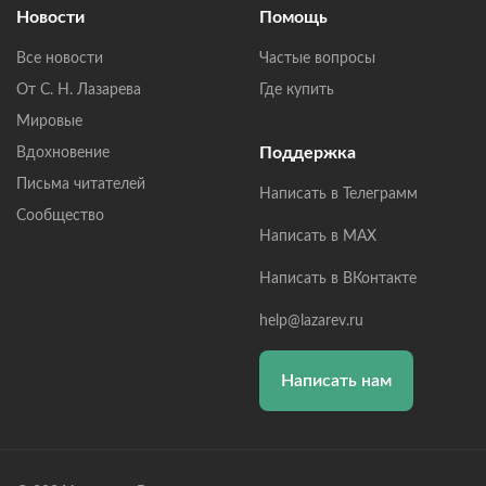
Новости
Помощь
Все новости
Частые вопросы
От С. Н. Лазарева
Где купить
Мировые
Поддержка
Вдохновение
Письма читателей
Написать в Телеграмм
Сообщество
Написать в MAX
Написать в ВКонтакте
help@lazarev.ru
Написать нам