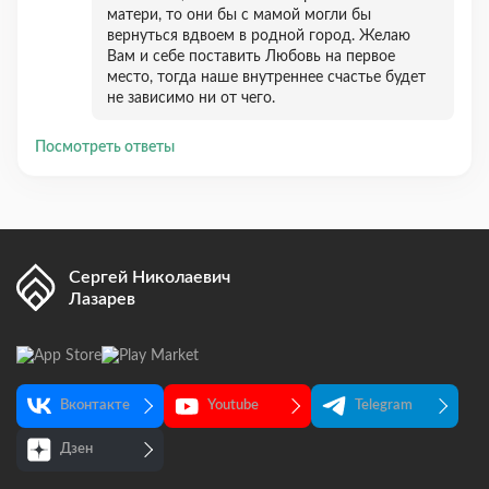
матери, то они бы с мамой могли бы
вернуться вдвоем в родной город. Желаю
Вам и себе поставить Любовь на первое
место, тогда наше внутреннее счастье будет
не зависимо ни от чего.
Посмотреть ответы
Сергей Николаевич
Лазарев
Вконтакте
Youtube
Telegram
Дзен