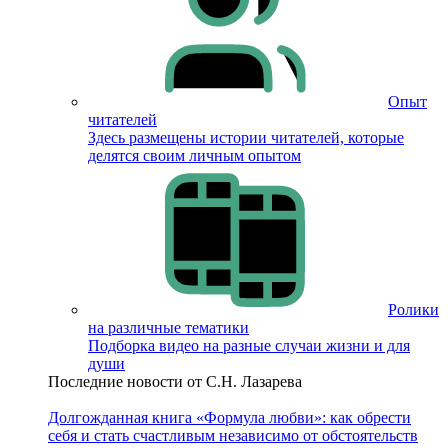
Опыт
читателей
Здесь размещены истории читателей, которые
делятся своим личным опытом
Ролики
на различные тематики
Подборка видео на разные случаи жизни и для
души
Последние новости от С.Н. Лазарева
Долгожданная книга «Формула любви»: как обрести
себя и стать счастливым независимо от обстоятельств