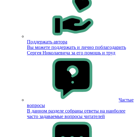
Поддержать автора
Вы можете поддержать и лично поблагодарить
Сергея Николаевича за его помощь и труд
Частые
вопросы
В данном разделе собраны ответы на наиболее
часто задаваемые вопросы читателей