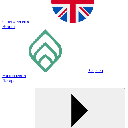
С чего начать
Войти
Сергей
Николаевич
Лазарев