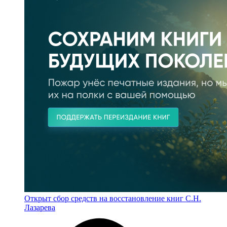
Открыт сбор средств на восстановление книг С.Н.
Лазарева