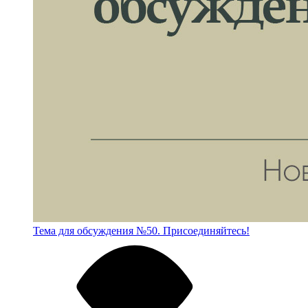
Тема для обсуждения №50. Присоединяйтесь!