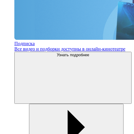
Подписка
Все видео и подборки доступны в онлайн-кинотеатре
Узнать подробнее