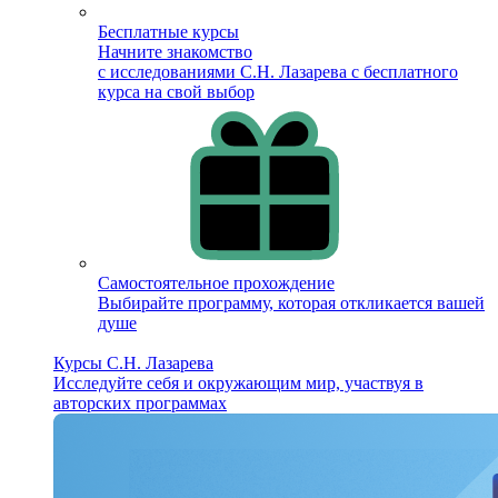
Бесплатные курсы
Начните знакомство
с исследованиями С.Н. Лазарева с бесплатного
курса на свой выбор
Самостоятельное прохождение
Выбирайте программу, которая откликается вашей
душе
Курсы С.Н. Лазарева
Исследуйте себя и окружающим мир, участвуя в
авторских программах