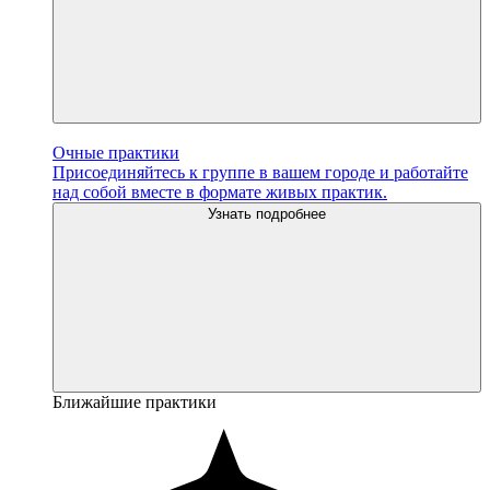
Очные практики
Присоединяйтесь к группе в вашем городе и работайте
над собой вместе в формате живых практик.
Узнать подробнее
Ближайшие практики