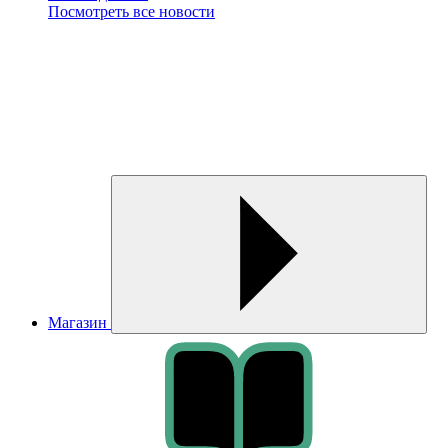
Посмотреть все новости
Магазин