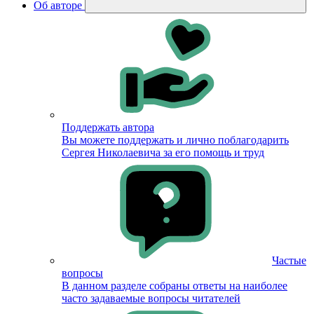
Об авторе
Поддержать автора
Вы можете поддержать и лично поблагодарить
Сергея Николаевича за его помощь и труд
Частые
вопросы
В данном разделе собраны ответы на наиболее
часто задаваемые вопросы читателей