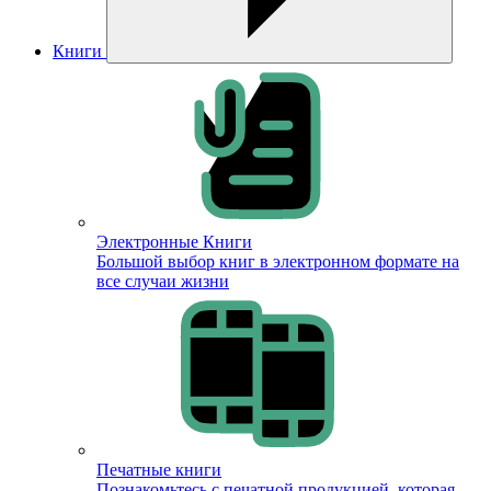
Книги
Электронные Книги
Большой выбор книг в электронном формате на
все случаи жизни
Печатные книги
Познакомьтесь с печатной продукцией, которая