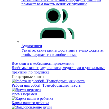
поможет вам начать меняться глубинно
Аудиокниги
Узнайте, какие книги доступны в аудио формате,
чтобы слушать их в любое время.
Все книги в мобильном приложении
Любимые книги, аудиокниги, медитации и уникальные
практики по подписке
Популярные книги
Работа над собой. Трансформация чувств
Время перемен
Карма вашего ребенка