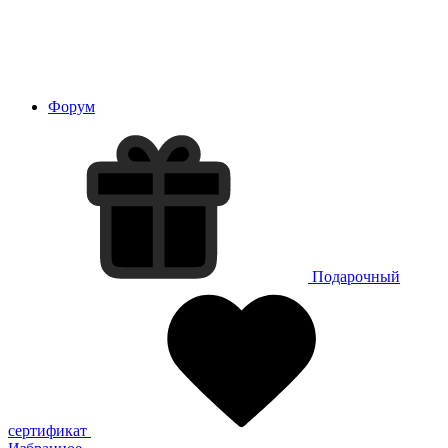
Форум
Подарочный
сертификат