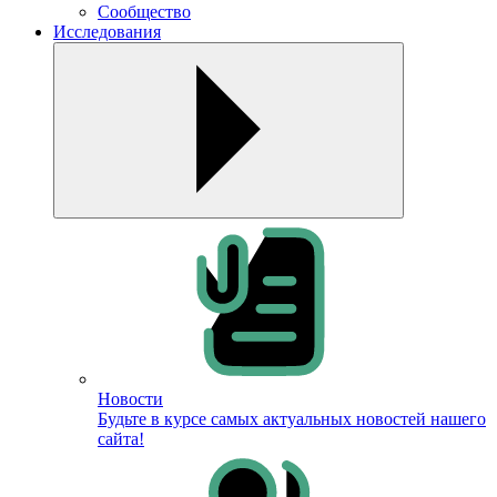
Сообщество
Исследования
Новости
Будьте в курсе самых актуальных новостей нашего
сайта!