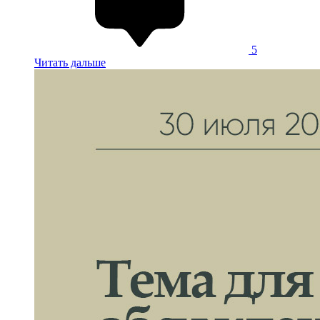
5
Читать дальше