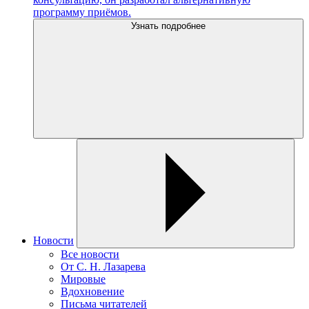
программу приёмов.
Узнать подробнее
Новости
Все новости
От С. Н. Лазарева
Мировые
Вдохновение
Письма читателей