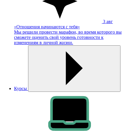
3
авг
«Отношения начинаются с тебя»
Мы решили провести марафон, во время которого вы
сможете оценить свой уровень готовности к
изменениям в личной жизни.
Курсы