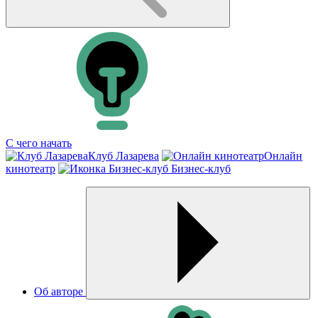
С чего начать
Клуб Лазарева
Онлайн
кинотеатр
Бизнес-клуб
Об авторе