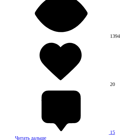
1394
20
15
Читать дальше