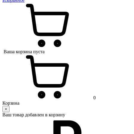
Избранное
Ваша корзина пуста
0
Корзина
×
Ваш товар добавлен в корзину