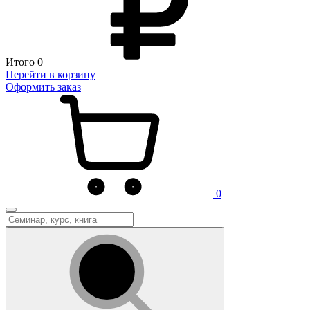
Итого
0
Перейти в корзину
Оформить заказ
0