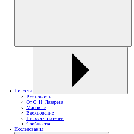
Новости
Все новости
От С. Н. Лазарева
Мировые
Вдохновение
Письма читателей
Сообщество
Исследования