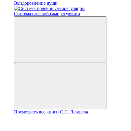
Выздоровление души
Система полевой саморегуляции
Посмотреть все книги С.Н. Лазарева