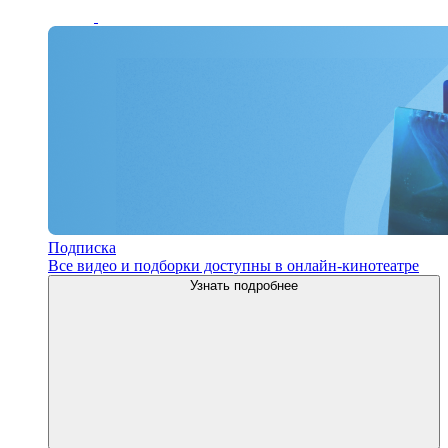
Подписка
Все видео и подборки доступны в онлайн-кинотеатре
Узнать подробнее