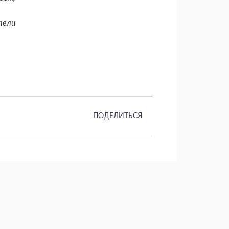
тели
ПОДЕЛИТЬСЯ