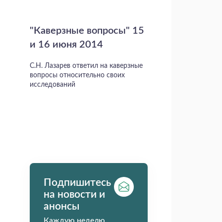
"Каверзные вопросы" 15
и 16 июня 2014
С.Н. Лазарев ответил на каверзные
вопросы относительно своих
исследований
Подпишитесь
на новости и
анонсы
Каждую неделю