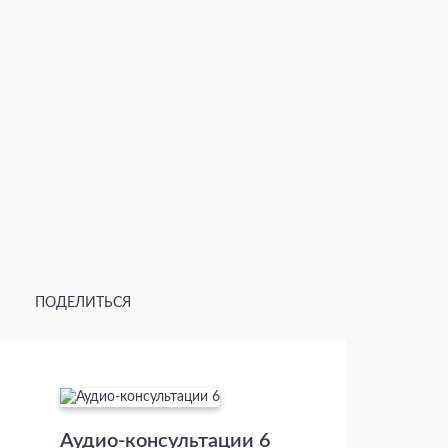
ПОДЕЛИТЬСЯ
Аудио-консультации 6