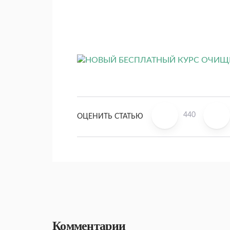
440
ОЦЕНИТЬ СТАТЬЮ
Комментарии