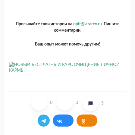
Присылайте свои истории на
opit@lazarev.ru.
Пишите
комментарии.
Ваш опыт может помочь другим!
0
0
5