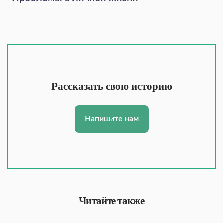
Рассказать свою историю
Напишите нам
Читайте также