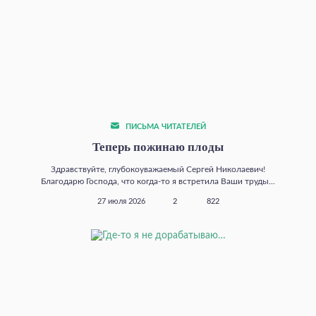
ПИСЬМА ЧИТАТЕЛЕЙ
Теперь пожинаю плоды
Здравствуйте, глубокоуважаемый Сергей Николаевич!
Благодарю Господа, что когда‑то я встретила Ваши труды...
27 июля 2026
2
822