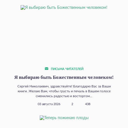
ПИСЬМА ЧИТАТЕЛЕЙ
Я выбираю быть Божественным человеком!
Сергей Николаевич, здравствуйте! Благодарю Вас за Ваши
книги. Желаю Вам, чтобы грусть и печаль в Вашем голосе
сменились радостью и восторгом...
03 августа 2026
2
438