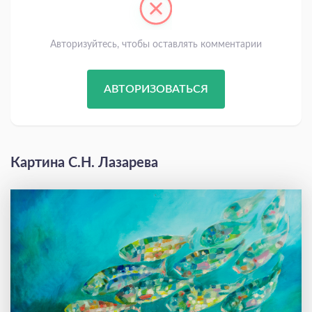
Авторизуйтесь, чтобы оставлять комментарии
АВТОРИЗОВАТЬСЯ
Картина С.Н. Лазарева