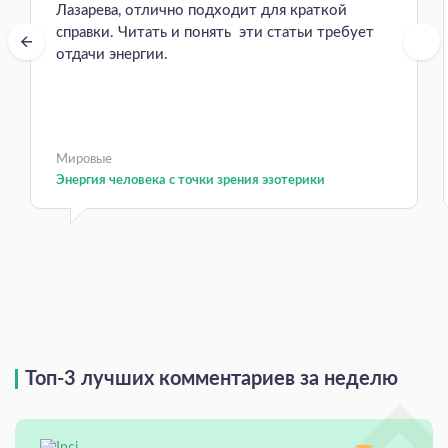
Лазарева, отлично подходит для краткой
справки. Читать и понять эти статьи требует
отдачи энергии.
Мировые
Энергия человека с точки зрения эзотерики
Топ-3 лучших комментариев за неделю