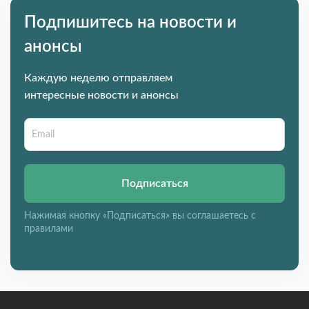
Подпишитесь на новости и
анонсы
Каждую неделю отправляем
интересные новости и анонсы
Подписаться
Нажимая кнопку «Подписаться» вы соглашаетесь с
правилами