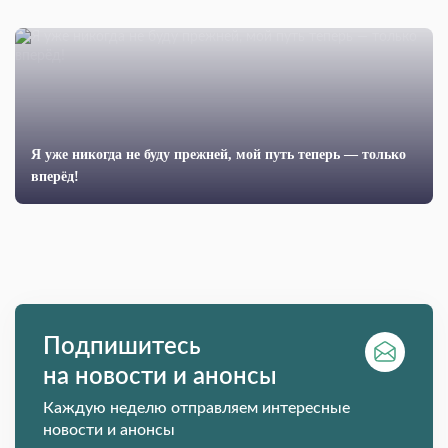
Я уже никогда не буду прежней, мой путь теперь — только
вперёд!
Подпишитесь
на новости и анонсы
Каждую неделю отправляем интересные
новости и анонсы