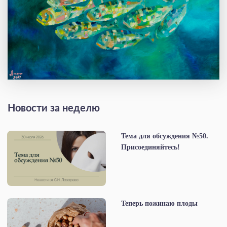
Новости за неделю
Тема для обсуждения №50.
Присоединяйтесь!
Теперь пожинаю плоды