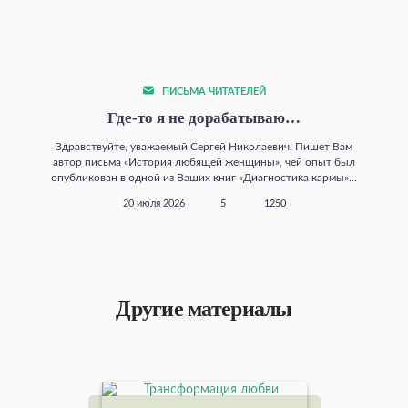
ПИСЬМА ЧИТАТЕЛЕЙ
Где‑то я не дорабатываю…
Здравствуйте, уважаемый Сергей Николаевич! Пишет Вам
автор письма «История любящей женщины», чей опыт был
опубликован в одной из Ваших книг «Диагностика кармы»...
20 июля 2026
5
1250
Другие материалы