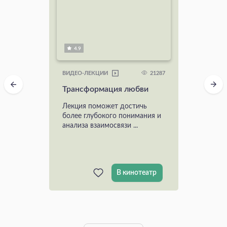
4.9
21287
ВИДЕО-ЛЕКЦИИ
Трансформация любви
Лекция поможет достичь
более глубокого понимания и
анализа взаимосвязи ...
В кинотеатр