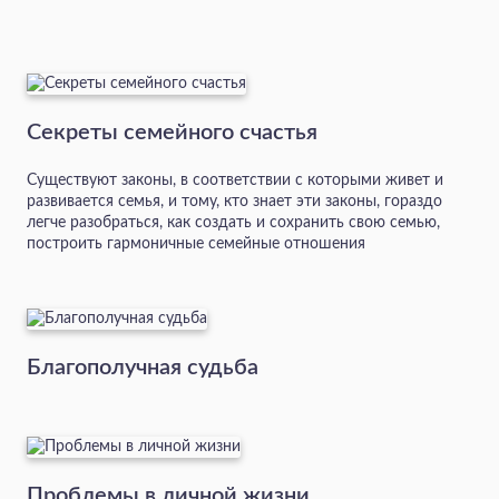
Секреты семейного счастья
Существуют законы, в соответствии с которыми живет и
развивается семья, и тому, кто знает эти законы, гораздо
легче разобраться, как создать и сохранить свою семью,
построить гармоничные семейные отношения
Благополучная судьба
Проблемы в личной жизни