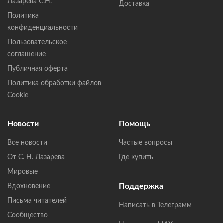
Лазарева С.Н.
Доставка
Политика
конфиденциальности
Пользовательское
соглашение
Публичная оферта
Политика обработки файлов
Cookie
Новости
Помощь
Все новости
Частые вопросы
От С. Н. Лазарева
Где купить
Мировые
Поддержка
Вдохновение
Письма читателей
Написать в Телеграмм
Сообщество