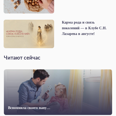
Карма рода и связь
поколений — в Клубе С.Н.
Лазарева в августе!
Читают сейчас
Вспомнила своего папу…