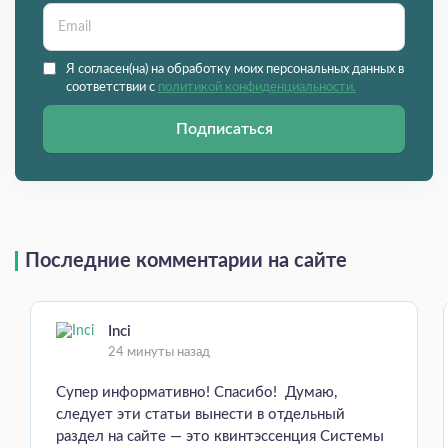
Я согласен(на) на обработку моих персональных данных в
соответствии с
политикой конфиденциальности.
Подписаться
Последние комментарии на сайте
Inci
24 минуты назад
Супер информативно! Спасибо! Думаю,
следует эти статьи вынести в отдельный
раздел на сайте — это квинтэссенция Системы