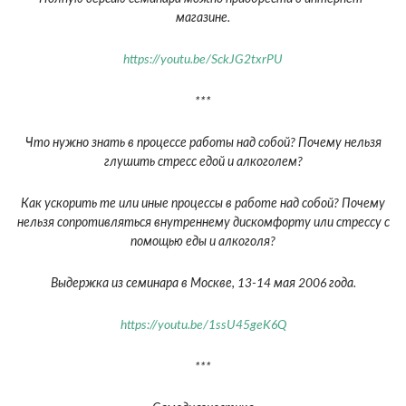
магазине.
https://youtu.be/SckJG2txrPU
***
Что нужно знать в процессе работы над собой? Почему нельзя
глушить стресс едой и алкоголем?
Как ускорить те или иные процессы в работе над собой? Почему
нельзя сопротивляться внутреннему дискомфорту или стрессу с
помощью еды и алкоголя?
Выдержка из семинара в Москве, 13-14 мая 2006 года.
https://youtu.be/1ssU45geK6Q
***