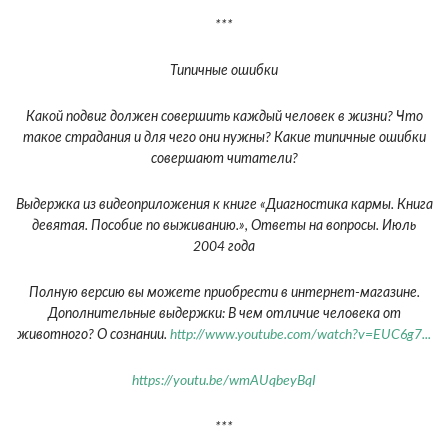
***
Типичные ошибки
Какой подвиг должен совершить каждый человек в жизни? Что
такое страдания и для чего они нужны? Какие типичные ошибки
совершают читатели?
Выдержка из видеоприложения к книге «Диагностика кармы. Книга
девятая. Пособие по выживанию.», Ответы на вопросы. Июль
2004 года
Полную версию вы можете приобрести в интернет-магазине.
Дополнительные выдержки: В чем отличие человека от
животного? О сознании.
http://www.youtube.com/watch?v=EUC6g7...
https://youtu.be/wmAUqbeyBqI
***