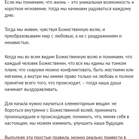
Если мы понимаем, что жизнь – это уникальная возможность и
короткое мгновение, тогда мы начинаем радоваться каждому
дню.
Тогда мы живем, чувствуя Божественную волю, и
преобразовываем мир с любовью, а не с раздражением и
ненавистью.
Когда мы во всем видим Божественную волю и понимаем, что
каждый человек Божественен, что все мы едины на тонком
плане, что снаружи можно конфликтовать, быть жесткими или
мягкими, а внутри мы имеем право только на любовь и полное
принятие всего того, что происходит, – тогда наша душа
начинает выздоравливать.
Для начала нужно научиться элементарным вещам: не
бороться внутренне с Божественной волей, принимать
произошедшее и происходящее, понимать, что, меняя себя в
настоящем, мы можем изменить, улучшить наше будущее.
Выполняя эти простые правила, можно реально привести в