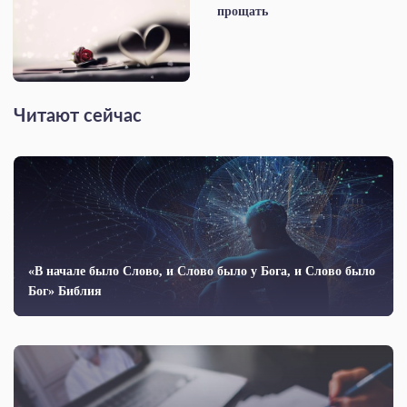
прощать
Читают сейчас
«В начале было Слово, и Слово было у Бога, и Слово было
Бог» Библия