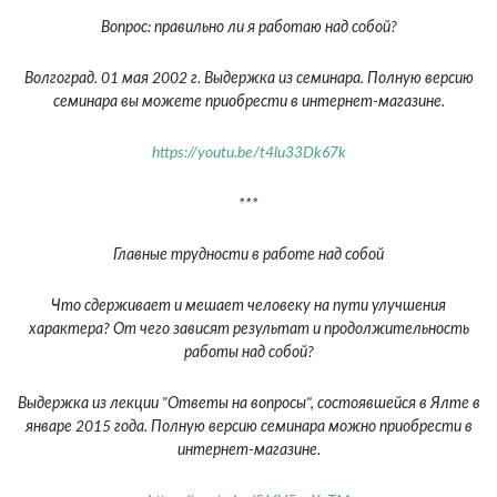
Вопрос: правильно ли я работаю над собой?
Волгоград. 01 мая 2002 г. Выдержка из семинара. Полную версию
семинара вы можете приобрести в интернет-магазине.
https://youtu.be/t4lu33Dk67k
***
Главные трудности в работе над собой
Что сдерживает и мешает человеку на пути улучшения
характера? От чего зависят результат и продолжительность
работы над собой?
Выдержка из лекции "Ответы на вопросы", состоявшейся в Ялте в
январе 2015 года. Полную версию семинара можно приобрести в
интернет-магазине.