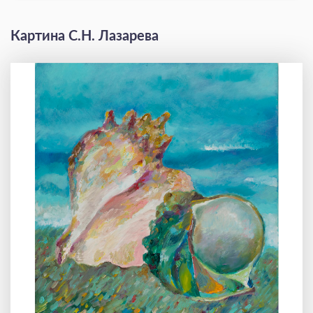
Картина С.Н. Лазарева