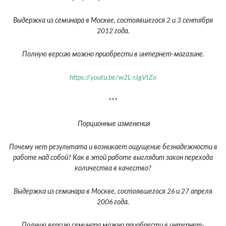
Выдержка из семинара в Москве, состоявшегося 2 и 3 сентября
2012 года.
Полную версию можно приобрести в интернет-магазине.
https://youtu.be/w2L-rJgVtZo
***
Порционные изменения
Почему нет результата и возникает ощущение безнадежности в
работе над собой? Как в этой работе выглядит закон перехода
количества в качество?
Выдержка из семинара в Москве, состоявшегося 26 и 27 апреля
2006 года.
Полную версию семинара можно приобрести в интернет-