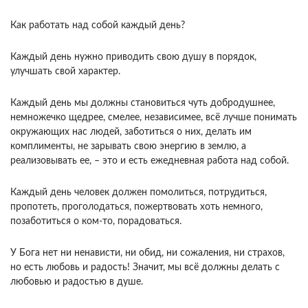
Как работать над собой каждый день?
Каждый день нужно приводить свою душу в порядок,
улучшать свой характер.
Каждый день мы должны становиться чуть добродушнее,
немножечко щедрее, смелее, независимее, всё лучше понимать
окружающих нас людей, заботиться о них, делать им
комплименты, не зарывать свою энергию в землю, а
реализовывать ее, – это и есть ежедневная работа над собой.
Каждый день человек должен помолиться, потрудиться,
пропотеть, проголодаться, пожертвовать хоть немного,
позаботиться о ком-то, порадоваться.
У Бога нет ни ненависти, ни обид, ни сожаления, ни страхов,
но есть любовь и радость! Значит, мы всё должны делать с
любовью и радостью в душе.