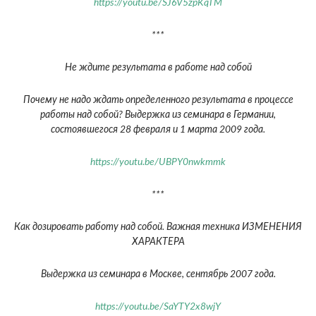
https://youtu.be/SJ6V5zpKqTM
***
Не ждите результата в работе над собой
Почему не надо ждать определенного результата в процессе
работы над собой? Выдержка из семинара в Германии,
состоявшегося 28 февраля и 1 марта 2009 года.
https://youtu.be/UBPY0nwkmmk
***
Как дозировать работу над собой. Важная техника ИЗМЕНЕНИЯ
ХАРАКТЕРА
Выдержка из семинара в Москве, сентябрь 2007 года.
https://youtu.be/SaYTY2x8wjY