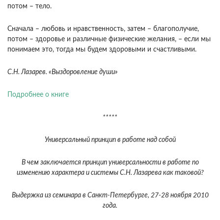
потом – тело.
Сначала – любовь и нравственность, затем – благополучие,
потом – здоровье и различные физические желания, – если мы
понимаем это, тогда мы будем здоровыми и счастливыми.
С.Н. Лазарев. «Выздоровление души»
Подробнее о книге
*****
Универсальный принцип в работе над собой
В чем заключается принцип универсальности в работе по
изменению характера и системы С.Н. Лазарева как таковой?
Выдержка из семинара в Санкт-Петербурге, 27-28 ноября 2010
года.