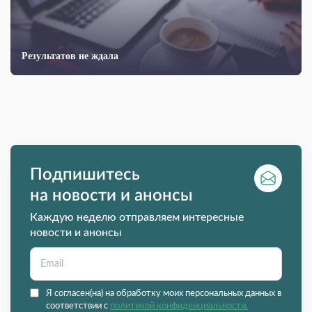
Результатов не ждала
Подпишитесь
на новости и анонсы
Каждую неделю отправляем интересные
новости и анонсы
Я согласен(на) на обработку моих персональных данных в
соответствии с
политикой конфиденциальности.