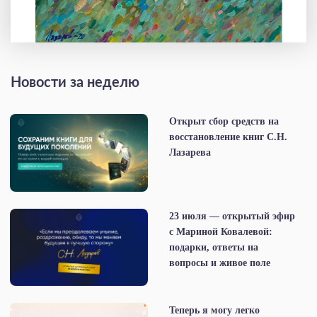
Новости за неделю
Открыт сбор средств на
восстановление книг С.Н.
Лазарева
23 июля — открытый эфир
с Мариной Ковалевой:
подарки, ответы на
вопросы и живое поле
Теперь я могу легко