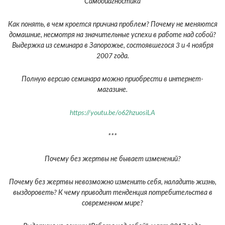
Самодиагностика
Как понять, в чем кроется причина проблем? Почему не меняются
домашние, несмотря на значительные успехи в работе над собой?
Выдержка из семинара в Запорожье, состоявшегося 3 и 4 ноября
2007 года.
Полную версию семинара можно приобрести в интернет-
магазине.
https://youtu.be/o62hzuosiLA
***
Почему без жертвы не бывает изменений?
Почему без жертвы невозможно изменить себя, наладить жизнь,
выздороветь? К чему приводит тенденция потребительства в
современном мире?