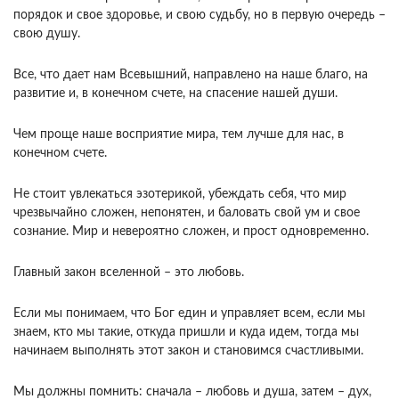
порядок и свое здоровье, и свою судьбу, но в первую очередь –
свою душу.
Все, что дает нам Всевышний, направлено на наше благо, на
развитие и, в конечном счете, на спасение нашей души.
Чем проще наше восприятие мира, тем лучше для нас, в
конечном счете.
Не стоит увлекаться эзотерикой, убеждать себя, что мир
чрезвычайно сложен, непонятен, и баловать свой ум и свое
сознание. Мир и невероятно сложен, и прост одновременно.
Главный закон вселенной – это любовь.
Если мы понимаем, что Бог един и управляет всем, если мы
знаем, кто мы такие, откуда пришли и куда идем, тогда мы
начинаем выполнять этот закон и становимся счастливыми.
Мы должны помнить: сначала – любовь и душа, затем – дух,