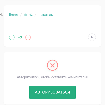
Верас
42
ЧИТАТЕЛЬ
+
-
+3
Авторизуйтесь, чтобы оставлять комментарии
АВТОРИЗОВАТЬСЯ