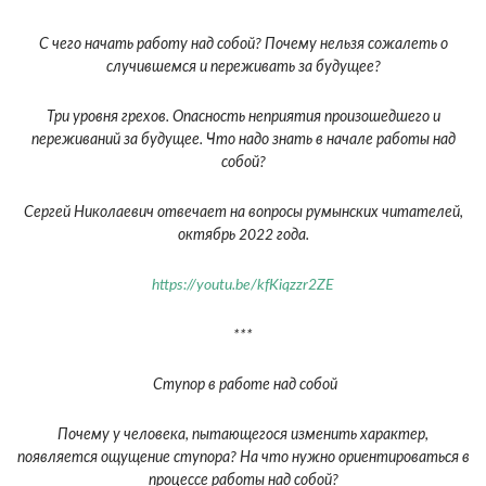
С чего начать работу над собой? Почему нельзя сожалеть о
случившемся и переживать за будущее?
Три уровня грехов. Опасность неприятия произошедшего и
переживаний за будущее. Что надо знать в начале работы над
собой?
Сергей Николаевич отвечает на вопросы румынских читателей,
октябрь 2022 года.
https://youtu.be/kfKiqzzr2ZE
***
Ступор в работе над собой
Почему у человека, пытающегося изменить характер,
появляется ощущение ступора? На что нужно ориентироваться в
процессе работы над собой?