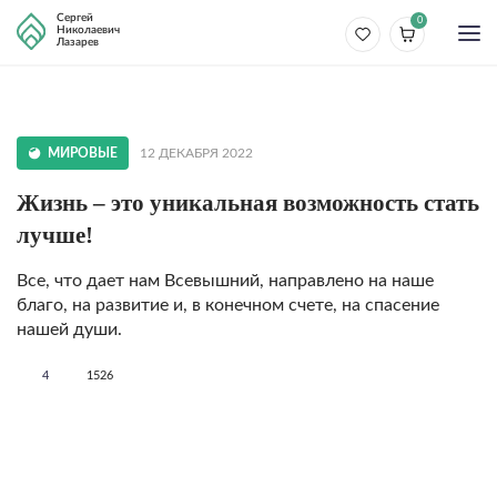
Сергей
0
Николаевич
Лазарев
МИРОВЫЕ
12 ДЕКАБРЯ 2022
Жизнь – это уникальная возможность стать
лучше!
Все, что дает нам Всевышний, направлено на наше
благо, на развитие и, в конечном счете, на спасение
нашей души.
4
1526