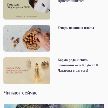
Присоединяйтесь!
Теперь пожинаю плоды
Карма рода и связь
поколений — в Клубе С.Н.
Лазарева в августе!
Читают сейчас