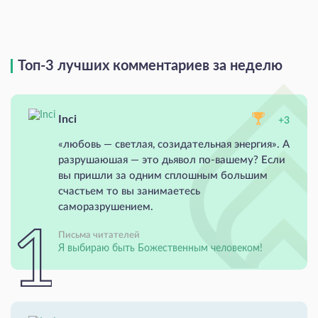
Топ-3 лучших комментариев за неделю
Inci
+3
«любовь — светлая, созидательная энергия». А
разрушаюшая — это дьявол по-вашему? Если
вы пришли за одним сплошным большим
счастьем то вы занимаетесь
саморазрушением.
Письма читателей
Я выбираю быть Божественным человеком!