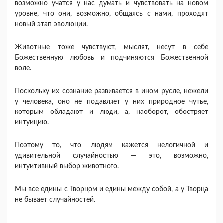
возможно учатся у нас думать и чувствовать на новом
уровне, что они, возможно, общаясь с нами, проходят
новый этап эволюции.
Животные тоже чувствуют, мыслят, несут в себе
Божественную любовь и подчиняются Божественной
воле.
Поскольку их сознание развивается в ином русле, нежели
у человека, оно не подавляет у них природное чутье,
которым обладают и люди, а, наоборот, обостряет
интуицию.
Поэтому то, что людям кажется нелогичной и
удивительной случайностью — это, возможно,
интуитивный выбор животного.
Мы все едины с Творцом и едины между собой, а у Творца
не бывает случайностей.