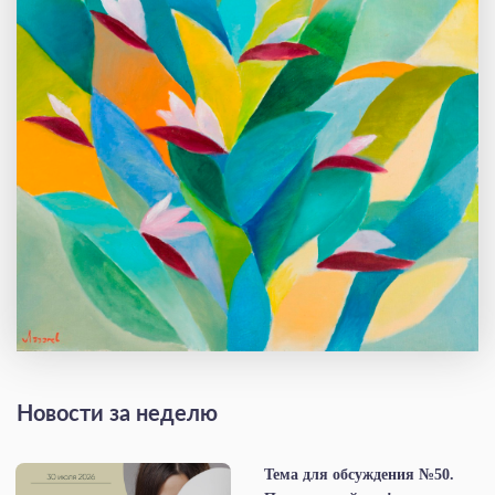
Новости за неделю
Тема для обсуждения №50.