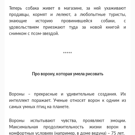
Теперь собака живет в магазине, за ней ухаживают
продавцы, кормят и лелеют, а любопытные туристы,
знающие историю провинившейся собаки, с
удовольствием приезжают туда за новой книгой и
снимком с псом-звездой.
*****
Про ворону, которая умела рисовать
Вороны – прекрасные и удивительные создания. Их
интеллект поражает. Ученые относят ворон к одним из
самых умных птиц на планете.
Вороны испытывают чувства, проявляют эмоции.
Максимальная продолжительность жизни ворон в
комфортных условиях (например, в доме ведуна) – 75 лет.