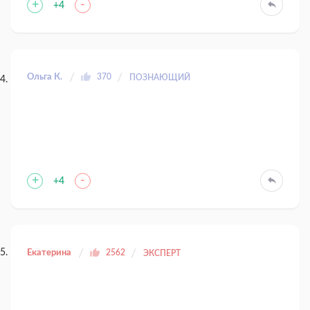
+
-
+4
Ольга К.
370
ПОЗНАЮЩИЙ
+
-
+4
Екатерина
2562
ЭКСПЕРТ