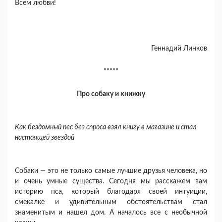
Всем любви!
Геннадий Линков
*****
Про собаку и книжку
Как бездомный пес без спроса взял книгу в магазине и стал
настоящей звездой
Собаки — это не только самые лучшие друзья человека, но
и очень умные существа. Сегодня мы расскажем вам
историю пса, который благодаря своей интуиции,
смекалке и удивительным обстоятельствам стал
знаменитым и нашел дом. А началось все с необычной