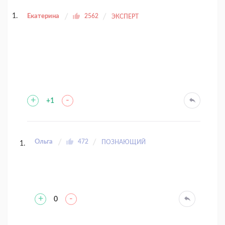
Екатерина
2562
ЭКСПЕРТ
+
-
+1
Ольга
472
ПОЗНАЮЩИЙ
+
-
0