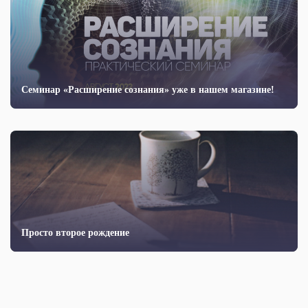
Семинар «Расширение сознания» уже в нашем магазине!
Просто второе рождение