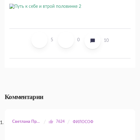
5
0
10
Комментарии
Светлана Прилуцкая
7624
ФИЛОСОФ