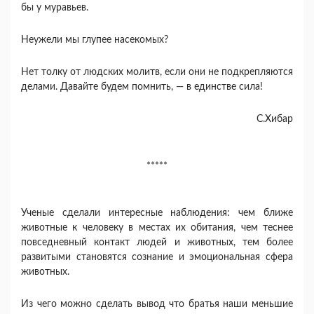
бы у муравьев.
Неужели мы глупее насекомых?
Нет толку от людских молитв, если они не подкрепляются
делами. Давайте будем помнить, — в единстве сила!
С.Хибар
*****
Ученые сделали интересные наблюдения: чем ближе
животные к человеку в местах их обитания, чем теснее
повседневный контакт людей и животных, тем более
развитыми становятся сознание и эмоциональная сфера
животных.
Из чего можно сделать вывод что братья наши меньшие