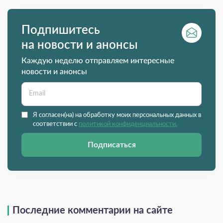
Подпишитесь
на новости и анонсы
Каждую неделю отправляем интересные
новости и анонсы
Я согласен(на) на обработку моих персональных данных в
соответствии с
политикой конфиденциальности.
Подписаться
Последние комментарии на сайте