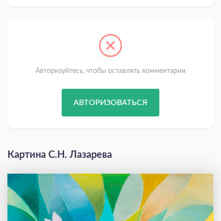
Авторизуйтесь, чтобы оставлять комментарии
АВТОРИЗОВАТЬСЯ
Картина С.Н. Лазарева