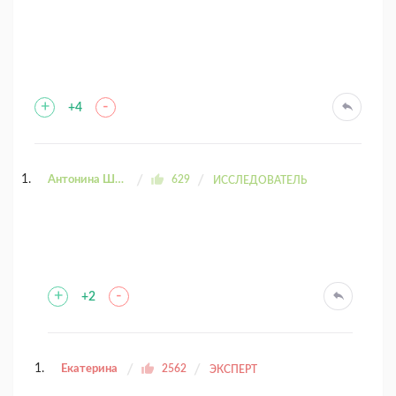
+
-
+4
Антонина Шахтаренко
629
ИССЛЕДОВАТЕЛЬ
+
-
+2
Екатерина
2562
ЭКСПЕРТ