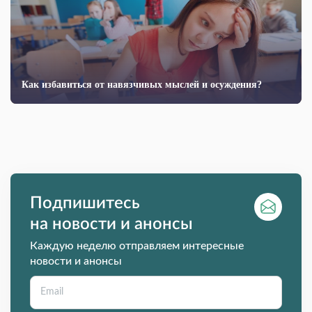
Как избавиться от навязчивых мыслей и осуждения?
Подпишитесь
на новости и анонсы
Каждую неделю отправляем интересные
новости и анонсы