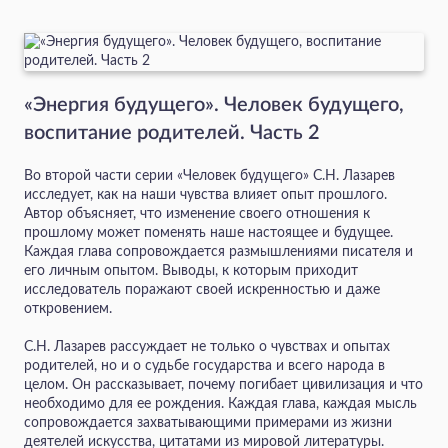
«Энергия будущего». Человек будущего,
воспитание родителей. Часть 2
Во второй части серии «Человек будущего» С.Н. Лазарев
исследует, как на наши чувства влияет опыт прошлого.
Автор объясняет, что изменение своего отношения к
прошлому может поменять наше настоящее и будущее.
Каждая глава сопровождается размышлениями писателя и
его личным опытом. Выводы, к которым приходит
исследователь поражают своей искренностью и даже
откровением.
С.Н. Лазарев рассуждает не только о чувствах и опытах
родителей, но и о судьбе государства и всего народа в
целом. Он рассказывает, почему погибает цивилизация и что
необходимо для ее рождения. Каждая глава, каждая мысль
сопровождается захватывающими примерами из жизни
деятелей искусства, цитатами из мировой литературы.