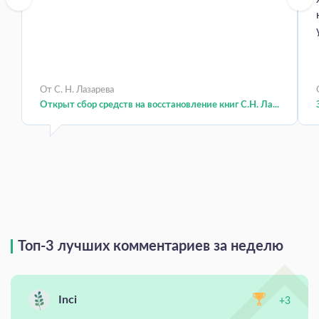
От С. Н. Лазарева
Открыт сбор средств на восстановление книг С.Н. Ла...
Топ-3 лучших комментариев за неделю
Inci
+3