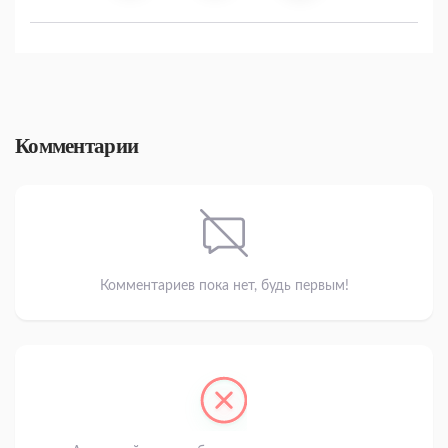
Комментарии
Комментариев пока нет, будь первым!