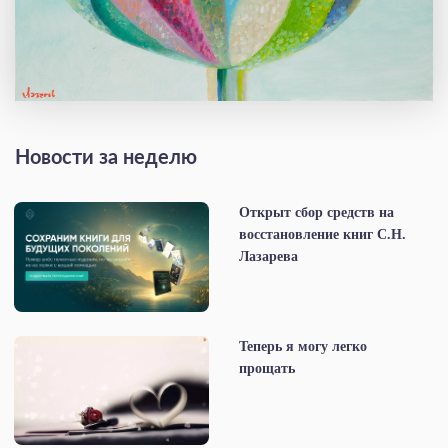
Новости за неделю
Открыт сбор средств на
восстановление книг С.Н.
Лазарева
Теперь я могу легко
прощать