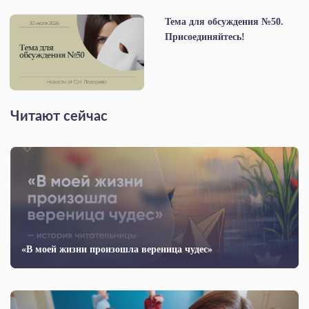
Тема для обсуждения №50.
Присоединяйтесь!
Читают сейчас
«В моей жизни произошла вереница чудес»