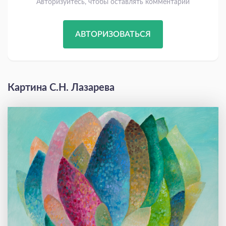
Авторизуйтесь, чтобы оставлять комментарии
АВТОРИЗОВАТЬСЯ
Картина С.Н. Лазарева