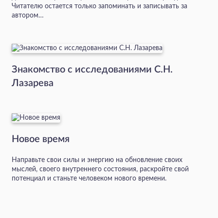
Читателю остается только запоминать и записывать за
автором…
Знакомство с исследованиями С.Н.
Лазарева
Новое время
Направьте свои силы и энергию на обновление своих
мыслей, своего внутреннего состояния, раскройте свой
потенциал и станьте человеком нового времени.