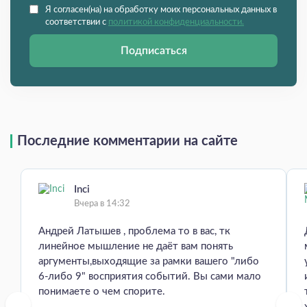
Я согласен(на) на обработку моих персональных данных в
соответствии с
политикой конфиденциальности.
Подписаться
Последние комментарии на сайте
Inci
Вчера в 14:32
Андрей Латышев , проблема то в вас, тк
линейное мышление не даёт вам понять
аргументы,выходящие за рамки вашего "либо
6-либо 9" восприятия событий. Вы сами мало
понимаете о чем спорите.