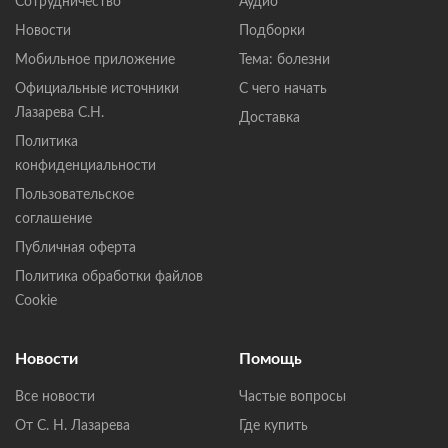
Сотрудничество
Аудио
Новости
Подборки
Мобильное приложение
Тема: болезни
Официальные источники
С чего начать
Лазарева С.Н.
Доставка
Политика
конфиденциальности
Пользовательское
соглашение
Публичная оферта
Политика обработки файлов
Cookie
Новости
Помощь
Все новости
Частые вопросы
От С. Н. Лазарева
Где купить