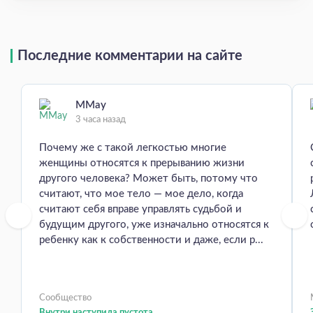
Последние комментарии на сайте
MMay
3 часа назад
Почему же с такой легкостью многие
женщины относятся к прерыванию жизни
другого человека? Может быть, потому что
считают, что мое тело — мое дело, когда
считают себя вправе управлять судьбой и
будущим другого, уже изначально относятся к
ребенку как к собственности и даже, если р...
Сообщество
Внутри наступила пустота