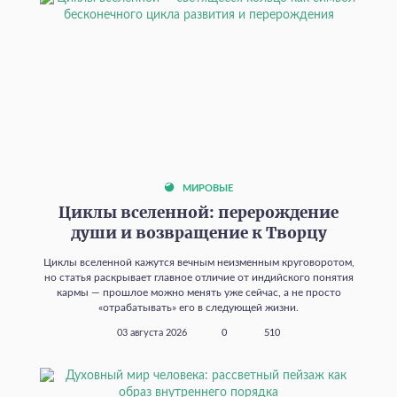
МИРОВЫЕ
Циклы вселенной: перерождение
души и возвращение к Творцу
Циклы вселенной кажутся вечным неизменным круговоротом,
но статья раскрывает главное отличие от индийского понятия
кармы — прошлое можно менять уже сейчас, а не просто
«отрабатывать» его в следующей жизни.
03 августа 2026
0
510