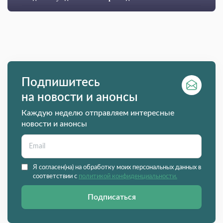
Подпишитесь
на новости и анонсы
Каждую неделю отправляем интересные
новости и анонсы
Я согласен(на) на обработку моих персональных данных в
соответствии с
политикой конфиденциальности.
Подписаться