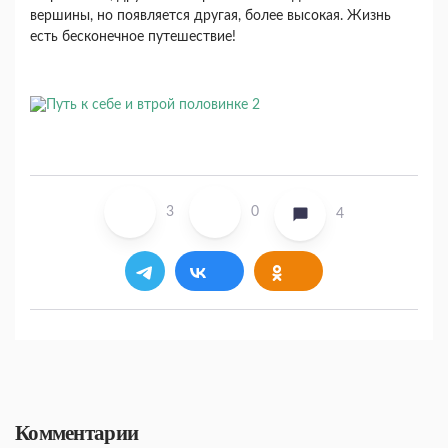
вершины, но появляется другая, более высокая. Жизнь
есть бесконечное путешествие!
3
0
4
Комментарии