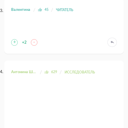
Валентина
45
ЧИТАТЕЛЬ
+
-
+2
Антонина Шахтаренко
629
ИССЛЕДОВАТЕЛЬ