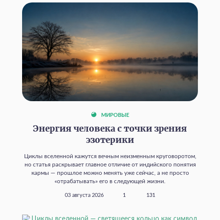
МИРОВЫЕ
Энергия человека с точки зрения
эзотерики
Циклы вселенной кажутся вечным неизменным круговоротом,
но статья раскрывает главное отличие от индийского понятия
кармы — прошлое можно менять уже сейчас, а не просто
«отрабатывать» его в следующей жизни.
03 августа 2026
1
131