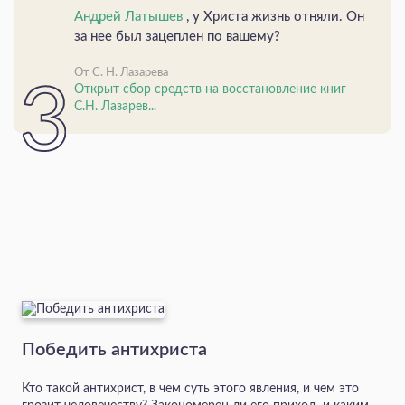
Андрей Латышев
, у Христа жизнь отняли. Он
за нее был зацеплен по вашему?
От С. Н. Лазарева
Открыт сбор средств на восстановление книг
С.Н. Лазарев...
Победить антихриста
Кто такой антихрист, в чем суть этого явления, и чем это