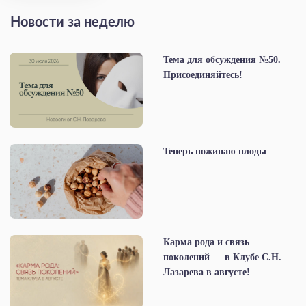
Новости за неделю
Тема для обсуждения №50.
Присоединяйтесь!
Теперь пожинаю плоды
Карма рода и связь
поколений — в Клубе С.Н.
Лазарева в августе!