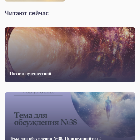
Читают сейчас
Поэзия путешествий
Тема для обсуждения №38. Присоединяйтесь!