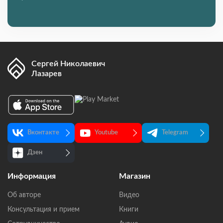
Сергей Николаевич
Лазарев
Вконтакте
Youtube
Telegram
Дзен
Информация
Магазин
Об авторе
Видео
Консультация и прием
Книги