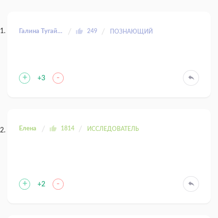
Галина Тугайбей
249
ПОЗНАЮЩИЙ
+
-
+3
Елена
1814
ИССЛЕДОВАТЕЛЬ
+
-
+2