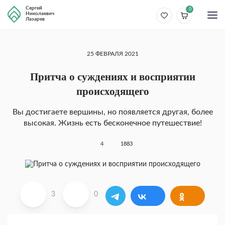
Сергей
0
Николаевич
Лазарев
25 ФЕВРАЛЯ 2021
Притча о суждениях и восприятии
происходящего
Вы достигаете вершины, но появляется другая, более
высокая. Жизнь есть бесконечное путешествие!
4
1883
3
0