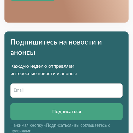
Подпишитесь на новости и
анонсы
Каждую неделю отправляем
интересные новости и анонсы
Подписаться
Нажимая кнопку «Подписаться» вы соглашаетесь с
правилами