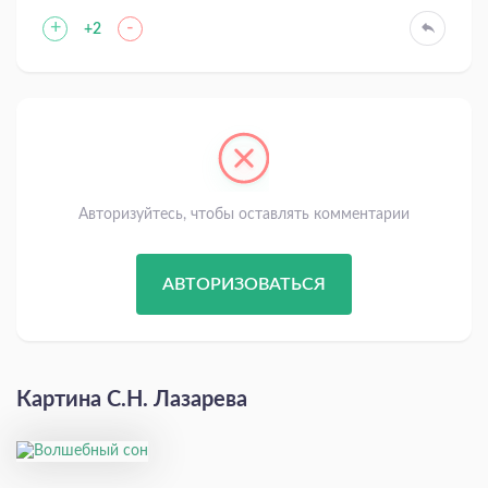
+
-
+2
Авторизуйтесь, чтобы оставлять комментарии
АВТОРИЗОВАТЬСЯ
Картина С.Н. Лазарева