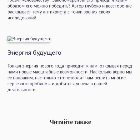
грозит человечеству? Закономерен ли его приход, и каким
образом его можно победить? Автор глубоко и всесторонне
раскрывает тему антихриста с точки зрения своих
исследований.
Энергия будущего
Тонкая энергия нового года приходит к нам, открывая перед
нами новые масштабные возможности. Насколько верно мы
ее направим, настолько это позволит нам решить многие
серьезные проблемы и добиться успеха в нашей
деятельности.
Читайте также