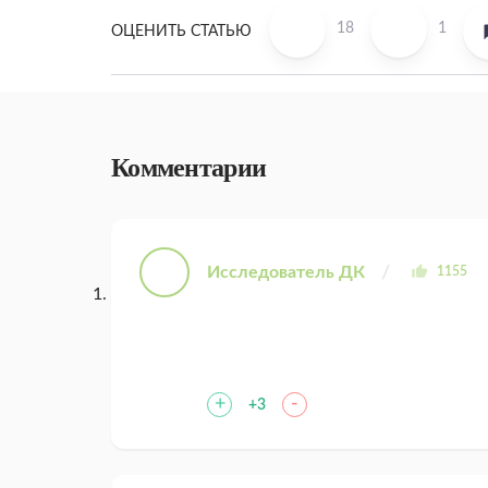
18
1
ОЦЕНИТЬ СТАТЬЮ
Комментарии
Исследователь ДК
1155
+
-
+3