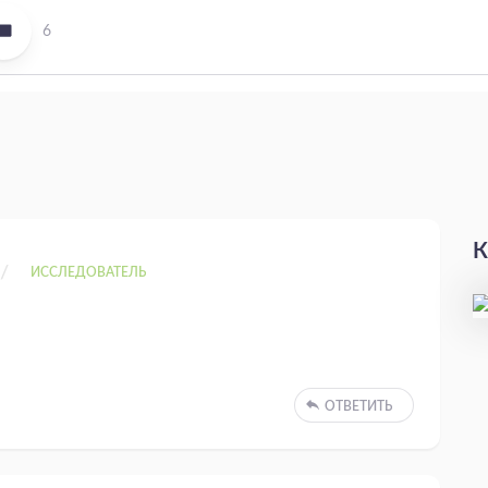
6
К
ИССЛЕДОВАТЕЛЬ
ОТВЕТИТЬ