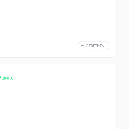
ОТВЕТИТЬ
ЕЙШИНА