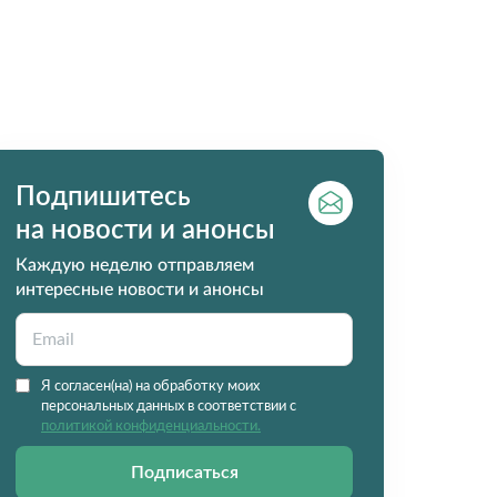
Подпишитесь
на новости и анонсы
Каждую неделю отправляем
интересные новости и анонсы
Я согласен(на) на обработку моих
персональных данных в соответствии с
политикой конфиденциальности.
Подписаться