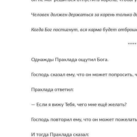
Человек должен держаться за корень только до 
Когда Бог постигнут, вся карма будет отброш
****
Однажды Прахлада ощутил Бога.
Господь сказал ему, что он может попросить, ч
Прахлада ответил:
— Если я вижу Тебя, чего мне ещё желать?
Господь повторил ему, что он может пожелать 
И тогда Прахлада сказал: