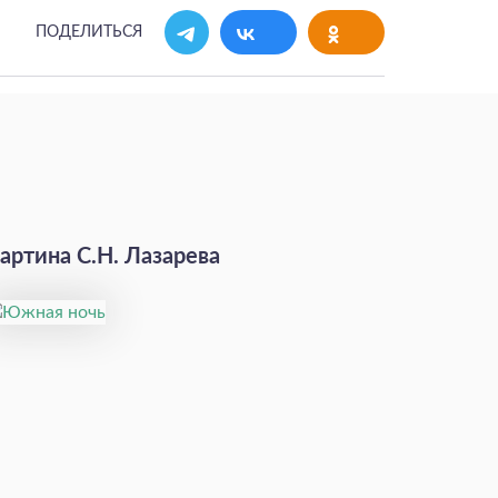
ПОДЕЛИТЬСЯ
артина С.Н. Лазарева