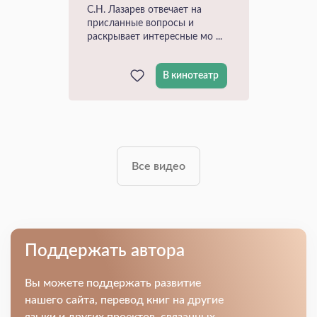
С.Н. Лазарев отвечает на
присланные вопросы и
раскрывает интересные мо ...
В кинотеатр
Все видео
Поддержать автора
Вы можете поддержать развитие
нашего сайта, перевод книг на другие