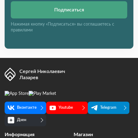
Подписаться
Нажимая кнопку «Подписаться» вы соглашаетесь с
правилами
Сергей Николаевич
Лазарев
Вконтакте
Youtube
Telegram
Дзен
Информация
Магазин