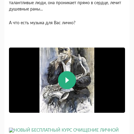
талантливые люди, она проникает прямо в сердце, лечит
душевные раны...
А что есть музыка для Вас лично?