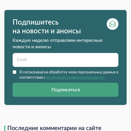
Подпишитесь
на новости и анонсы
Каждую неделю отправляем интересные
новости и анонсы
Я согласен(на) на обработку моих персональных данных в
соответствии с
политикой конфиденциальности.
Подписаться
Последние комментарии на сайте