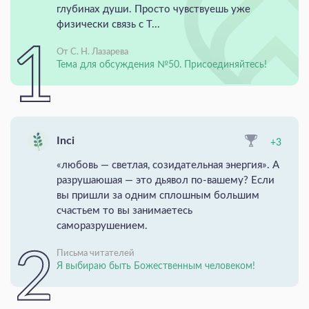
глубинах души. Просто чувствуешь уже
физически связь с Т...
От С. Н. Лазарева
Тема для обсуждения №50. Присоединяйтесь!
Inci
+3
«любовь — светлая, созидательная энергия». А
разрушаюшая — это дьявол по-вашему? Если
вы пришли за одним сплошным большим
счастьем то вы занимаетесь
саморазрушением.
Письма читателей
Я выбираю быть Божественным человеком!