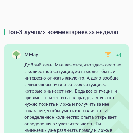
Топ-3 лучших комментариев за неделю
MMay
+4
Добрый день! Мне кажется, что здесь дело не
в конкретной ситуации, хотя может быть и
интересно описать какую-то. А дело вообще
в жизненном пути и во всех ситуациях,
которые она несет нам. Ведь все ситуации и
призваны привести нас к правде, а для этого
нужно познать и ложь и получить за нее
наказание, чтобы уметь их различать. И
определенное количество опыта открывает
определенную чувствительность. Ты
начинаешь уже различать правду и ложь в