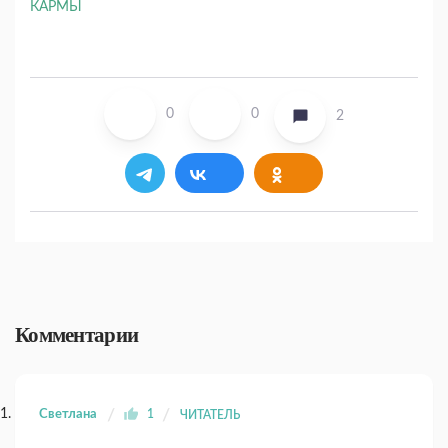
0
0
2
Комментарии
Светлана
1
ЧИТАТЕЛЬ