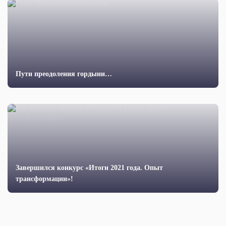
Пути преодоления гордыни…
Завершился конкурс «Итоги 2021 года. Опыт
трансформации»!