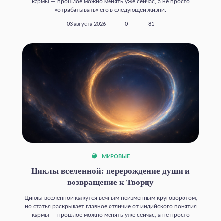
кармы — прошлое можно менять уже сейчас, а не просто
«отрабатывать» его в следующей жизни.
03 августа 2026
0
81
МИРОВЫЕ
Циклы вселенной: перерождение души и
возвращение к Творцу
Циклы вселенной кажутся вечным неизменным круговоротом,
но статья раскрывает главное отличие от индийского понятия
кармы — прошлое можно менять уже сейчас, а не просто