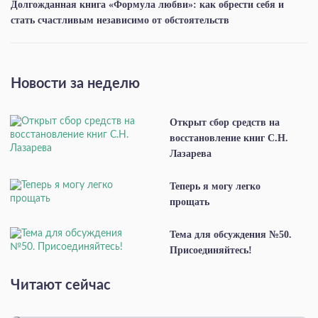
Долгожданная книга «Формула любви»: как обрести себя и
стать счастливым независимо от обстоятельств
Новости за неделю
Открыт сбор средств на
восстановление книг С.Н.
Лазарева
Теперь я могу легко
прощать
Тема для обсуждения №50.
Присоединяйтесь!
Читают сейчас