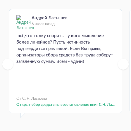
Андрей Латышев
6 часов назад
Inci ,что толку спорить - у кого мышление
более линейное? Пусть истинность
подтвердится практикой. Если Вы правы,
организаторы сбора средств без труда соберут
заявленную сумму. Всем - удачи!
От С. Н. Лазарева
Открыт сбор средств на восстановление книг С.Н. Ла...