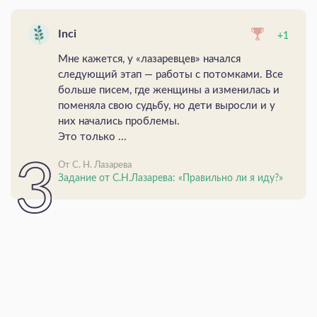
Inci
+1
Мне кажется, у «лазаревцев» начался
следующий этап — работы с потомками. Все
больше писем, где женщины а изменилась и
поменяла свою судьбу, но дети выросли и у
них начались проблемы.
Это только ...
От С. Н. Лазарева
Задание от С.Н.Лазарева: «Правильно ли я иду?»