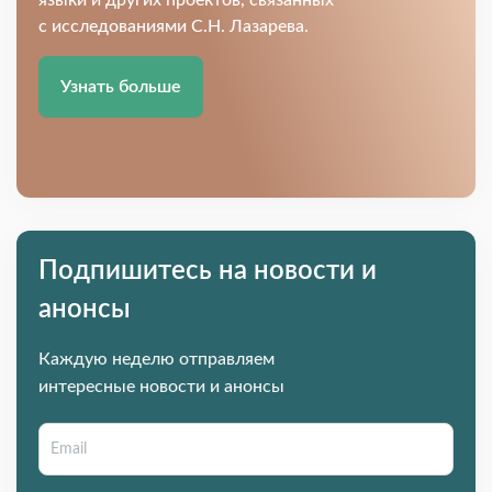
языки и других проектов, связанных
с исследованиями С.Н. Лазарева.
Узнать больше
Подпишитесь на новости и
анонсы
Каждую неделю отправляем
интересные новости и анонсы