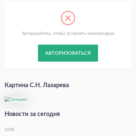
Авторизуйтесь, чтобы оставлять комментарии
АВТОРИЗОВАТЬСЯ
Картина С.Н. Лазарева
Новости за сегодня
12:00