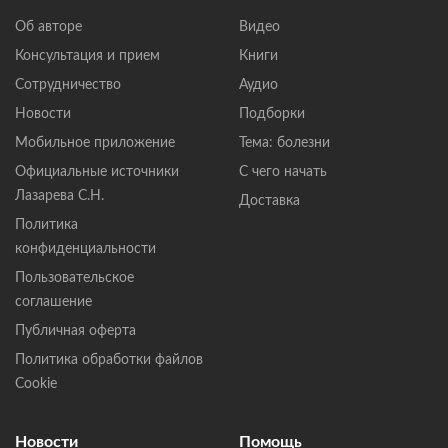
Об авторе
Видео
Консультация и прием
Книги
Сотрудничество
Аудио
Новости
Подборки
Мобильное приложение
Тема: болезни
Официальные источники
С чего начать
Лазарева С.Н.
Доставка
Политика
конфиденциальности
Пользовательское
соглашение
Публичная оферта
Политика обработки файлов
Cookie
Новости
Помощь