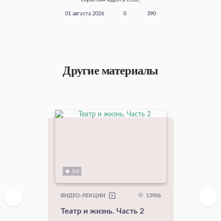
01 августа 2026
0
390
Другие материалы
5.0
13906
ВИДЕО-ЛЕКЦИИ
Театр и жизнь. Часть 2