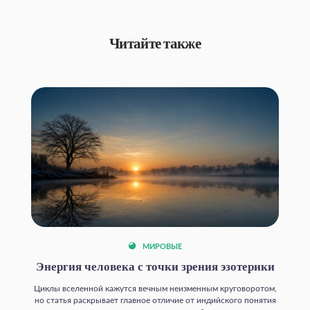
Читайте также
МИРОВЫЕ
Энергия человека с точки зрения эзотерики
Циклы вселенной кажутся вечным неизменным круговоротом,
но статья раскрывает главное отличие от индийского понятия