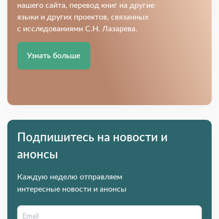
нашего сайта, перевод книг на другие
языки и других проектов, связанных
с исследованиями С.Н. Лазарева.
Узнать больше
Подпишитесь на новости и
анонсы
Каждую неделю отправляем
интересные новости и анонсы