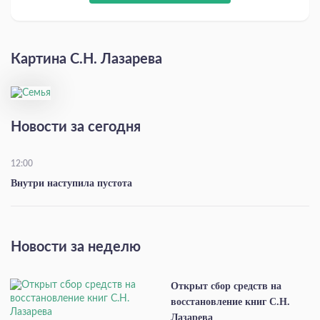
Картина С.Н. Лазарева
Новости за сегодня
12:00
Внутри наступила пустота
Новости за неделю
Открыт сбор средств на
восстановление книг С.Н.
Лазарева