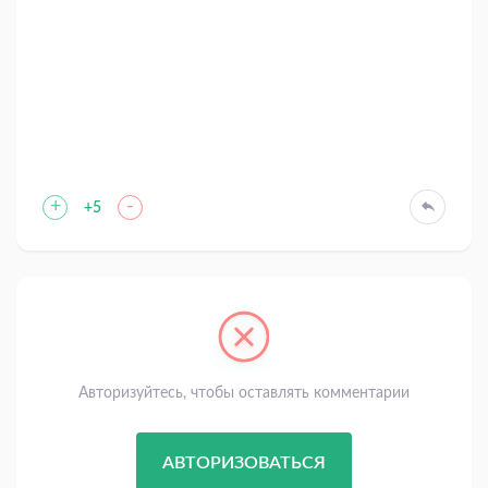
+
-
+5
Авторизуйтесь, чтобы оставлять комментарии
АВТОРИЗОВАТЬСЯ