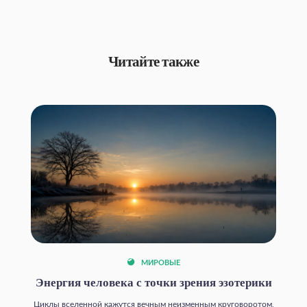
Читайте также
МИРОВЫЕ
Энергия человека с точки зрения эзотерики
Циклы вселенной кажутся вечным неизменным круговоротом,