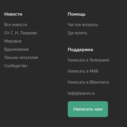
Новости
Помощь
Все новости
Частые вопросы
От С. Н. Лазарева
Где купить
Мировые
Поддержка
Вдохновение
Письма читателей
Написать в Телеграмм
Сообщество
Написать в MAX
Написать в ВКонтакте
help@lazarev.ru
Написать нам