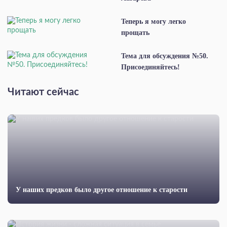
Теперь я могу легко
прощать
Тема для обсуждения №50.
Присоединяйтесь!
Читают сейчас
У наших предков было другое отношение к старости