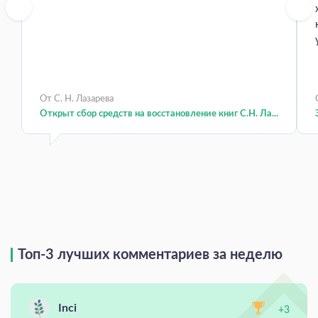
От С. Н. Лазарева
Открыт сбор средств на восстановление книг С.Н. Ла...
Топ-3 лучших комментариев за неделю
Inci
+3