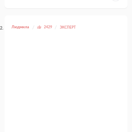
Людмила
2429
ЭКСПЕРТ