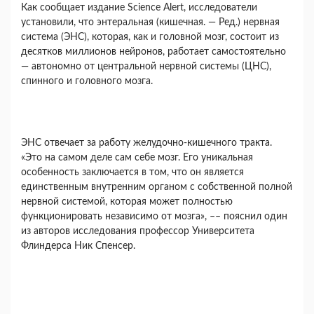
Как сообщает издание Science Alert, исследователи
установили, что энтеральная (кишечная. — Ред.) нервная
система (ЭНС), которая, как и головной мозг, состоит из
десятков миллионов нейронов, работает самостоятельно
— автономно от центральной нервной системы (ЦНС),
спинного и головного мозга.
ЭНС отвечает за работу желудочно-кишечного тракта.
«Это на самом деле сам себе мозг. Его уникальная
особенность заключается в том, что он является
единственным внутренним органом с собственной полной
нервной системой, которая может полностью
функционировать независимо от мозга», –– пояснил один
из авторов исследования профессор Университета
Флиндерса Ник Спенсер.