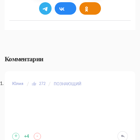
Комментарии
Юлия
272
ПОЗНАЮЩИЙ
+
-
+4