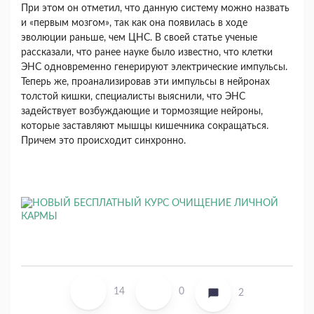
При этом он отметил, что данную систему можно назвать
и «первым мозгом», так как она появилась в ходе
эволюции раньше, чем ЦНС. В своей статье ученые
рассказали, что ранее науке было известно, что клетки
ЭНС одновременно генерируют электрические импульсы.
Теперь же, проанализировав эти импульсы в нейронах
толстой кишки, специалисты выяснили, что ЭНС
задействует возбуждающие и тормозящие нейроны,
которые заставляют мышцы кишечника сокращаться.
Причем это происходит синхронно.
14
0
2