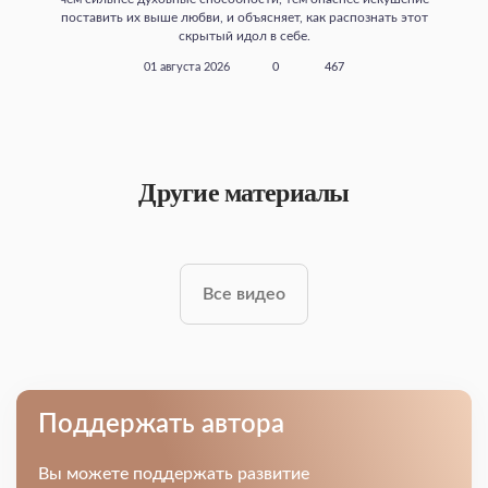
поставить их выше любви, и объясняет, как распознать этот
скрытый идол в себе.
01 августа 2026
0
467
Другие материалы
Все видео
Поддержать автора
Вы можете поддержать развитие