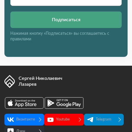
Подписаться
Нажимая кнопку «Подписаться» вы соглашаетесь с
правилами
Сергей Николаевич
Лазарев
Вконтакте
Youtube
Telegram
Дзен