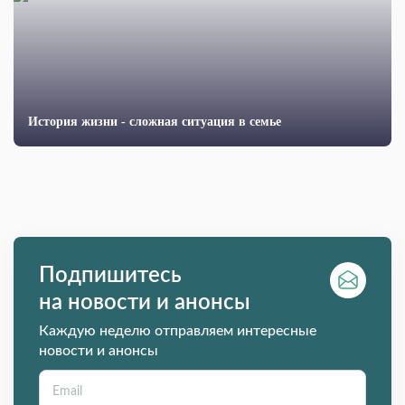
История жизни - сложная ситуация в семье
Подпишитесь
на новости и анонсы
Каждую неделю отправляем интересные
новости и анонсы