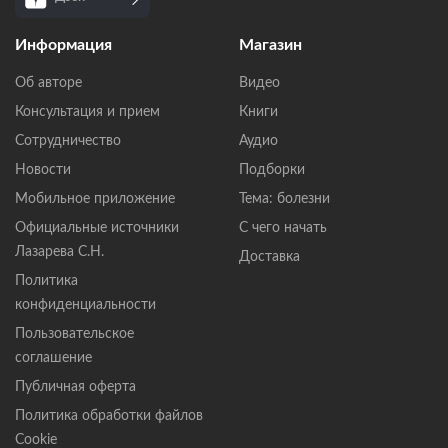
Информация
Магазин
Об авторе
Видео
Консультация и прием
Книги
Сотрудничество
Аудио
Новости
Подборки
Мобильное приложение
Тема: болезни
Официальные источники
С чего начать
Лазарева С.Н.
Доставка
Политика
конфиденциальности
Пользовательское
соглашение
Публичная оферта
Политика обработки файлов
Cookie