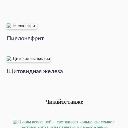
Пиелонефрит
Щитовидная железа
Читайте также