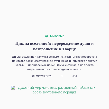
МИРОВЫЕ
Циклы вселенной: перерождение души и
возвращение к Творцу
Циклы вселенной кажутся вечным неизменным круговоротом,
но статья раскрывает главное отличие от индийского понятия
кармы — прошлое можно менять уже сейчас, а не просто
«отрабатывать» его в следующей жизни.
03 августа 2026
0
313