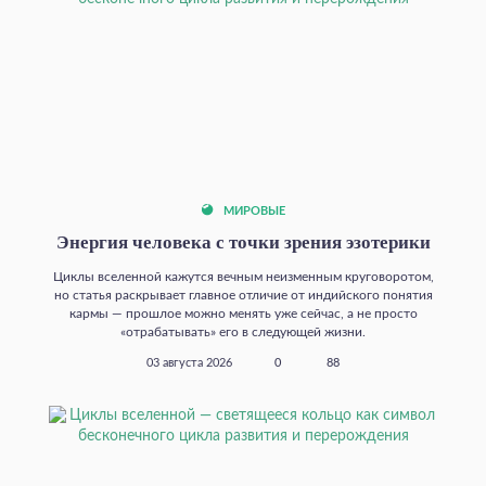
МИРОВЫЕ
Энергия человека с точки зрения эзотерики
Циклы вселенной кажутся вечным неизменным круговоротом,
но статья раскрывает главное отличие от индийского понятия
кармы — прошлое можно менять уже сейчас, а не просто
«отрабатывать» его в следующей жизни.
03 августа 2026
0
88