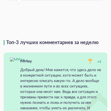
Топ-3 лучших комментариев за неделю
MMay
+4
Добрый день! Мне кажется, что здесь дело не
в конкретной ситуации, хотя может быть и
интересно описать какую-то. А дело вообще
в жизненном пути и во всех ситуациях,
которые она несет нам. Ведь все ситуации и
призваны привести нас к правде, а для этого
нужно познать и ложь и получить за нее
наказание, чтобы уметь их различать. И