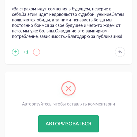
«За страхом идут сомнения в будущем, неверие в
себя.За этим идет недовольство судьбой, уныние.Затем
появляются обиды, а за ними-ненависть.Когда мы
постоянно боимся за свое будущее и чего-то ждем от
него, мы уже больны.Ожидание-это вампиризм-
потребление, зависимость.»Благодарю за публикацию!
+
-
+1
Авторизуйтесь, чтобы оставлять комментарии
АВТОРИЗОВАТЬСЯ