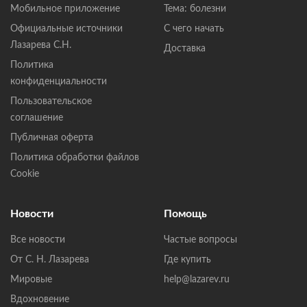
Мобильное приложение
Тема: болезни
Официальные источники
С чего начать
Лазарева С.Н.
Доставка
Политика
конфиденциальности
Пользовательское
соглашение
Публичная оферта
Политика обработки файлов
Cookie
Новости
Помощь
Все новости
Частые вопросы
От С. Н. Лазарева
Где купить
Мировые
help@lazarev.ru
Вдохновение