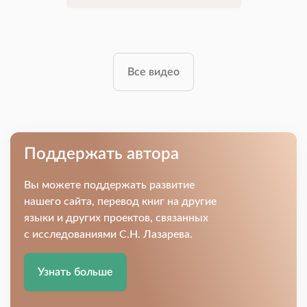
Все видео
Поддержать автора
Вы можете поддержать развитие
нашего сайта, перевод книг на другие
языки и других проектов, связанных
с исследованиями С.Н. Лазарева.
Узнать больше