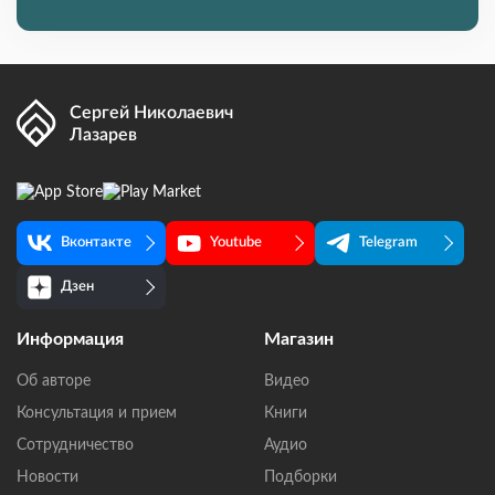
Сергей Николаевич
Лазарев
Вконтакте
Youtube
Telegram
Дзен
Информация
Магазин
Об авторе
Видео
Консультация и прием
Книги
Сотрудничество
Аудио
Новости
Подборки