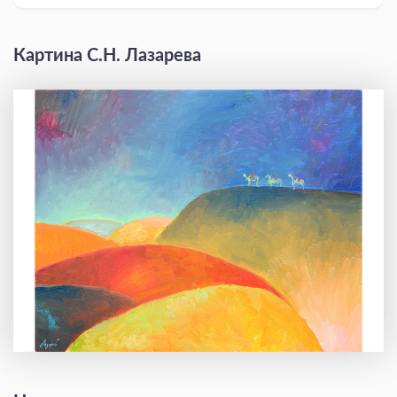
Картина С.Н. Лазарева