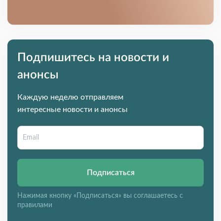
Подпишитесь на новости и
анонсы
Каждую неделю отправляем
интересные новости и анонсы
Подписаться
Нажимая кнопку «Подписаться» вы соглашаетесь с
правилами