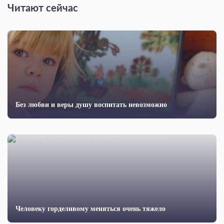
Читают сейчас
Без любви и веры душу воспитать невозможно
Человеку горделивому меняться очень тяжело