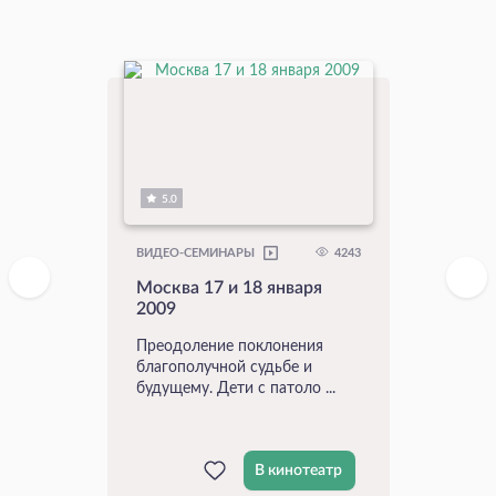
5.0
4243
ВИДЕО-СЕМИНАРЫ
Москва 17 и 18 января
2009
Преодоление поклонения
благополучной судьбе и
будущему. Дети с патоло ...
В кинотеатр