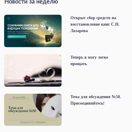
Новости за неделю
Открыт сбор средств на
восстановление книг С.Н.
Лазарева
Теперь я могу легко
прощать
Тема для обсуждения №50.
Присоединяйтесь!