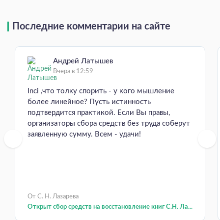
Последние комментарии на сайте
Андрей Латышев
Вчера в 12:59
Inci ,что толку спорить - у кого мышление
более линейное? Пусть истинность
подтвердится практикой. Если Вы правы,
организаторы сбора средств без труда соберут
заявленную сумму. Всем - удачи!
От С. Н. Лазарева
Открыт сбор средств на восстановление книг С.Н. Ла...