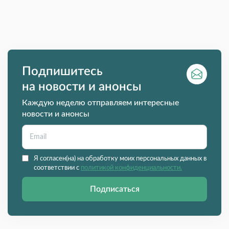
Подпишитесь
на новости и анонсы
Каждую неделю отправляем интересные
новости и анонсы
Я согласен(на) на обработку моих персональных данных в
соответствии с
политикой конфиденциальности.
Подписаться