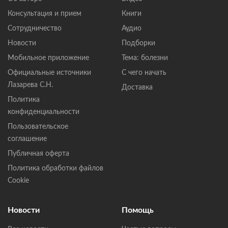
Консультация и прием
Книги
Сотрудничество
Аудио
Новости
Подборки
Мобильное приложение
Тема: болезни
Официальные источники
С чего начать
Лазарева С.Н.
Доставка
Политика
конфиденциальности
Пользовательское
соглашение
Публичная оферта
Политика обработки файлов
Cookie
Новости
Помощь