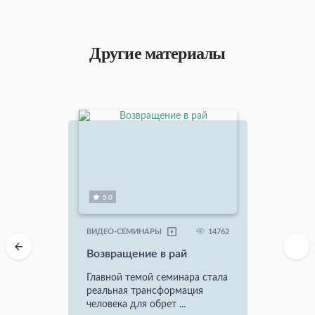
Другие материалы
5.0
14762
ВИДЕО-СЕМИНАРЫ
Возвращение в рай
Главной темой семинара стала
реальная трансформация
человека для обрет ...