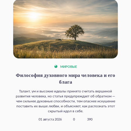
МИРОВЫЕ
Философия духовного мира человека и его
блага
Талант, ум и высокие идеалы принято считать вершиной
развития человека, но статья предупреждает об обратном —
чем сильнее духовные способности, тем опаснее искушение
поставить их выше любви, и объясняет, как распознать этот
скрытый идол в себе.
01 августа 2026
0
390