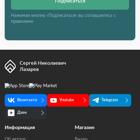
Подписаться
Нажимая кнопку «Подписаться» вы соглашаетесь с
правилами
Сергей Николаевич
Лазарев
Вконтакте
Youtube
Telegram
Дзен
Информация
Магазин
Об авторе
Видео