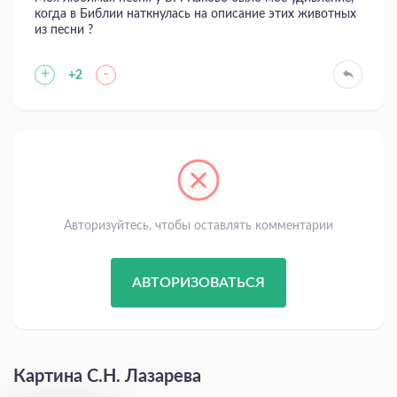
когда в Библии наткнулась на описание этих животных
из песни ?
+
-
+2
Авторизуйтесь, чтобы оставлять комментарии
АВТОРИЗОВАТЬСЯ
Картина С.Н. Лазарева