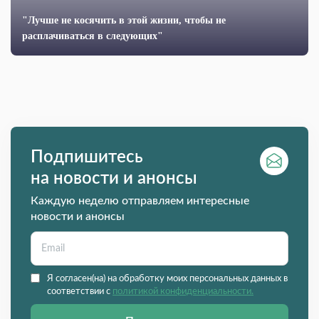
"Лучше не косячить в этой жизни, чтобы не
расплачиваться в следующих"
Подпишитесь
на новости и анонсы
Каждую неделю отправляем интересные
новости и анонсы
Я согласен(на) на обработку моих персональных данных в
соответствии с
политикой конфиденциальности.