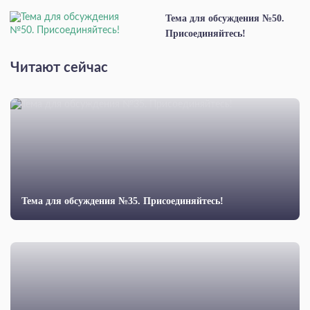
Тема для обсуждения №50.
Присоединяйтесь!
Читают сейчас
Тема для обсуждения №35. Присоединяйтесь!