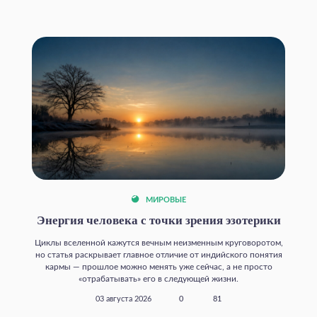
МИРОВЫЕ
Энергия человека с точки зрения эзотерики
Циклы вселенной кажутся вечным неизменным круговоротом,
но статья раскрывает главное отличие от индийского понятия
кармы — прошлое можно менять уже сейчас, а не просто
«отрабатывать» его в следующей жизни.
03 августа 2026
0
81