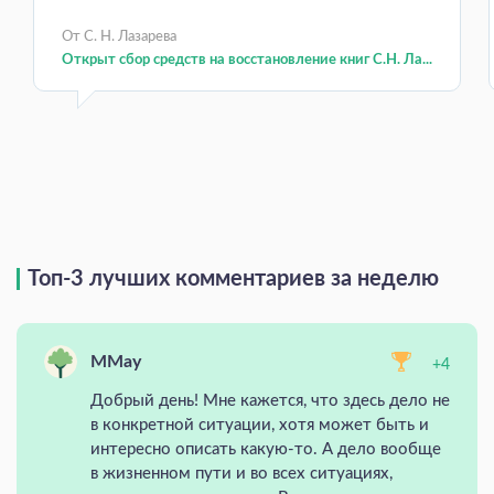
От С. Н. Лазарева
Открыт сбор средств на восстановление книг С.Н. Ла...
Топ-3 лучших комментариев за неделю
MMay
+4
Добрый день! Мне кажется, что здесь дело не
в конкретной ситуации, хотя может быть и
интересно описать какую-то. А дело вообще
в жизненном пути и во всех ситуациях,