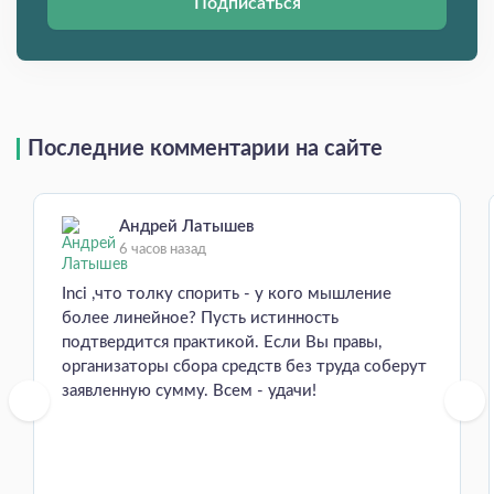
Подписаться
Последние комментарии на сайте
Андрей Латышев
6 часов назад
Inci ,что толку спорить - у кого мышление
более линейное? Пусть истинность
подтвердится практикой. Если Вы правы,
организаторы сбора средств без труда соберут
заявленную сумму. Всем - удачи!