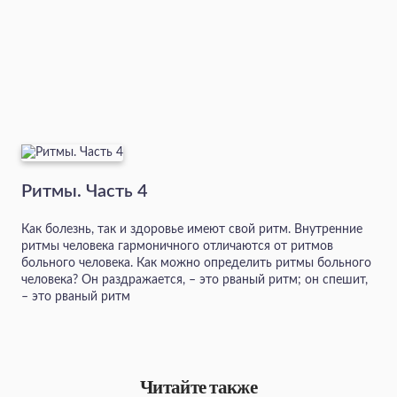
Ритмы. Часть 4
Как болезнь, так и здоровье имеют свой ритм. Внутренние
ритмы человека гармоничного отличаются от ритмов
больного человека. Как можно определить ритмы больного
человека? Он раздражается, – это рваный ритм; он спешит,
– это рваный ритм
Читайте также