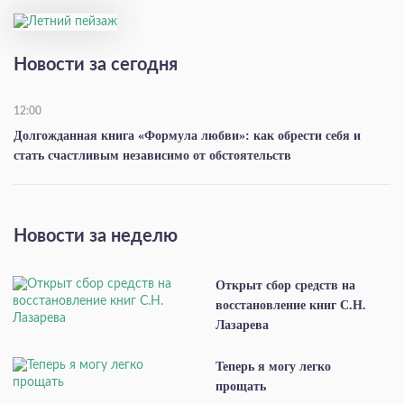
Новости за сегодня
12:00
Долгожданная книга «Формула любви»: как обрести себя и
стать счастливым независимо от обстоятельств
Новости за неделю
Открыт сбор средств на
восстановление книг С.Н.
Лазарева
Теперь я могу легко
прощать