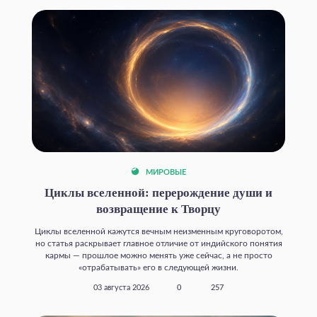
МИРОВЫЕ
Циклы вселенной: перерождение души и
возвращение к Творцу
Циклы вселенной кажутся вечным неизменным круговоротом,
но статья раскрывает главное отличие от индийского понятия
кармы — прошлое можно менять уже сейчас, а не просто
«отрабатывать» его в следующей жизни.
03 августа 2026
0
257