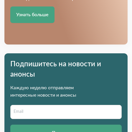
Узнать больше
Подпишитесь на новости и
анонсы
Каждую неделю отправляем
интересные новости и анонсы