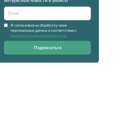
интересные новости и анонсы
Я согласен(на) на обработку моих
персональных данных в соответствии с
политикой конфиденциальности.
Подписаться