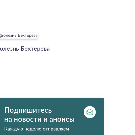
олезнь Бехтерева
Подпишитесь
на новости и анонсы
Каждую неделю отправляем