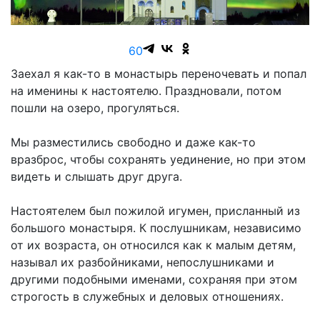
6
0
Заехал я как-то в монастырь переночевать и попал
на именины к настоятелю. Праздновали, потом
пошли на озеро, прогуляться.
Мы разместились свободно и даже как-то
вразброс, чтобы сохранять уединение, но при этом
видеть и слышать друг друга.
Настоятелем был пожилой игумен, присланный из
большого монастыря. К послушникам, независимо
от их возраста, он относился как к малым детям,
называл их разбойниками, непослушниками и
другими подобными именами, сохраняя при этом
строгость в служебных и деловых отношениях.