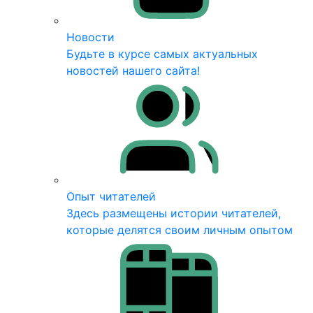
Новости
Будьте в курсе самых актуальных
новостей нашего сайта!
Опыт читателей
Здесь размещены истории читателей,
которые делятся своим личным опытом