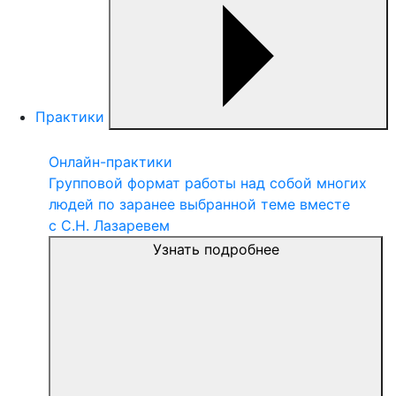
Практики
Онлайн-практики
Групповой формат работы над собой многих
людей по заранее выбранной теме вместе
с С.Н. Лазаревем
Узнать подробнее