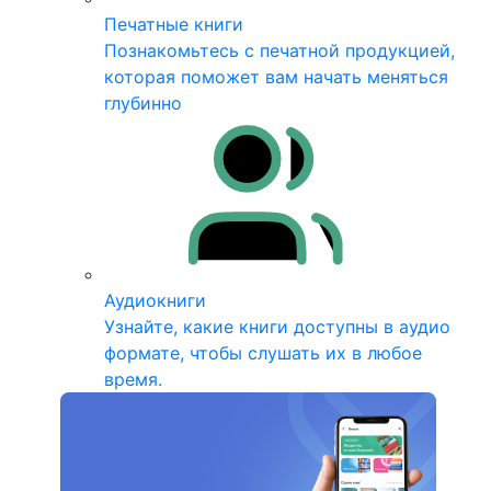
Печатные книги
Познакомьтесь с печатной продукцией,
которая поможет вам начать меняться
глубинно
Аудиокниги
Узнайте, какие книги доступны в аудио
формате, чтобы слушать их в любое
время.