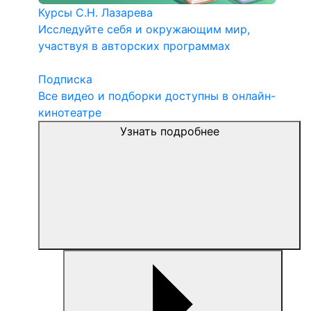
Курсы С.Н. Лазарева
Исследуйте себя и окружающим мир,
участвуя в авторских программах
Подписка
Все видео и подборки доступны в онлайн-
кинотеатре
Узнать подробнее