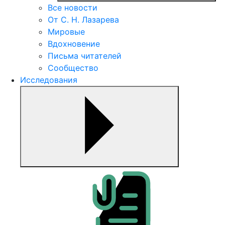
Все новости
От С. Н. Лазарева
Мировые
Вдохновение
Письма читателей
Сообщество
Исследования