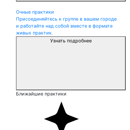
Очные практики
Присоединяйтесь к группе в вашем городе
и работайте над собой вместе в формате
живых практик.
Узнать подробнее
Ближайшие практики