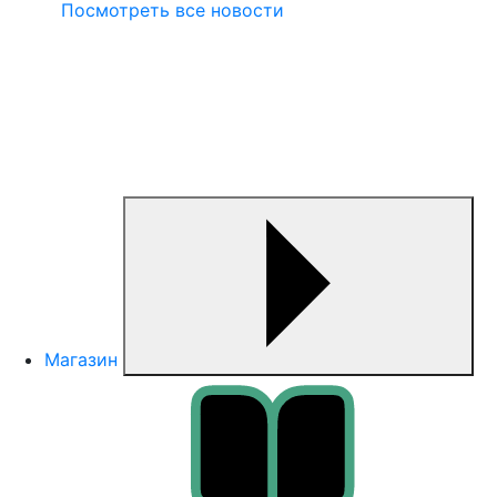
Посмотреть все новости
Магазин