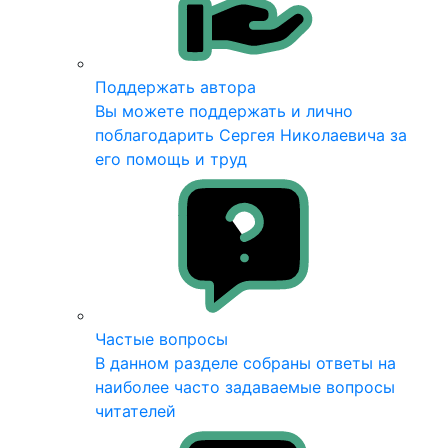
Поддержать автора
Вы можете поддержать и лично
поблагодарить Сергея Николаевича за
его помощь и труд
Частые вопросы
В данном разделе собраны ответы на
наиболее часто задаваемые вопросы
читателей