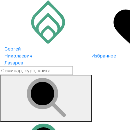
Сергей
Николаевич
Избранное
Лазарев