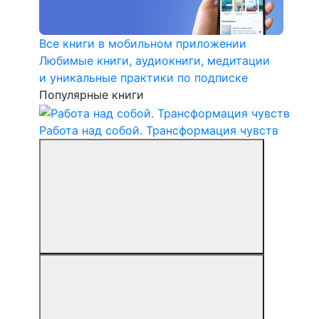
Все книги в мобильном приложении
Любимые книги, аудиокниги, медитации
и уникальные практики по подписке
Популярные книги
Работа над собой. Трансформация чувств
В