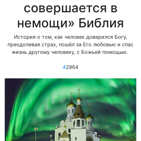
совершается в
немощи» Библия
История о том, как человек доверился Богу,
преодолевая страх, пошёл за Его любовью и спас
жизнь другому человеку, с Божьей помощью.
4
2964