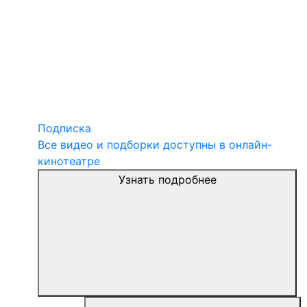
Подписка
Все видео и подборки доступны в онлайн-
кинотеатре
Узнать подробнее