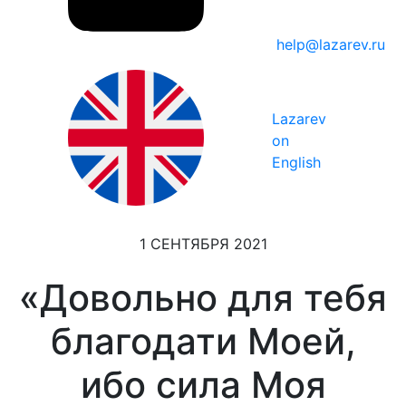
help@lazarev.ru
Lazarev
on
English
1 СЕНТЯБРЯ 2021
«Довольно для тебя
благодати Моей,
ибо сила Моя