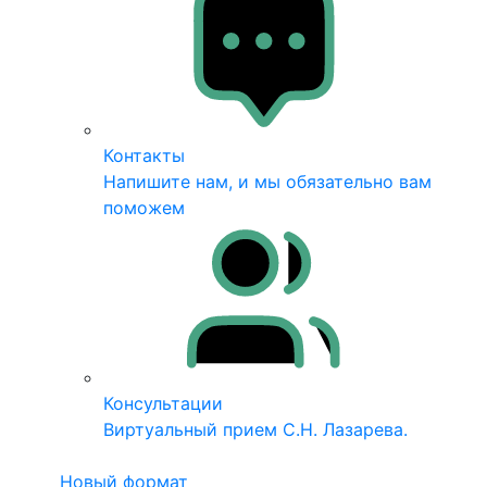
Контакты
Напишите нам, и мы обязательно вам
поможем
Консультации
Виртуальный прием С.Н. Лазарева.
Новый формат