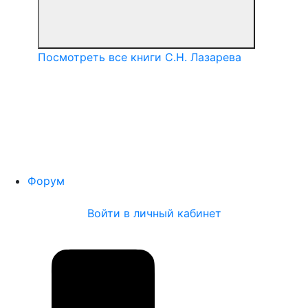
Посмотреть все книги С.Н. Лазарева
Форум
Войти в личный кабинет