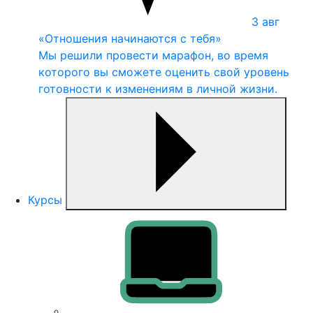
3
авг
«Отношения начинаются с тебя»
Мы решили провести марафон, во время
которого вы сможете оценить свой уровень
готовности к изменениям в личной жизни.
Курсы