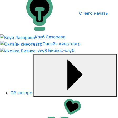
С чего начать
Клуб Лазарева
Онлайн кинотеатр
Бизнес-клуб
Об авторе