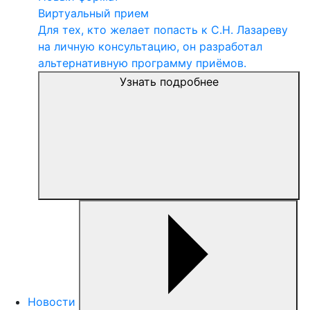
Виртуальный прием
Для тех, кто желает попасть к С.Н. Лазареву
на личную консультацию, он разработал
альтернативную программу приёмов.
Узнать подробнее
Новости