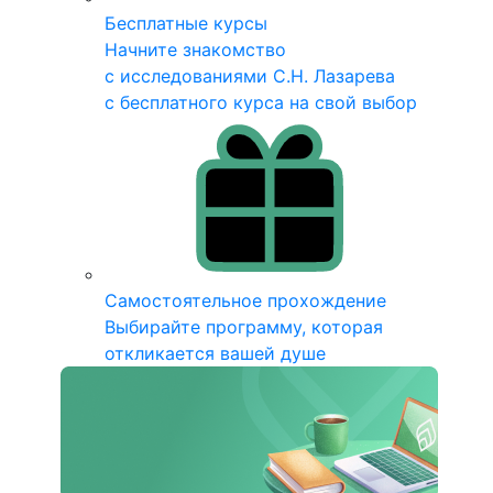
Бесплатные курсы
Начните знакомство
с исследованиями С.Н. Лазарева
с бесплатного курса на свой выбор
Самостоятельное прохождение
Выбирайте программу, которая
откликается вашей душе