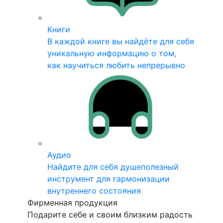
Книги
В каждой книге вы найдёте для себя
уникальную информацию о том,
как научиться любить непрерывно
Аудио
Найдите для себя душеполезный
инструмент для гармонизации
внутреннего состояния
Фирменная продукция
Подарите себе и своим близким радость