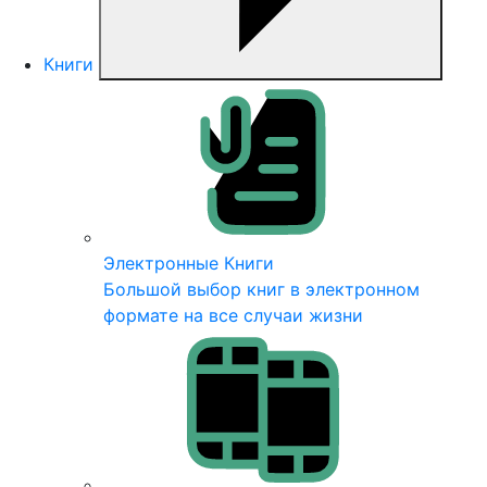
Книги
Электронные Книги
Большой выбор книг в электронном
формате на все случаи жизни