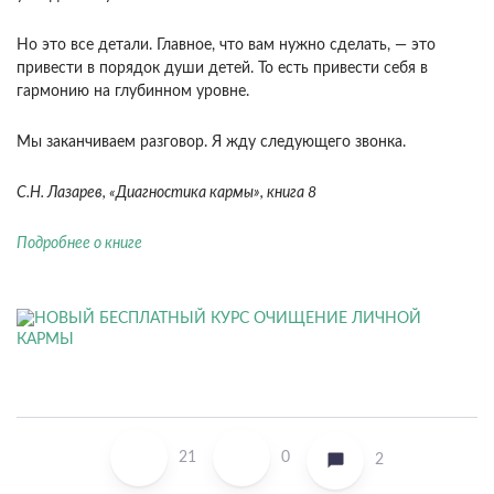
Но это все детали. Главное, что вам нужно сде­лать, — это
привести в порядок души детей. То есть привести себя в
гармонию на глубинном уровне.
Мы заканчиваем разговор. Я жду следующего звонка.
С.Н. Лазарев, «Диагностика кармы», книга 8
Подробнее о книге
21
0
2