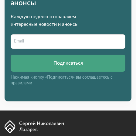
анонсы
Каждую неделю отправляем
интересные новости и анонсы
Подписаться
Нажимая кнопку «Подписаться» вы соглашаетесь с
правилами
Сергей Николаевич
Лазарев