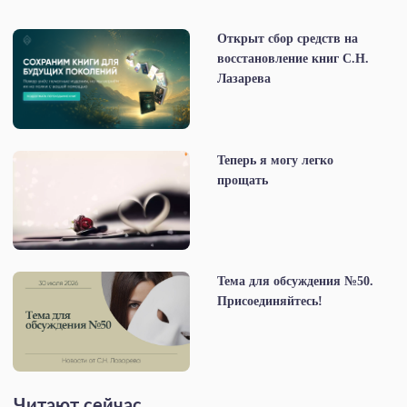
Открыт сбор средств на
восстановление книг С.Н.
Лазарева
Теперь я могу легко
прощать
Тема для обсуждения №50.
Присоединяйтесь!
Читают сейчас