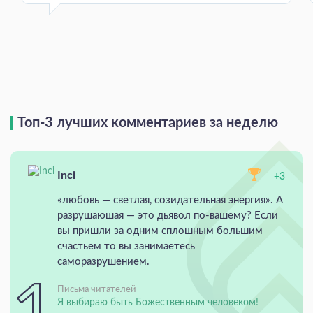
Топ-3 лучших комментариев за неделю
Inci
+3
«любовь — светлая, созидательная энергия». А
разрушаюшая — это дьявол по-вашему? Если
вы пришли за одним сплошным большим
счастьем то вы занимаетесь
саморазрушением.
Письма читателей
Я выбираю быть Божественным человеком!