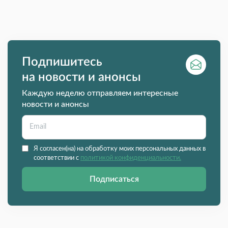
Подпишитесь
на новости и анонсы
Каждую неделю отправляем интересные
новости и анонсы
Я согласен(на) на обработку моих персональных данных в
соответствии с
политикой конфиденциальности.
Подписаться