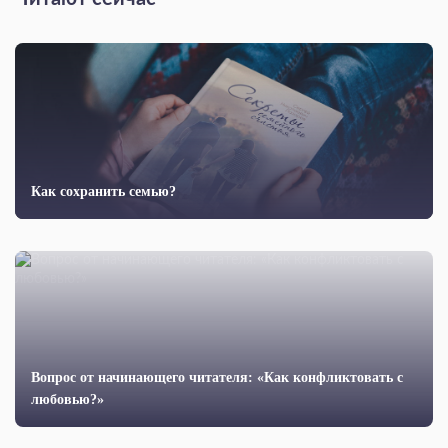
Как сохранить семью?
Вопрос от начинающего читателя: «Как конфликтовать с
любовью?»