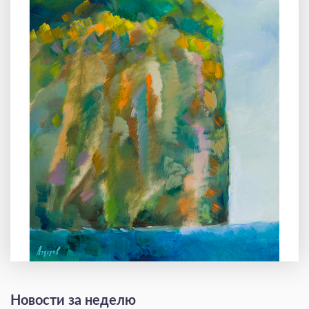
Новости за неделю