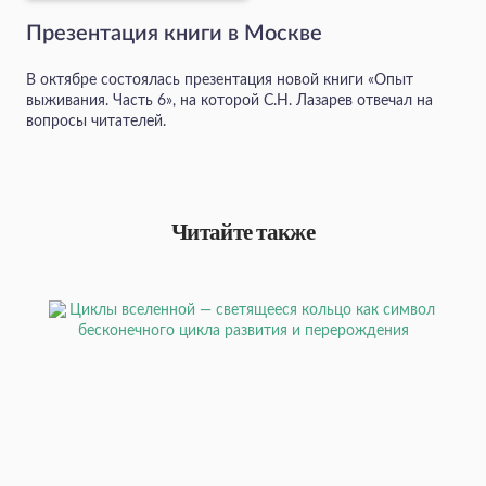
Презентация книги в Москве
В октябре состоялась презентация новой книги «Опыт
выживания. Часть 6», на которой С.Н. Лазарев отвечал на
вопросы читателей.
Читайте также