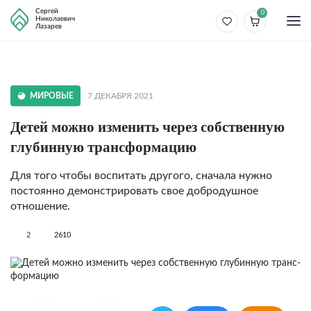
Сергей
0
Николаевич
Лазарев
МИРОВЫЕ
7 ДЕКАБРЯ 2021
Детей можно изменить через собственную
глубинную транс­формацию
Для того чтобы воспитать другого, сначала нужно
постоян­но демонстрировать свое добродушное
отношение.
2
2610