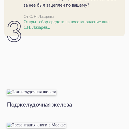
за нее был зацеплен по вашему?
От С. Н. Лазарева
Открыт сбор средств на восстановление книг
С.Н. Лазарев...
Поджелудочная железа