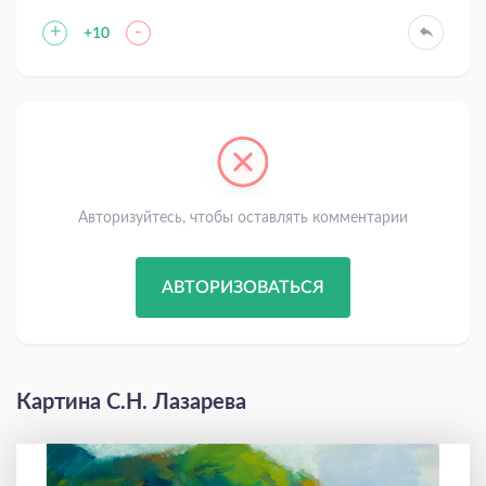
+
-
+10
Авторизуйтесь, чтобы оставлять комментарии
АВТОРИЗОВАТЬСЯ
Картина С.Н. Лазарева