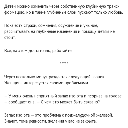
Детей можно изменить через собственную глубинную транс­
формацию, но в такие глубинные слои пускают только любовь.
Пока есть страхи, сомнения, осуждение и уныние,
рассчитывать на глубинные изменения и помощь детям не
стоит.
Все, на этом достаточно, работайте.
*****
Через несколько минут раздается следующий звонок.
Женщина интересуется своими пробле­мами.
— У меня очень неприятный запах изо рта и псориаз на голове,
— сообщает она. — С чем это может быть связано?
Запах изо рта — это проблема с поджелу­дочной железой.
Значит, тема ревности, желания у вас не закрыта.