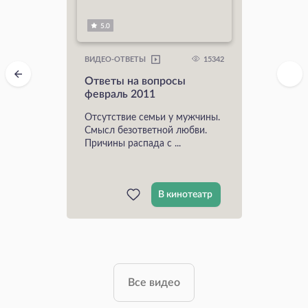
5.0
15342
ВИДЕО-ОТВЕТЫ
Ответы на вопросы
февраль 2011
Отсутствие семьи у мужчины.
Смысл безответной любви.
Причины распада с ...
В кинотеатр
Все видео