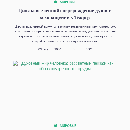
МИРОВЫЕ
Циклы вселенной: перерождение души и
возвращение к Творцу
Циклы вселенной кажутся вечным неизменным круговоротом,
но статья раскрывает главное отличие от индийского понятия
кармы — прошлое можно менять уже сейчас, а не просто
«отрабатывать» его в следующей жизни.
03 августа 2026
0
392
МИРОВЫЕ