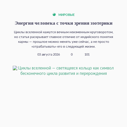
МИРОВЫЕ
Энергия человека с точки зрения эзотерики
Циклы вселенной кажутся вечным неизменным круговоротом,
но статья раскрывает главное отличие от индийского понятия
кармы — прошлое можно менять уже сейчас, а не просто
«отрабатывать» его в следующей жизни.
03 августа 2026
0
101