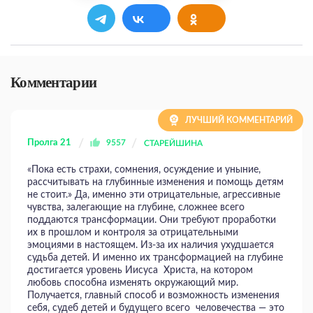
Комментарии
ЛУЧШИЙ КОММЕНТАРИЙ
Пролга 21
9557
СТАРЕЙШИНА
«Пока есть страхи, сомнения, осуждение и уныние,
рассчитывать на глубинные изменения и помощь детям
не стоит.» Да, именно эти отрицательные, агрессивные
чувства, залегающие на глубине, сложнее всего
поддаются трансформации. Они требуют проработки
их в прошлом и контроля за отрицательными
эмоциями в настоящем. Из-за их наличия ухудшается
судьба детей. И именно их трансформацией на глубине
достигается уровень Иисуса Христа, на котором
любовь способна изменять окружающий мир.
Получается, главный способ и возможность изменения
себя, судеб детей и будущего всего человечества — это