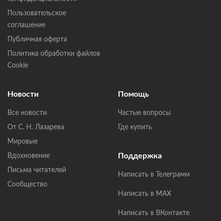
Пользовательское
соглашение
Публичная оферта
Политика обработки файлов
Cookie
Новости
Помощь
Все новости
Частые вопросы
От С. Н. Лазарева
Где купить
Мировые
Поддержка
Вдохновение
Письма читателей
Написать в Телеграмм
Сообщество
Написать в MAX
Написать в ВКонтакте