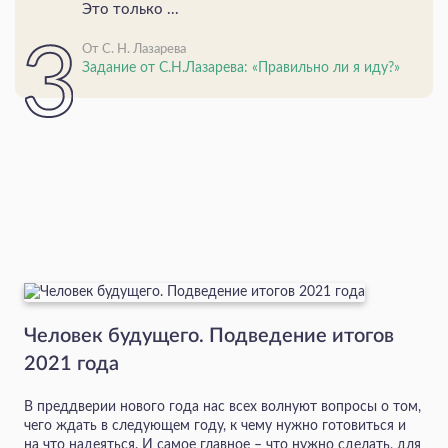
Это только ...
От С. Н. Лазарева
Задание от С.Н.Лазарева: «Правильно ли я иду?»
Человек будущего. Подведение итогов
2021 года
В преддверии нового года нас всех волнуют вопросы о том,
чего ждать в следующем году, к чему нужно готовиться и
на что надеяться. И самое главное – что нужно сделать, для