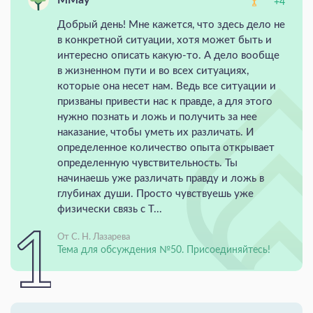
MMay
+4
Добрый день! Мне кажется, что здесь дело не
в конкретной ситуации, хотя может быть и
интересно описать какую-то. А дело вообще
в жизненном пути и во всех ситуациях,
которые она несет нам. Ведь все ситуации и
призваны привести нас к правде, а для этого
нужно познать и ложь и получить за нее
наказание, чтобы уметь их различать. И
определенное количество опыта открывает
определенную чувствительность. Ты
начинаешь уже различать правду и ложь в
глубинах души. Просто чувствуешь уже
физически связь с Т...
От С. Н. Лазарева
Тема для обсуждения №50. Присоединяйтесь!