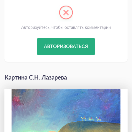
Авторизуйтесь, чтобы оставлять комментарии
АВТОРИЗОВАТЬСЯ
Картина С.Н. Лазарева