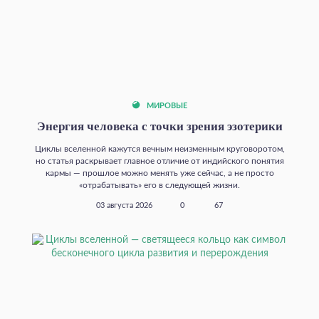
МИРОВЫЕ
Энергия человека с точки зрения эзотерики
Циклы вселенной кажутся вечным неизменным круговоротом,
но статья раскрывает главное отличие от индийского понятия
кармы — прошлое можно менять уже сейчас, а не просто
«отрабатывать» его в следующей жизни.
03 августа 2026
0
67