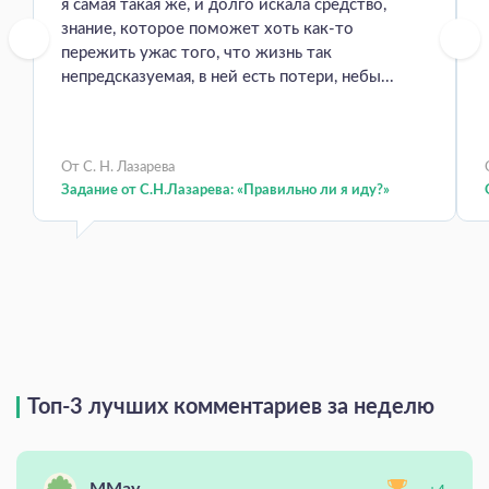
я самая такая же, и долго искала средство,
знание, которое поможет хоть как-то
пережить ужас того, что жизнь так
непредсказуемая, в ней есть потери, небы...
От С. Н. Лазарева
Задание от С.Н.Лазарева: «Правильно ли я иду?»
Топ-3 лучших комментариев за неделю