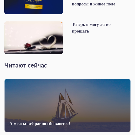
вопросы и живое поле
Теперь я могу легко
прощать
Читают сейчас
А мечты всё равно сбываются!