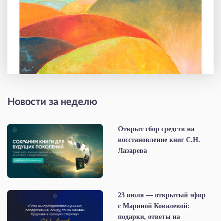
Новости за неделю
Открыт сбор средств на
восстановление книг С.Н.
Лазарева
23 июля — открытый эфир
с Мариной Ковалевой:
подарки, ответы на