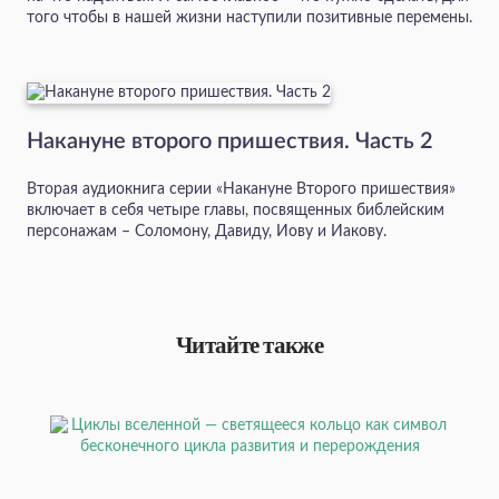
того чтобы в нашей жизни наступили позитивные перемены.
Накануне второго пришествия. Часть 2
Вторая аудиокнига серии «Накануне Второго пришествия»
включает в себя четыре главы, посвященных библейским
персонажам – Соломону, Давиду, Иову и Иакову.
Читайте также