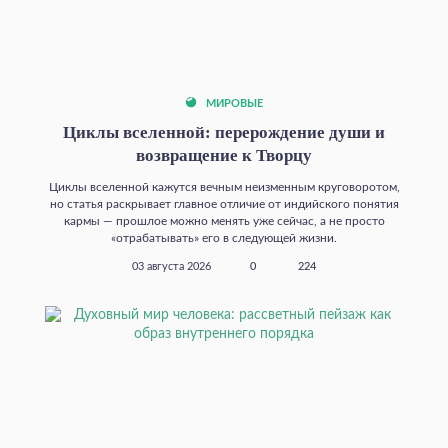
МИРОВЫЕ
Циклы вселенной: перерождение души и
возвращение к Творцу
Циклы вселенной кажутся вечным неизменным круговоротом,
но статья раскрывает главное отличие от индийского понятия
кармы — прошлое можно менять уже сейчас, а не просто
«отрабатывать» его в следующей жизни.
03 августа 2026
0
224