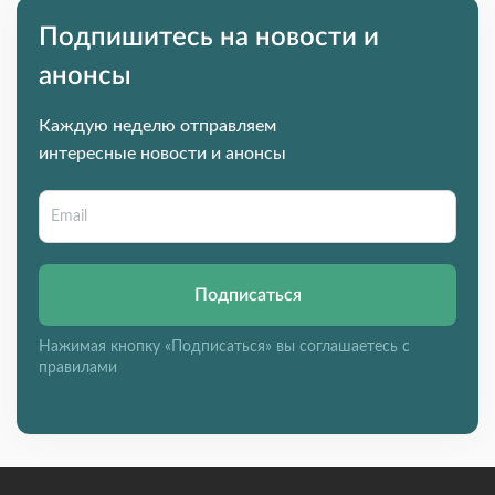
Подпишитесь на новости и
анонсы
Каждую неделю отправляем
интересные новости и анонсы
Подписаться
Нажимая кнопку «Подписаться» вы соглашаетесь с
правилами