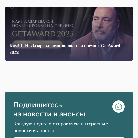
Клуб С.Н. Лазарева номинирован на премию GetAward
2025!
Подпишитесь
на новости и анонсы
Каждую неделю отправляем интересные
новости и анонсы