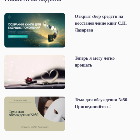
Открыт сбор средств на
восстановление книг С.Н.
Лазарева
Теперь я могу легко
прощать
Тема для обсуждения №50.
Присоединяйтесь!