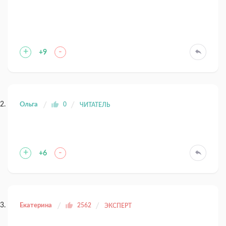
+
-
+9
Ольга
0
ЧИТАТЕЛЬ
+
-
+6
Екатерина
2562
ЭКСПЕРТ