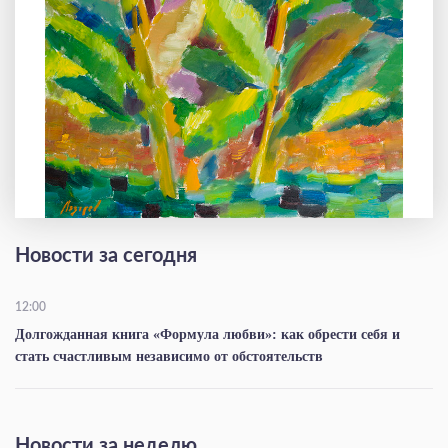
Новости за сегодня
12:00
Долгожданная книга «Формула любви»: как обрести себя и
стать счастливым независимо от обстоятельств
Новости за неделю