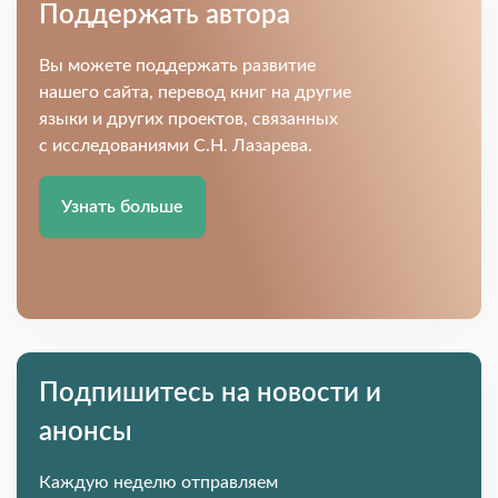
Поддержать автора
Вы можете поддержать развитие
нашего сайта, перевод книг на другие
языки и других проектов, связанных
с исследованиями С.Н. Лазарева.
Узнать больше
Подпишитесь на новости и
анонсы
Каждую неделю отправляем