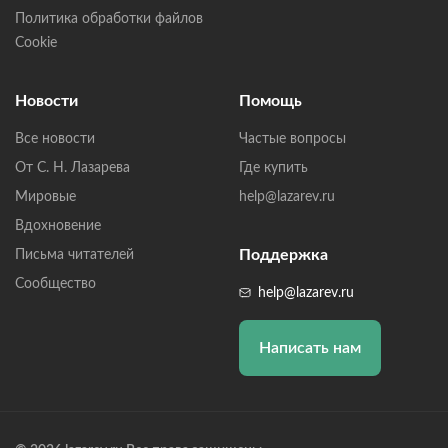
Политика обработки файлов
Cookie
Новости
Помощь
Все новости
Частые вопросы
От С. Н. Лазарева
Где купить
Мировые
help@lazarev.ru
Вдохновение
Поддержка
Письма читателей
Сообщество
help@lazarev.ru
Написать нам