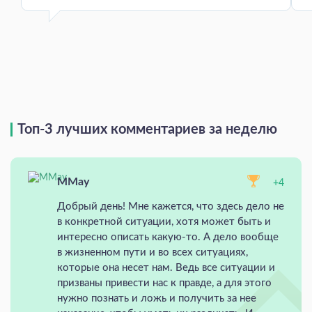
Топ-3 лучших комментариев за неделю
MMay
+4
Добрый день! Мне кажется, что здесь дело не
в конкретной ситуации, хотя может быть и
интересно описать какую-то. А дело вообще
в жизненном пути и во всех ситуациях,
которые она несет нам. Ведь все ситуации и
призваны привести нас к правде, а для этого
нужно познать и ложь и получить за нее