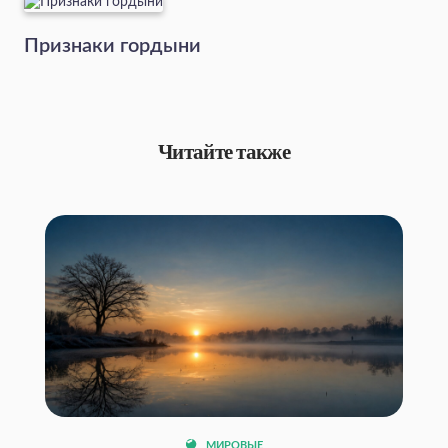
Признаки гордыни
Читайте также
МИРОВЫЕ