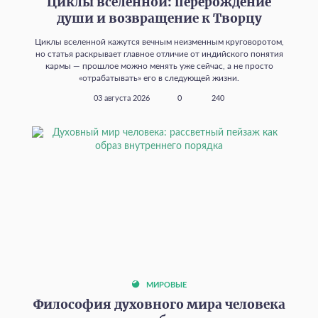
Циклы вселенной: перерождение
души и возвращение к Творцу
Циклы вселенной кажутся вечным неизменным круговоротом,
но статья раскрывает главное отличие от индийского понятия
кармы — прошлое можно менять уже сейчас, а не просто
«отрабатывать» его в следующей жизни.
03 августа 2026
0
240
МИРОВЫЕ
Философия духовного мира человека