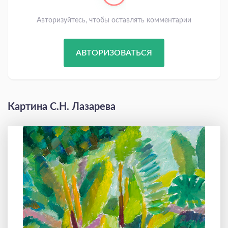
Авторизуйтесь, чтобы оставлять комментарии
АВТОРИЗОВАТЬСЯ
Картина С.Н. Лазарева