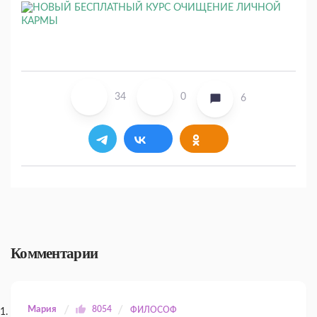
34
0
6
Комментарии
Мария
8054
ФИЛОСОФ