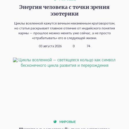
Энергия человека с точки зрения
эзотерики
Циклы вселенной кажутся вечным неизменным круговоротом,
но статья раскрывает главное отличие от индийского понятия
кармы — прошлое можно менять уже сейчас, а не просто
«отрабатывать» его в следующей жизни.
03 августа 2026
0
74
МИРОВЫЕ