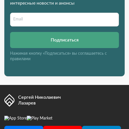
интересные новости и анонсы
Подписаться
Нажимая кнопку «Подписаться» вы соглашаетесь с
правилами
Сергей Николаевич
Лазарев