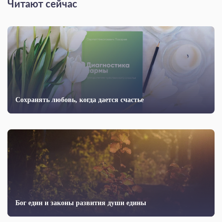
Читают сейчас
Сохранять любовь, когда дается счастье
Бог един и законы развития души едины