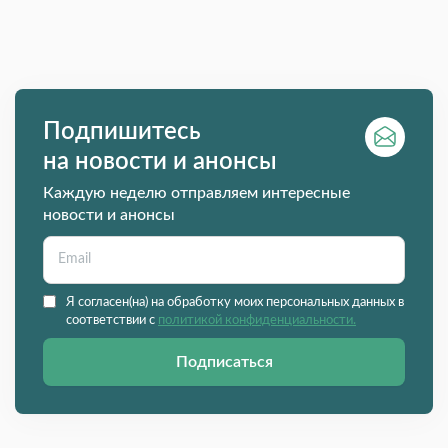
Подпишитесь
на новости и анонсы
Каждую неделю отправляем интересные
новости и анонсы
Я согласен(на) на обработку моих персональных данных в
соответствии с
политикой конфиденциальности.
Подписаться