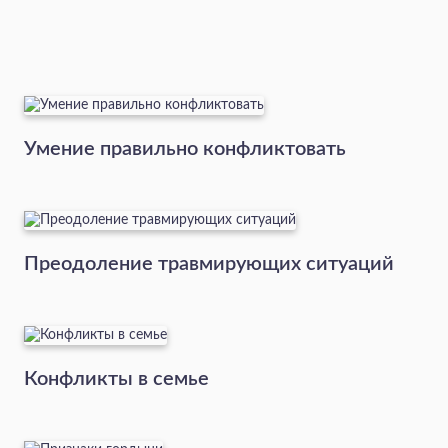
Умение правильно конфликтовать
Преодоление травмирующих ситуаций
Конфликты в семье