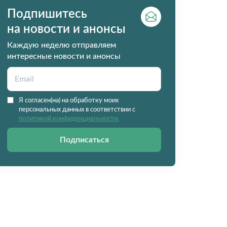
Подпишитесь
на новости и анонсы
Каждую неделю отправляем
интересные новости и анонсы
Я согласен(на) на обработку моих
персональных данных в соответствии с
политикой конфиденциальности.
Подписаться