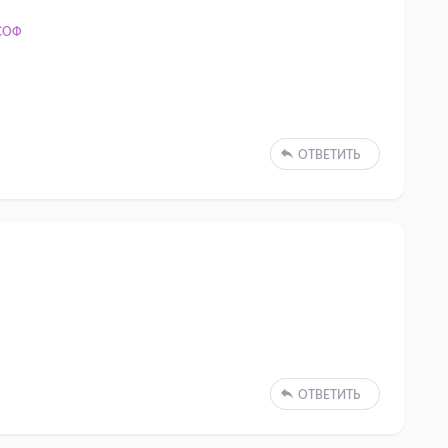
СОФ
ОТВЕТИТЬ
ОТВЕТИТЬ