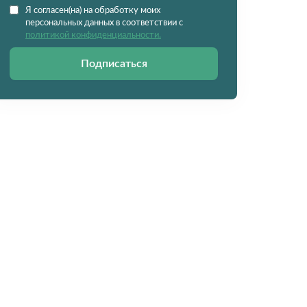
Я согласен(на) на обработку моих
персональных данных в соответствии с
политикой конфиденциальности.
Подписаться