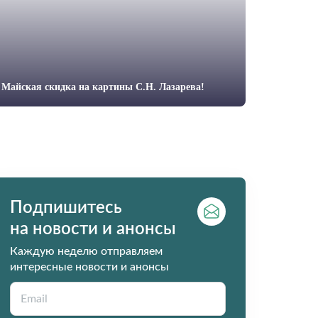
Майская скидка на картины С.Н. Лазарева!
Подпишитесь
на новости и анонсы
Каждую неделю отправляем
интересные новости и анонсы