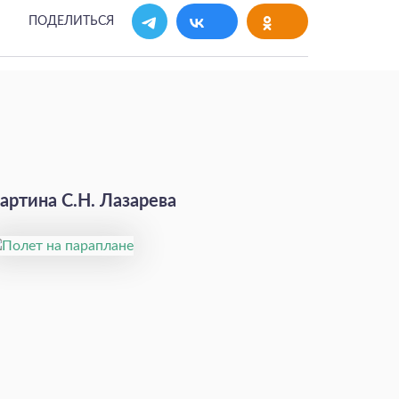
ПОДЕЛИТЬСЯ
артина С.Н. Лазарева