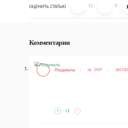
11
0
ОЦЕНИТЬ СТАТЬЮ
Комментарии
Людмила
2429
ЭКСПЕ
+
-
+1