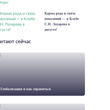
Карма рода и связь
поколений — в Клубе
С.Н. Лазарева в
августе!
итают сейчас
Глобализация и как справиться