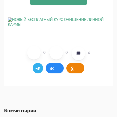
0
0
4
Комментарии