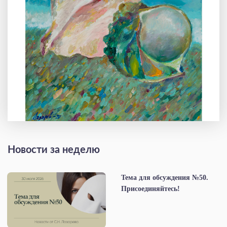
Новости за неделю
Тема для обсуждения №50.
Присоединяйтесь!