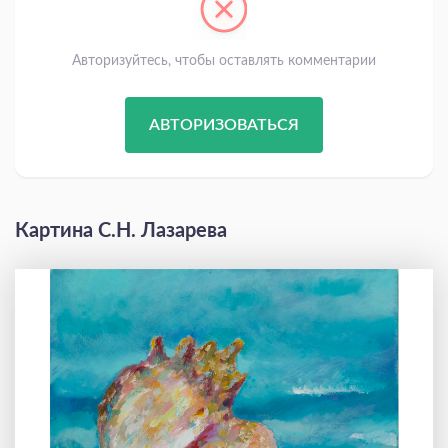
Авторизуйтесь, чтобы оставлять комментарии
АВТОРИЗОВАТЬСЯ
Картина С.Н. Лазарева