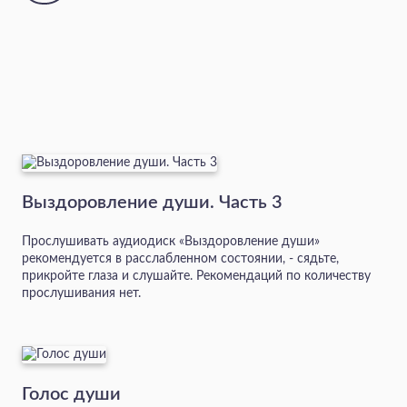
Выздоровление души. Часть 3
Прослушивать аудиодиск «Выздоровление души»
рекомендуется в расслабленном состоянии, - сядьте,
прикройте глаза и слушайте. Рекомендаций по количеству
прослушивания нет.
Голос души