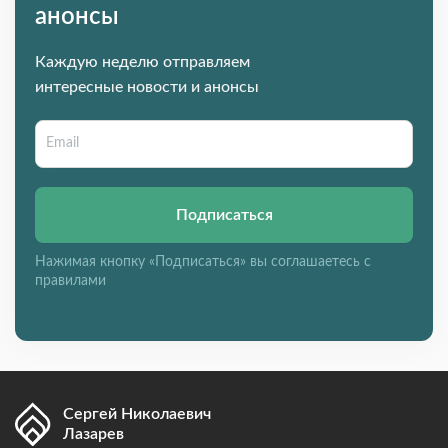
анонсы
Каждую неделю отправляем
интересные новости и анонсы
Подписаться
Нажимая кнопку «Подписаться» вы соглашаетесь с
правилами
Сергей Николаевич
Лазарев