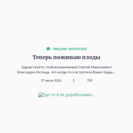
ПИСЬМА ЧИТАТЕЛЕЙ
Теперь пожинаю плоды
Здравствуйте, глубокоуважаемый Сергей Николаевич!
Благодарю Господа, что когда‑то я встретила Ваши труды...
27 июля 2026
2
759