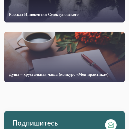
Рассказ Иннокентия Смоктуновского
Душа – хрустальная чаша (конкурс «Моя практика»)
Подпишитесь