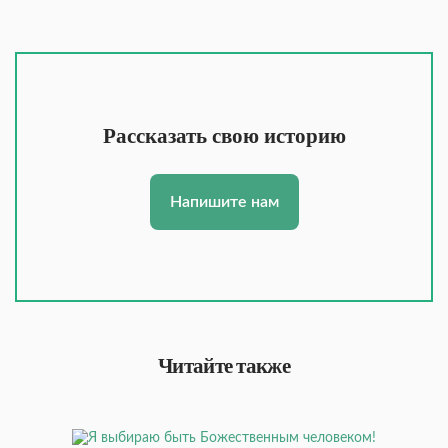
Рассказать свою историю
Напишите нам
Читайте также