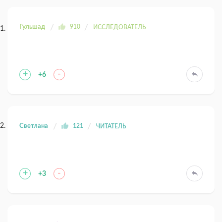
Гульшад
910
ИССЛЕДОВАТЕЛЬ
+
-
+6
Светлана
121
ЧИТАТЕЛЬ
+
-
+3