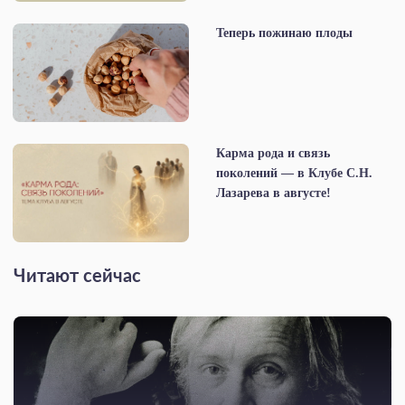
Теперь пожинаю плоды
Карма рода и связь
поколений — в Клубе С.Н.
Лазарева в августе!
Читают сейчас