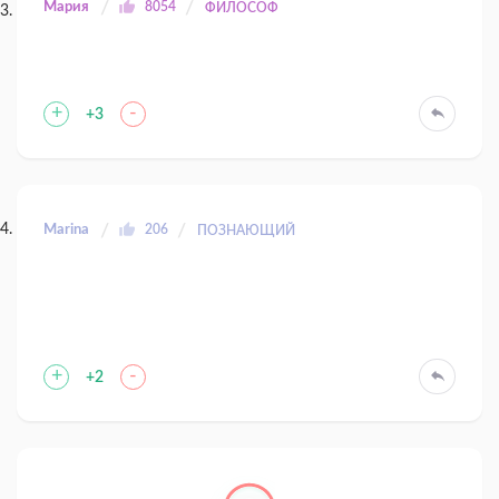
Мария
8054
ФИЛОСОФ
+
-
+3
Marina
206
ПОЗНАЮЩИЙ
+
-
+2