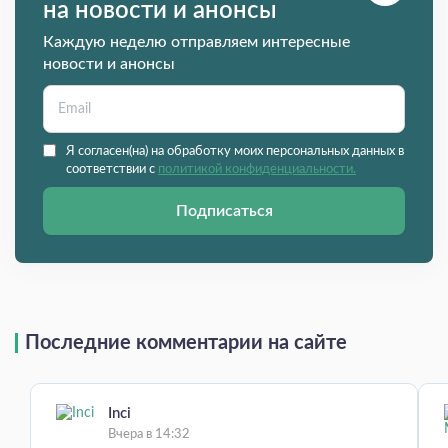
на новости и анонсы
Каждую неделю отправляем интересные
новости и анонсы
Я согласен(на) на обработку моих персональных данных в
соответствии с
политикой конфиденциальности.
Подписаться
Последние комментарии на сайте
Inci
Вчера в 14:32