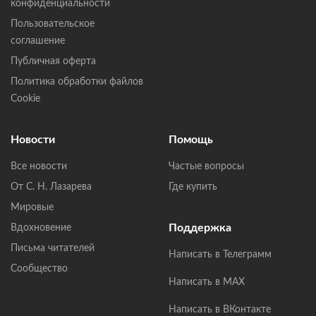
конфиденциальности
Пользовательское
соглашение
Публичная оферта
Политика обработки файлов
Cookie
Новости
Помощь
Все новости
Частые вопросы
От С. Н. Лазарева
Где купить
Мировые
Поддержка
Вдохновение
Письма читателей
Написать в Телеграмм
Сообщество
Написать в MAX
Написать в ВКонтакте