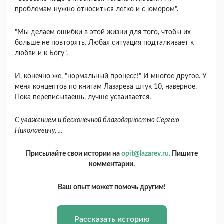
проблемам нужно относиться легко и с юмором".
"Мы делаем ошибки в этой жизни для того, чтобы их
больше не повторять. Любая ситуация подталкивает к
любви и к Богу".
И, конечно же, "нормальный процесс!" И многое другое. У
меня концептов по книгам Лазарева штук 10, наверное.
Пока переписываешь, лучше усваивается.
С уважением и бесконечной благодарностью Сергею
Николаевичу, ...
Присылайте свои истории на
opit@lazarev.ru.
Пишите
комментарии.
Ваш опыт может помочь другим!
Рассказать историю