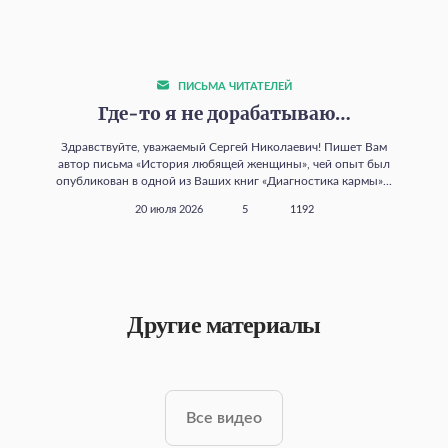
ПИСЬМА ЧИТАТЕЛЕЙ
Где‑то я не дорабатываю…
Здравствуйте, уважаемый Сергей Николаевич! Пишет Вам
автор письма «История любящей женщины», чей опыт был
опубликован в одной из Ваших книг «Диагностика кармы»...
20 июля 2026
5
1192
Другие материалы
Все видео