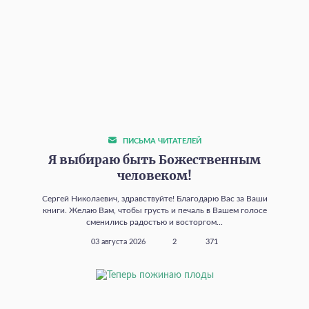
ПИСЬМА ЧИТАТЕЛЕЙ
Я выбираю быть Божественным
человеком!
Сергей Николаевич, здравствуйте! Благодарю Вас за Ваши
книги. Желаю Вам, чтобы грусть и печаль в Вашем голосе
сменились радостью и восторгом...
03 августа 2026
2
371