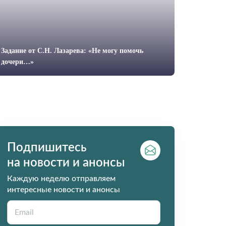
Задание от С.Н. Лазарева: «Не могу помочь
дочери…»
Подпишитесь
на новости и анонсы
Каждую неделю отправляем
интересные новости и анонсы