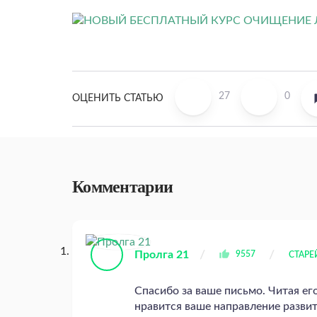
27
0
ОЦЕНИТЬ СТАТЬЮ
Комментарии
Пролга 21
9557
СТАР
Спасибо за ваше письмо. Читая ег
нравится ваше направление развит