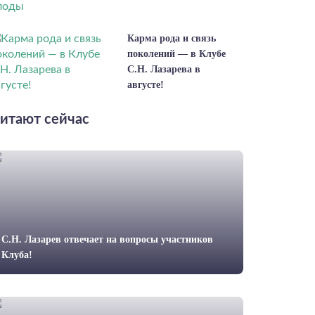
Карма рода и связь
поколений — в Клубе
С.Н. Лазарева в
августе!
итают сейчас
С.Н. Лазарев отвечает на вопросы участников
Клуба!