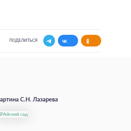
ПОДЕЛИТЬСЯ
артина С.Н. Лазарева