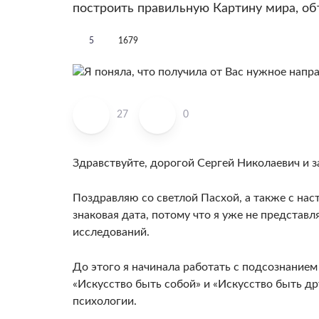
построить правильную Картину мира, об
5
1679
27
0
Здравствуйте, дорогой Сергей Николаевич и 
Поздравляю со светлой Пасхой, а также с на
знаковая дата, потому что я уже не представ
исследований.
До этого я начинала работать с подсознанием
«Искусство быть собой» и «Искусство быть др
психологии.