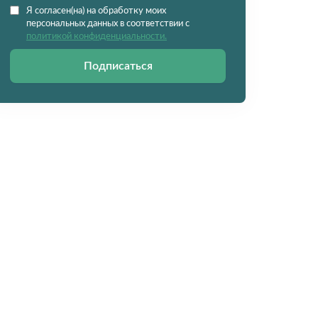
Я согласен(на) на обработку моих
персональных данных в соответствии с
политикой конфиденциальности.
Подписаться