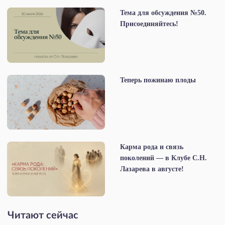
Тема для обсуждения №50.
Присоединяйтесь!
Теперь пожинаю плоды
Карма рода и связь
поколений — в Клубе С.Н.
Лазарева в августе!
Читают сейчас