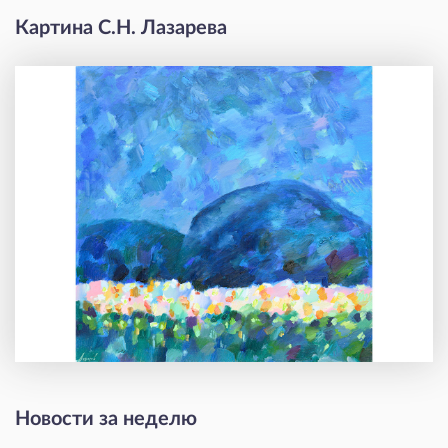
Картина С.Н. Лазарева
Новости за неделю