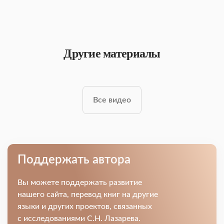
Другие материалы
Все видео
Поддержать автора
Вы можете поддержать развитие
нашего сайта, перевод книг на другие
языки и других проектов, связанных
с исследованиями С.Н. Лазарева.