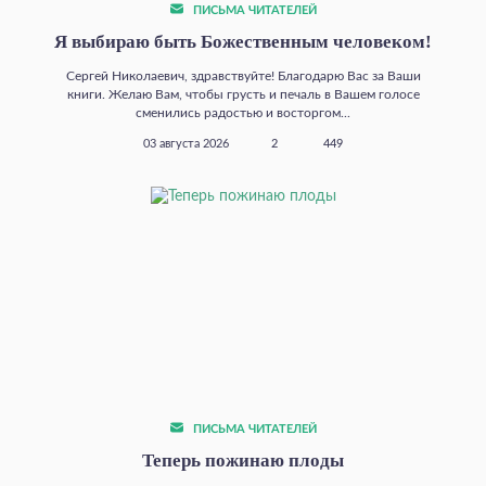
ПИСЬМА ЧИТАТЕЛЕЙ
Я выбираю быть Божественным человеком!
Сергей Николаевич, здравствуйте! Благодарю Вас за Ваши
книги. Желаю Вам, чтобы грусть и печаль в Вашем голосе
сменились радостью и восторгом...
03 августа 2026
2
449
ПИСЬМА ЧИТАТЕЛЕЙ
Теперь пожинаю плоды