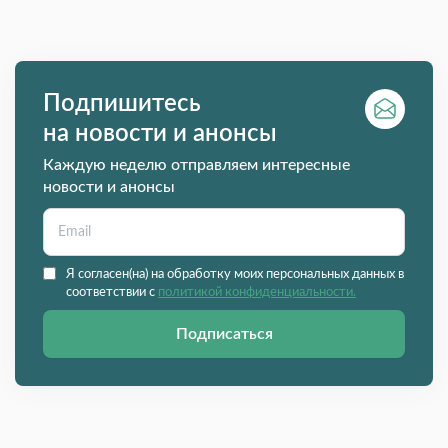
Подпишитесь
на новости и анонсы
Каждую неделю отправляем интересные
новости и анонсы
Я согласен(на) на обработку моих персональных данных в
соответствии с
политикой конфиденциальности.
Подписаться