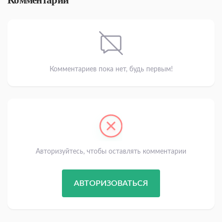
Комментарии
Комментариев пока нет, будь первым!
Авторизуйтесь, чтобы оставлять комментарии
АВТОРИЗОВАТЬСЯ