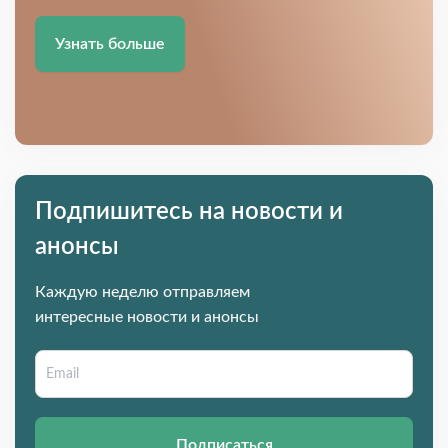
Узнать больше
Подпишитесь на новости и
анонсы
Каждую неделю отправляем
интересные новости и анонсы
Подписаться