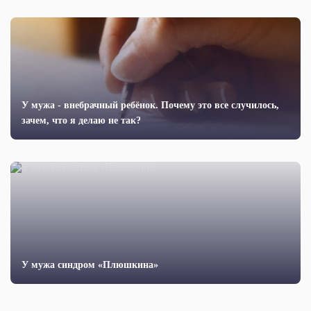
У мужа - внебрачный ребёнок. Почему это все случилось,
зачем, что я делаю не так?
У мужа синдром «Плюшкина»