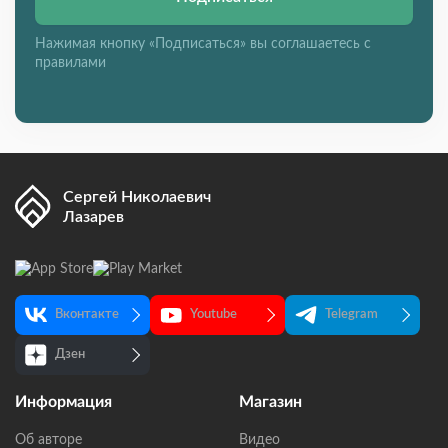
Нажимая кнопку «Подписаться» вы соглашаетесь с
правилами
Сергей Николаевич
Лазарев
Вконтакте
Youtube
Telegram
Дзен
Информация
Магазин
Об авторе
Видео