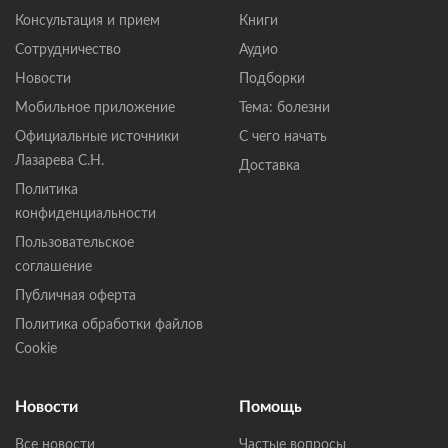
Консультация и прием
Книги
Сотрудничество
Аудио
Новости
Подборки
Мобильное приложение
Тема: болезни
Официальные источники
С чего начать
Лазарева С.Н.
Доставка
Политика
конфиденциальности
Пользовательское
соглашение
Публичная оферта
Политика обработки файлов
Cookie
Новости
Помощь
Все новости
Частые вопросы