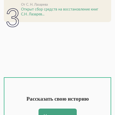
От С. Н. Лазарева
Открыт сбор средств на восстановление книг
С.Н. Лазарев...
Рассказать свою историю