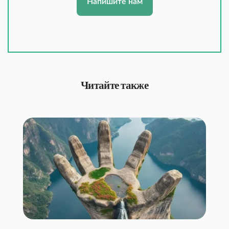
Напишите нам
Читайте также