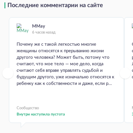
Последние комментарии на сайте
MMay
6 часов назад
Почему же с такой легкостью многие
женщины относятся к прерыванию жизни
другого человека? Может быть, потому что
считают, что мое тело — мое дело, когда
считают себя вправе управлять судьбой и
будущим другого, уже изначально относятся к
ребенку как к собственности и даже, если р...
Сообщество
Внутри наступила пустота