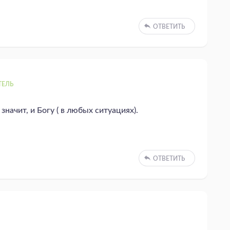
ОТВЕТИТЬ
ТЕЛЬ
 значит, и Богу ( в любых ситуациях).
ОТВЕТИТЬ