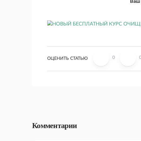
Ваш 
0
ОЦЕНИТЬ СТАТЬЮ
Комментарии