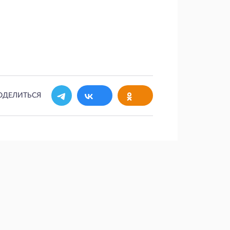
ОДЕЛИТЬСЯ