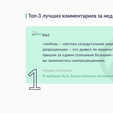
Топ-3 лучших комментариев за не
Inci
«любовь — светлая, созидательная энер
разрушаюшая — это дьявол по-вашему?
пришли за одним сплошным большим 
вы занимаетесь саморазрушением.
Письма читателей
Я выбираю быть Божественным человеко