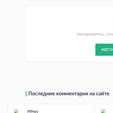
Авторизуйтесь, чт
АВТО
Последние комментарии на сайте
MMay