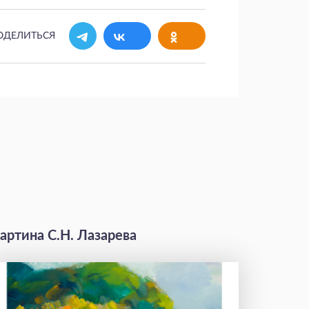
ОДЕЛИТЬСЯ
артина С.Н. Лазарева