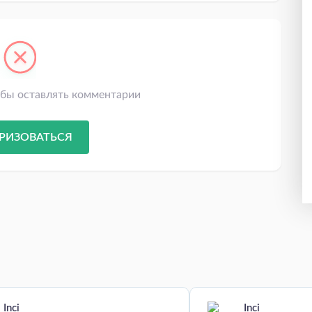
обы оставлять комментарии
РИЗОВАТЬСЯ
Inci
Inci