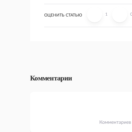
1
ОЦЕНИТЬ СТАТЬЮ
Комментарии
Комментариев 