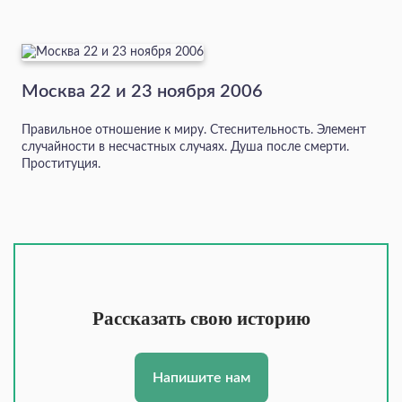
Москва 22 и 23 ноября 2006
Правильное отношение к миру. Стеснительность. Элемент
случайности в несчастных случаях. Душа после смерти.
Проституция.
Рассказать свою историю
Напишите нам