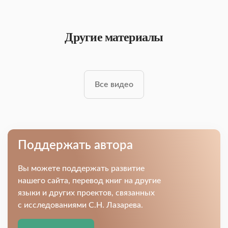
Другие материалы
Все видео
Поддержать автора
Вы можете поддержать развитие
нашего сайта, перевод книг на другие
языки и других проектов, связанных
с исследованиями С.Н. Лазарева.