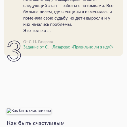
следующий этап — работы с потомками. Все
больше писем, где женщины а изменилась и
поменяла свою судьбу, но дети выросли и у
них начались проблемы.
Это только ...
От С. Н. Лазарева
Задание от С.Н.Лазарева: «Правильно ли я иду?»
Как быть счастливым