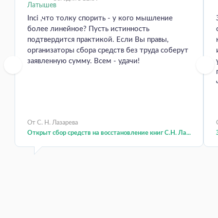
Inci ,что толку спорить - у кого мышление
более линейное? Пусть истинность
подтвердится практикой. Если Вы правы,
организаторы сбора средств без труда соберут
заявленную сумму. Всем - удачи!
От С. Н. Лазарева
Открыт сбор средств на восстановление книг С.Н. Ла...