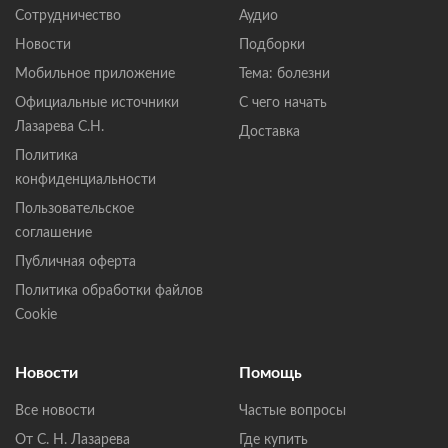
Сотрудничество
Аудио
Новости
Подборки
Мобильное приложение
Тема: болезни
Официальные источники
С чего начать
Лазарева С.Н.
Доставка
Политика
конфиденциальности
Пользовательское
соглашение
Публичная оферта
Политика обработки файлов
Cookie
Новости
Помощь
Все новости
Частые вопросы
От С. Н. Лазарева
Где купить