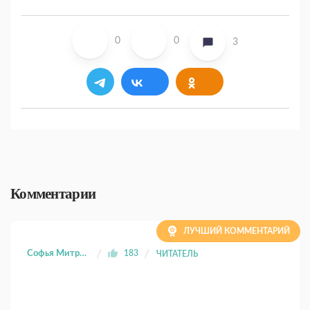
0
0
3
Комментарии
ЛУЧШИЙ КОММЕНТАРИЙ
Софья Митрофанова
183
ЧИТАТЕЛЬ