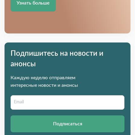
Узнать больше
Подпишитесь на новости и
анонсы
Каждую неделю отправляем
интересные новости и анонсы
Подписаться