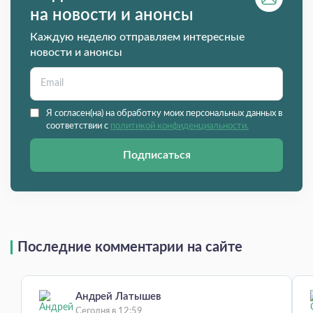
на новости и анонсы
Каждую неделю отправляем интересные
новости и анонсы
Я согласен(на) на обработку моих персональных данных в
соответствии с
политикой конфиденциальности.
Подписаться
Последние комментарии на сайте
Андрей Латышев
Сегодня в 12:59