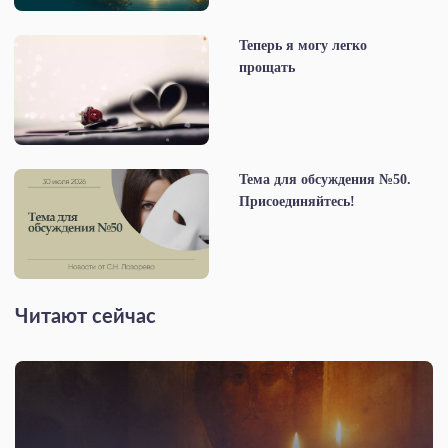
Теперь я могу легко
прощать
Тема для обсуждения №50.
Присоединяйтесь!
Читают сейчас