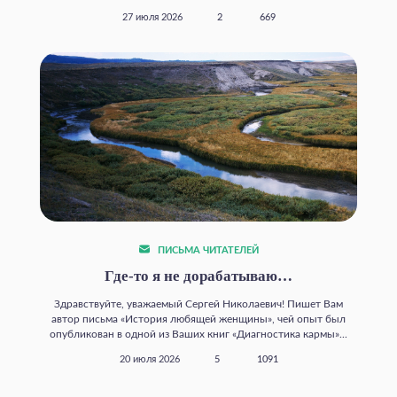
27 июля 2026
2
669
ПИСЬМА ЧИТАТЕЛЕЙ
Где‑то я не дорабатываю…
Здравствуйте, уважаемый Сергей Николаевич! Пишет Вам
автор письма «История любящей женщины», чей опыт был
опубликован в одной из Ваших книг «Диагностика кармы»...
20 июля 2026
5
1091