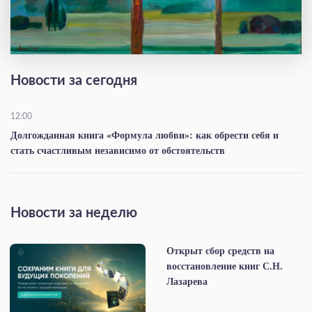
Новости за сегодня
12:00
Долгожданная книга «Формула любви»: как обрести себя и
стать счастливым независимо от обстоятельств
Новости за неделю
Открыт сбор средств на
восстановление книг С.Н.
Лазарева