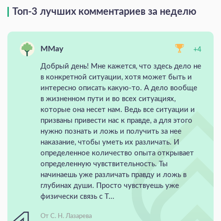
Топ-3 лучших комментариев за неделю
MMay
+4
Добрый день! Мне кажется, что здесь дело не
в конкретной ситуации, хотя может быть и
интересно описать какую-то. А дело вообще
в жизненном пути и во всех ситуациях,
которые она несет нам. Ведь все ситуации и
призваны привести нас к правде, а для этого
нужно познать и ложь и получить за нее
наказание, чтобы уметь их различать. И
определенное количество опыта открывает
определенную чувствительность. Ты
начинаешь уже различать правду и ложь в
глубинах души. Просто чувствуешь уже
физически связь с Т...
От С. Н. Лазарева