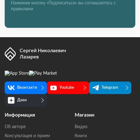
Нажимая кнопку «Подписаться» вы соглашаетесь с
правилами
Сергей Николаевич
Лазарев
Вконтакте
Youtube
Telegram
Дзен
Информация
Магазин
Об авторе
Видео
Консультация и прием
Книги