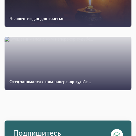
Человек создан для счастья
Отец занимался с ним наперекор судьбе...
Подпишитесь