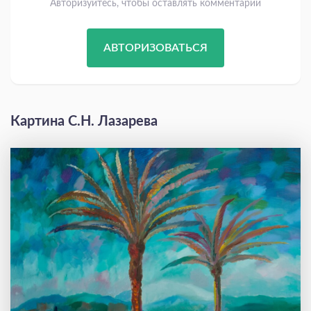
Авторизуйтесь, чтобы оставлять комментарии
АВТОРИЗОВАТЬСЯ
Картина С.Н. Лазарева