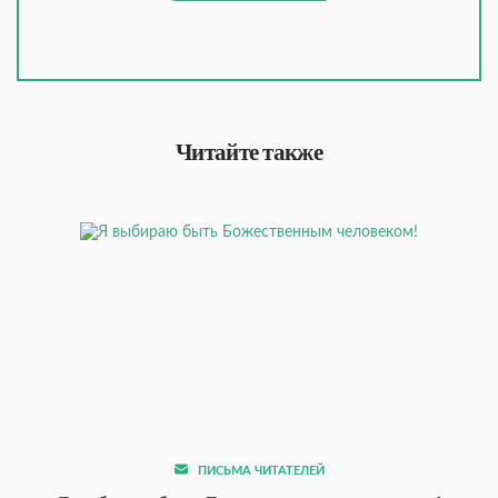
Читайте также
ПИСЬМА ЧИТАТЕЛЕЙ