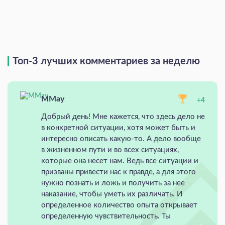
Топ-3 лучших комментариев за неделю
MMay
+4
Добрый день! Мне кажется, что здесь дело не
в конкретной ситуации, хотя может быть и
интересно описать какую-то. А дело вообще
в жизненном пути и во всех ситуациях,
которые она несет нам. Ведь все ситуации и
призваны привести нас к правде, а для этого
нужно познать и ложь и получить за нее
наказание, чтобы уметь их различать. И
определенное количество опыта открывает
определенную чувствительность. Ты