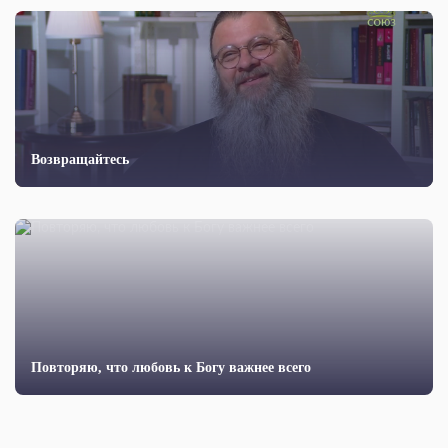
Возвращайтесь
Повторяю, что любовь к Богу важнее всего