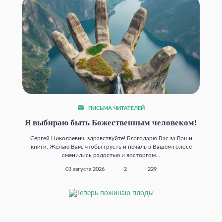
ПИСЬМА ЧИТАТЕЛЕЙ
Я выбираю быть Божественным человеком!
Сергей Николаевич, здравствуйте! Благодарю Вас за Ваши
книги. Желаю Вам, чтобы грусть и печаль в Вашем голосе
сменились радостью и восторгом...
03 августа 2026
2
229