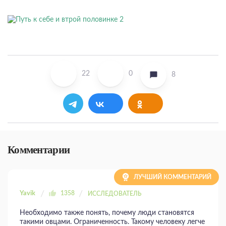
22
0
8
Комментарии
ЛУЧШИЙ КОММЕНТАРИЙ
Yavik
1358
ИССЛЕДОВАТЕЛЬ
Необходимо также понять, почему люди становятся
такими овцами. Ограниченность. Такому человеку легче