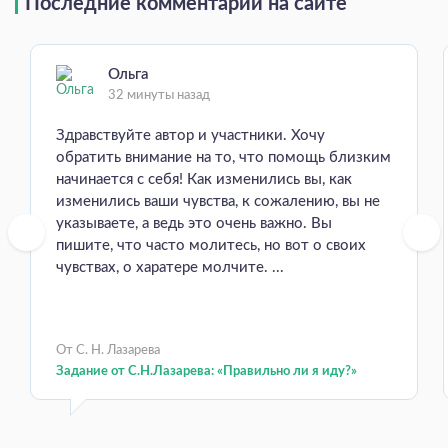
Последние комментарии на сайте
Ольга
32 минуты назад
Здравствуйте автор и участники. Хочу
обратить внимание на то, что помощь близким
начинается с себя! Как изменились вы, как
изменились ваши чувства, к сожалению, вы не
указываете, а ведь это очень важно. Вы
пишите, что часто молитесь, но вот о своих
чувствах, о харатере молчите. ...
От С. Н. Лазарева
Задание от С.Н.Лазарева: «Правильно ли я иду?»