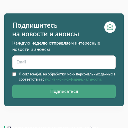
Подпишитесь
на новости и анонсы
Каждую неделю отправляем интересные
новости и анонсы
Я согласен(на) на обработку моих персональных данных в
соответствии с
политикой конфиденциальности.
Подписаться