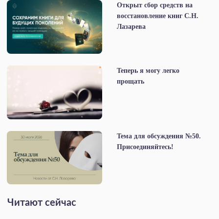
Открыт сбор средств на
восстановление книг С.Н.
Лазарева
Теперь я могу легко
прощать
Тема для обсуждения №50.
Присоединяйтесь!
Читают сейчас