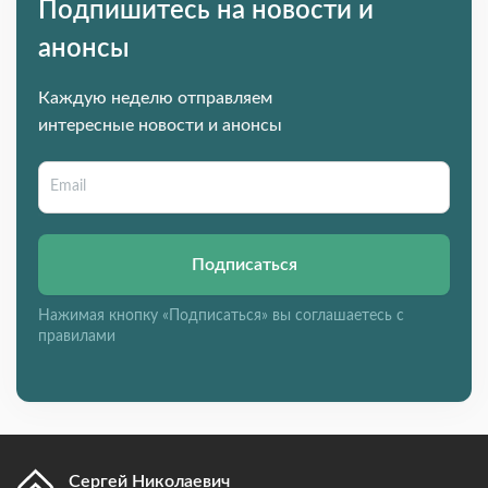
Подпишитесь на новости и
анонсы
Каждую неделю отправляем
интересные новости и анонсы
Подписаться
Нажимая кнопку «Подписаться» вы соглашаетесь с
правилами
Сергей Николаевич