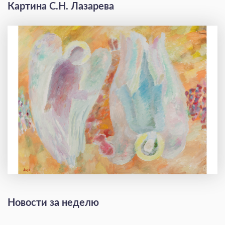
Картина С.Н. Лазарева
Новости за неделю