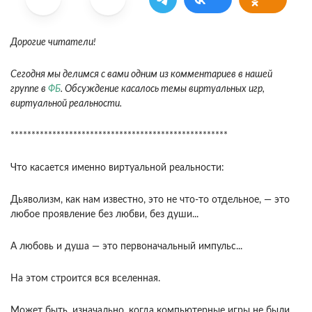
Дорогие читатели!
Сегодня мы делимся с вами одним из комментариев в нашей
группе в
ФБ
. Обсуждение касалось темы виртуальных игр,
виртуальной реальности.
****************************************************
Что касается именно виртуальной реальности:
Дьяволизм, как нам известно, это не что-то отдельное, — это
любое проявление без любви, без души...
А любовь и душа — это первоначальный импульс...
На этом строится вся вселенная.
Может быть, изначально, когда компьютерные игры не были