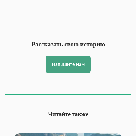
Рассказать свою историю
Напишите нам
Читайте также