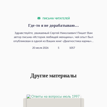
ПИСЬМА ЧИТАТЕЛЕЙ
Где‑то я не дорабатываю…
Здравствуйте, уважаемый Сергей Николаевич! Пишет Вам
автор письма «История любящей женщины», чей опыт был
опубликован в одной из Ваших книг «Диагностика кармы»...
20 июля 2026
5
1057
Другие материалы