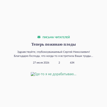
ПИСЬМА ЧИТАТЕЛЕЙ
Теперь пожинаю плоды
Здравствуйте, глубокоуважаемый Сергей Николаевич!
Благодарю Господа, что когда‑то я встретила Ваши труды...
27 июля 2026
2
634