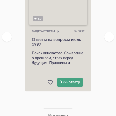
5.0
5937
ВИДЕО-ОТВЕТЫ
Ответы на вопросы июль
1997
Поиск виноватого. Сожаление
о прошлом, страх перед
будущим. Принципы и ...
В кинотеатр
Все видео