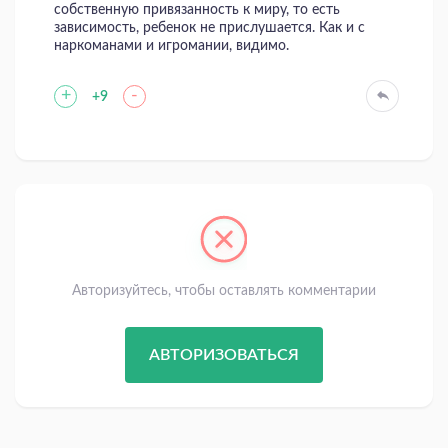
собственную привязанность к миру, то есть
зависимость, ребенок не прислушается. Как и с
наркоманами и игромании, видимо.
+
-
+9
Авторизуйтесь, чтобы оставлять комментарии
АВТОРИЗОВАТЬСЯ