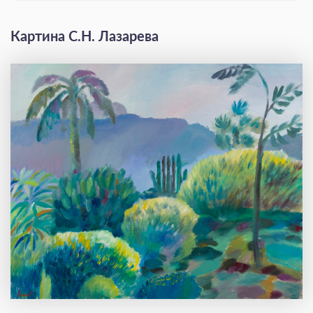
Картина С.Н. Лазарева