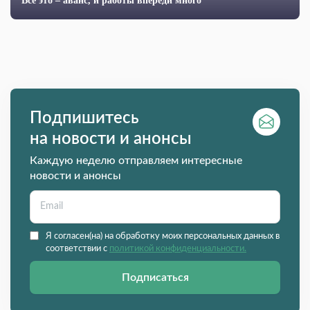
Всё это – аванс, и работы впереди много
Подпишитесь
на новости и анонсы
Каждую неделю отправляем интересные
новости и анонсы
Я согласен(на) на обработку моих персональных данных в
соответствии с
политикой конфиденциальности.
Подписаться