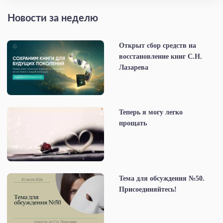
Новости за неделю
Открыт сбор средств на
восстановление книг С.Н.
Лазарева
Теперь я могу легко
прощать
Тема для обсуждения №50.
Присоединяйтесь!