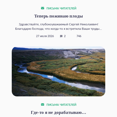
ПИСЬМА ЧИТАТЕЛЕЙ
Теперь пожинаю плоды
Здравствуйте, глубокоуважаемый Сергей Николаевич!
Благодарю Господа, что когда‑то я встретила Ваши труды...
27 июля 2026
2
746
ПИСЬМА ЧИТАТЕЛЕЙ
Где‑то я не дорабатываю…