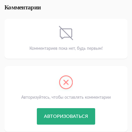
Комментарии
Комментариев пока нет, будь первым!
Авторизуйтесь, чтобы оставлять комментарии
АВТОРИЗОВАТЬСЯ