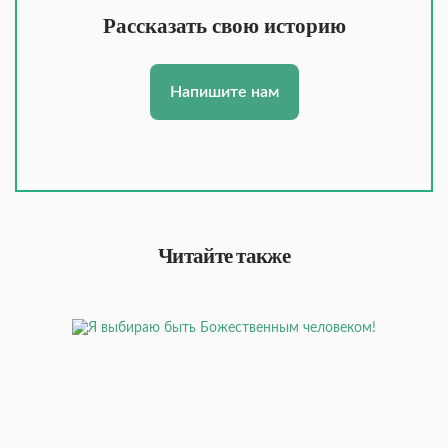
Рассказать свою историю
Напишите нам
Читайте также