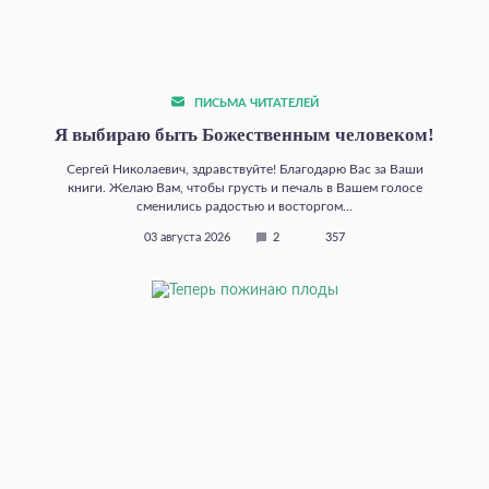
ПИСЬМА ЧИТАТЕЛЕЙ
Я выбираю быть Божественным человеком!
Сергей Николаевич, здравствуйте! Благодарю Вас за Ваши
книги. Желаю Вам, чтобы грусть и печаль в Вашем голосе
сменились радостью и восторгом...
03 августа 2026
2
357