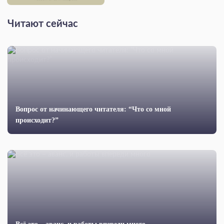
Читают сейчас
Вопрос от начинающего читателя: “Что со мной
происходит?”