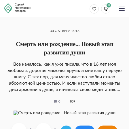
Сергей
0
Николаевич
Лазарев
30 ОКТЯБРЯ 2018
Смерть или рождение... Новый этап
развития души
Все началось, как я уже писала, что в 16 лет моя
любимая, дорогая мамочка вручила мне вашу первую
книгу. С тех пор, для меня чувство любви стало
абсолютной ценностью. И если наступали моменты
дисгармонии в душе, я начинала свою медитацию…
0
809