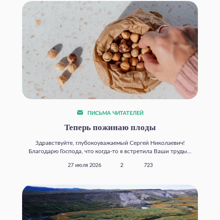
ПИСЬМА ЧИТАТЕЛЕЙ
Теперь пожинаю плоды
Здравствуйте, глубокоуважаемый Сергей Николаевич!
Благодарю Господа, что когда‑то я встретила Ваши труды...
27 июля 2026
2
723