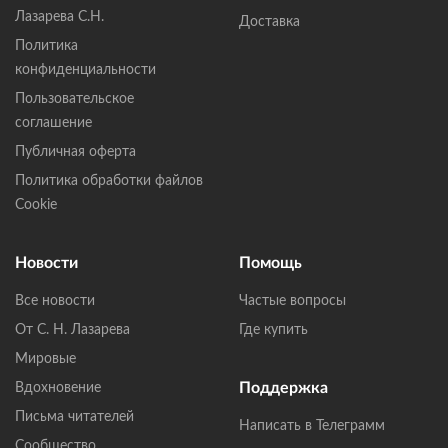
Лазарева С.Н.
Доставка
Политика
конфиденциальности
Пользовательское
соглашение
Публичная оферта
Политика обработки файлов
Cookie
Новости
Помощь
Все новости
Частые вопросы
От С. Н. Лазарева
Где купить
Мировые
Поддержка
Вдохновение
Письма читателей
Написать в Телеграмм
Сообщество