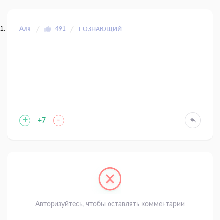
Аля
491
ПОЗНАЮЩИЙ
+
-
+7
Авторизуйтесь, чтобы оставлять комментарии