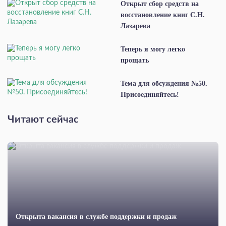
Открыт сбор средств на
восстановление книг С.Н.
Лазарева
Теперь я могу легко
прощать
Тема для обсуждения №50.
Присоединяйтесь!
Читают сейчас
Открыта вакансия в службе поддержки и продаж