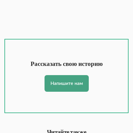
Рассказать свою историю
Напишите нам
Читайте также