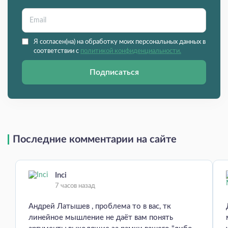
Я согласен(на) на обработку моих персональных данных в
соответствии с
политикой конфиденциальности.
Подписаться
Последние комментарии на сайте
Inci
7 часов назад
Андрей Латышев , проблема то в вас, тк
линейное мышление не даёт вам понять