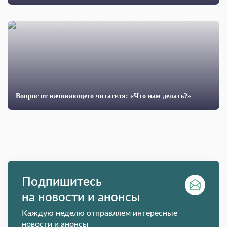
Вопрос от начинающего читателя: «Что нам делать?»
Подпишитесь
на новости и анонсы
Каждую неделю отправляем интересные
новости и анонсы