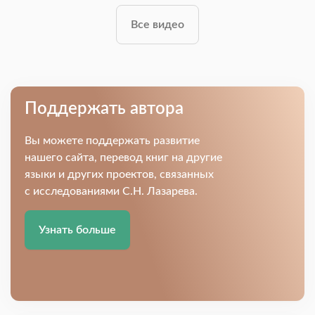
Все видео
Поддержать автора
Вы можете поддержать развитие
нашего сайта, перевод книг на другие
языки и других проектов, связанных
с исследованиями С.Н. Лазарева.
Узнать больше