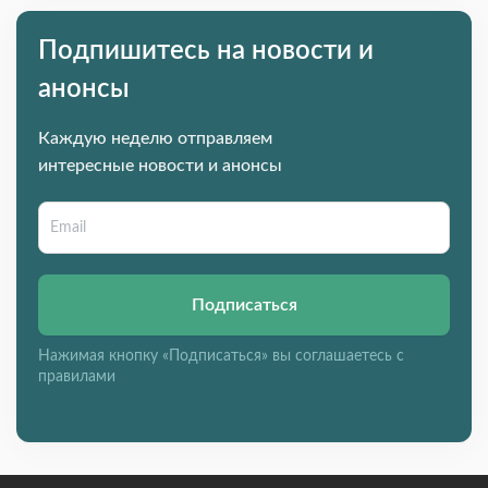
Подпишитесь на новости и
анонсы
Каждую неделю отправляем
интересные новости и анонсы
Подписаться
Нажимая кнопку «Подписаться» вы соглашаетесь с
правилами