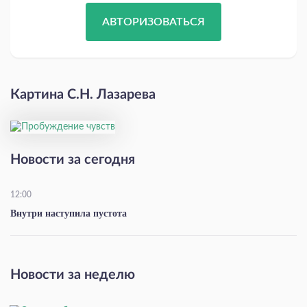
АВТОРИЗОВАТЬСЯ
Картина С.Н. Лазарева
Новости за сегодня
12:00
Внутри наступила пустота
Новости за неделю