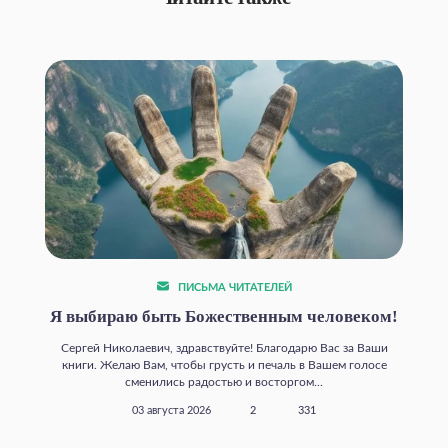
ПИСЬМА ЧИТАТЕЛЕЙ
Я выбираю быть Божественным человеком!
Сергей Николаевич, здравствуйте! Благодарю Вас за Ваши
книги. Желаю Вам, чтобы грусть и печаль в Вашем голосе
сменились радостью и восторгом...
03 августа 2026
2
331