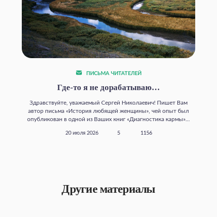
ПИСЬМА ЧИТАТЕЛЕЙ
Где‑то я не дорабатываю…
Здравствуйте, уважаемый Сергей Николаевич! Пишет Вам
автор письма «История любящей женщины», чей опыт был
опубликован в одной из Ваших книг «Диагностика кармы»...
20 июля 2026
5
1156
Другие материалы