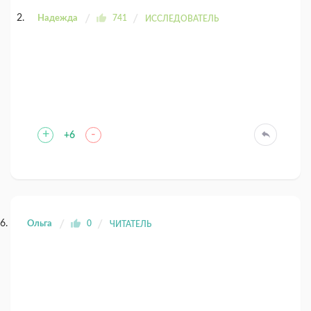
Надежда
741
ИССЛЕДОВАТЕЛЬ
+
-
+6
Ольга
0
ЧИТАТЕЛЬ