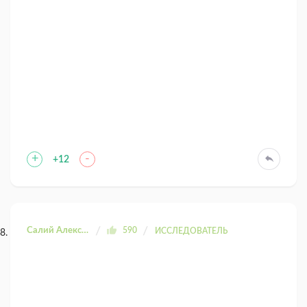
+
-
+12
Салий Александра
590
ИССЛЕДОВАТЕЛЬ