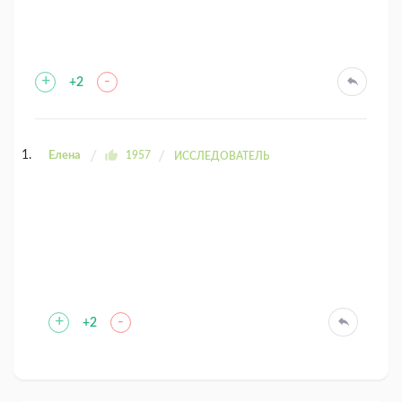
+
-
+2
Елена
1957
ИССЛЕДОВАТЕЛЬ
+
-
+2