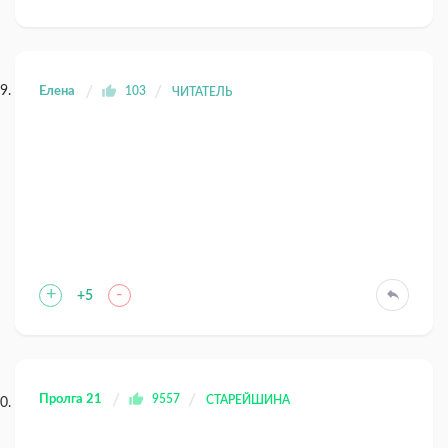
Елена
103
ЧИТАТЕЛЬ
+
-
+5
Пролга 21
9557
СТАРЕЙШИНА