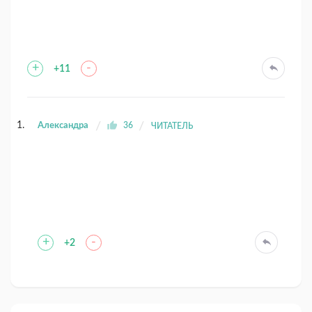
+
-
+11
Александра
36
ЧИТАТЕЛЬ
+
-
+2