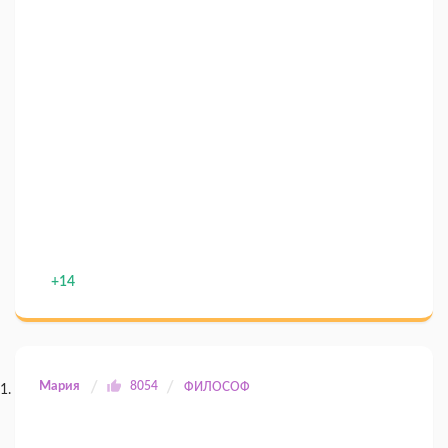
+14
Мария
8054
ФИЛОСОФ