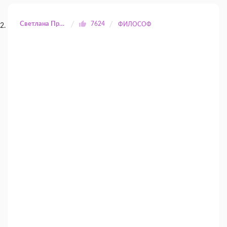
Светлана Прилуцкая
7624
ФИЛОСОФ