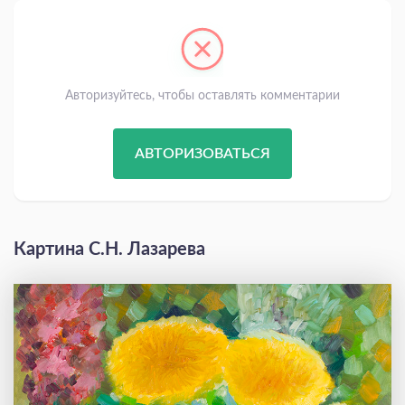
Авторизуйтесь, чтобы оставлять комментарии
АВТОРИЗОВАТЬСЯ
Картина С.Н. Лазарева