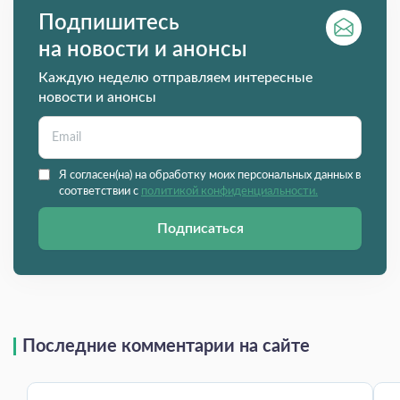
Подпишитесь
на новости и анонсы
Каждую неделю отправляем интересные
новости и анонсы
Я согласен(на) на обработку моих персональных данных в
соответствии с
политикой конфиденциальности.
Подписаться
Последние комментарии на сайте