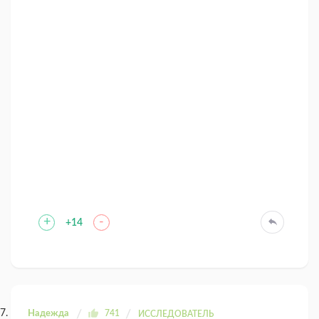
+
-
+14
Надежда
741
ИССЛЕДОВАТЕЛЬ