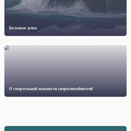
Большая душа
О смертельной опасности сверхспособностей