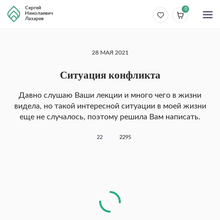
Сергей
0
Николаевич
Лазарев
28 МАЯ 2021
Ситуация конфликта
Давно слушаю Ваши лекции и много чего в жизни
видела, но такой интересной ситуации в моей жизни
еще не случалось, поэтому решила Вам написать.
22
2295