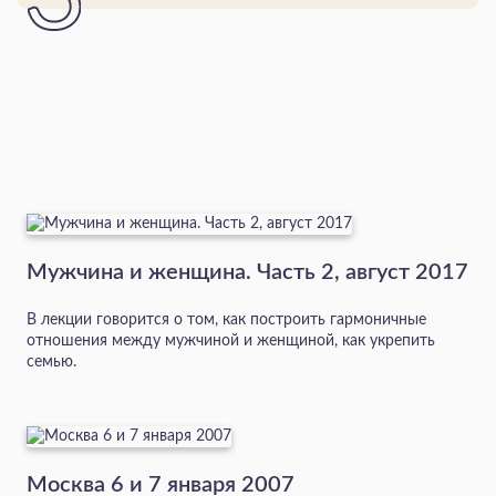
Мужчина и женщина. Часть 2, август 2017
В лекции говорится о том, как построить гармоничные
отношения между мужчиной и женщиной, как укрепить
семью.
Москва 6 и 7 января 2007