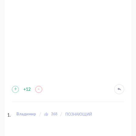
+
-
+12
Владимир
368
ПОЗНАЮЩИЙ