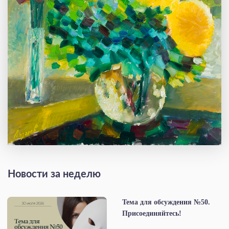
Новости за неделю
Тема для обсуждения №50.
Присоединяйтесь!