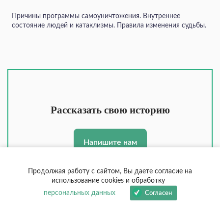
Причины программы самоуничтожения. Внутреннее
состояние людей и катаклизмы. Правила изменения судьбы.
Рассказать свою историю
Напишите нам
Продолжая работу с сайтом, Вы даете согласие на
использование cookies и обработку
персональных данных
Согласен