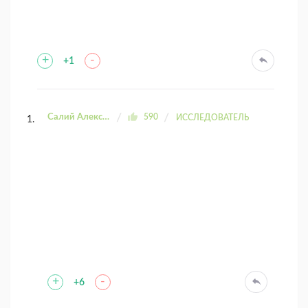
+
-
+1
Салий Александра
590
ИССЛЕДОВАТЕЛЬ
+
-
+6