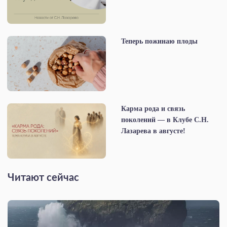
Теперь пожинаю плоды
Карма рода и связь
поколений — в Клубе С.Н.
Лазарева в августе!
Читают сейчас