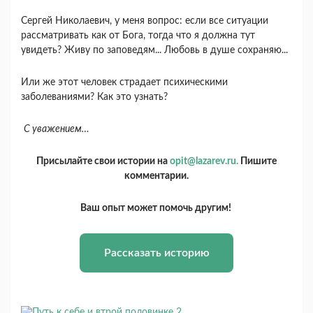
Сергей Николаевич, у меня вопрос: если все ситуации
рассматривать как от Бога, тогда что я должна тут
увидеть? Живу по заповедям... Любовь в душе сохраняю...
Или же этот человек страдает психическими
заболеваниями? Как это узнать?
С уважением…
Присылайте свои истории на
opit@lazarev.ru.
Пишите
комментарии.
Ваш опыт может помочь другим!
Рассказать историю