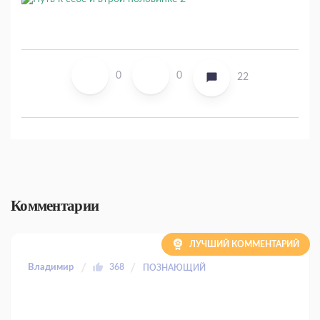
0
0
22
Комментарии
ЛУЧШИЙ КОММЕНТАРИЙ
Владимир
368
ПОЗНАЮЩИЙ