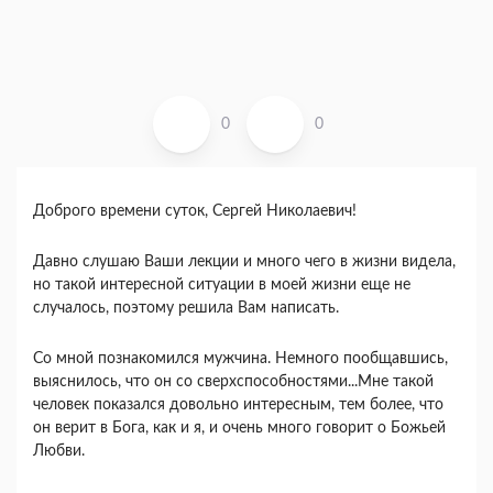
0
0
Доброго времени суток, Сергей Николаевич!
Давно слушаю Ваши лекции и много чего в жизни видела,
но такой интересной ситуации в моей жизни еще не
случалось, поэтому решила Вам написать.
Со мной познакомился мужчина. Немного пообщавшись,
выяснилось, что он со сверхспособностями...Мне такой
человек показался довольно интересным, тем более, что
он верит в Бога, как и я, и очень много говорит о Божьей
Любви.