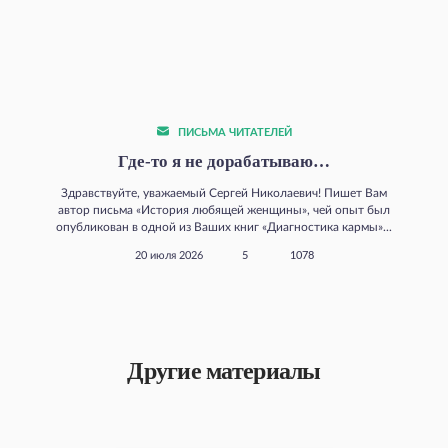
ПИСЬМА ЧИТАТЕЛЕЙ
Где‑то я не дорабатываю…
Здравствуйте, уважаемый Сергей Николаевич! Пишет Вам
автор письма «История любящей женщины», чей опыт был
опубликован в одной из Ваших книг «Диагностика кармы»...
20 июля 2026
5
1078
Другие материалы