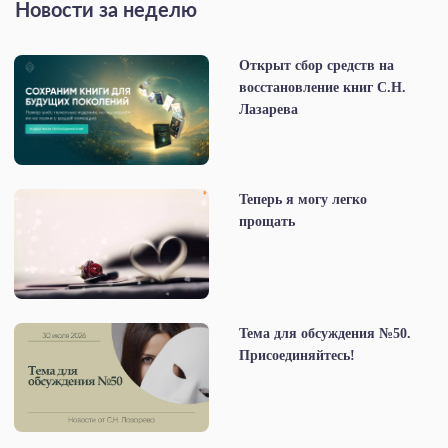
Новости за неделю
Открыт сбор средств на
восстановление книг С.Н.
Лазарева
Теперь я могу легко
прощать
Тема для обсуждения №50.
Присоединяйтесь!