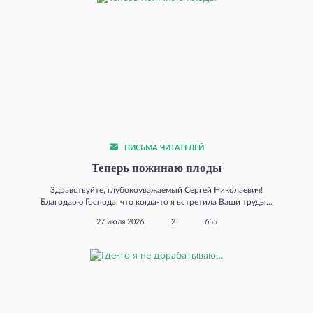
ПИСЬМА ЧИТАТЕЛЕЙ
Теперь пожинаю плоды
Здравствуйте, глубокоуважаемый Сергей Николаевич!
Благодарю Господа, что когда‑то я встретила Ваши труды...
27 июля 2026
2
655