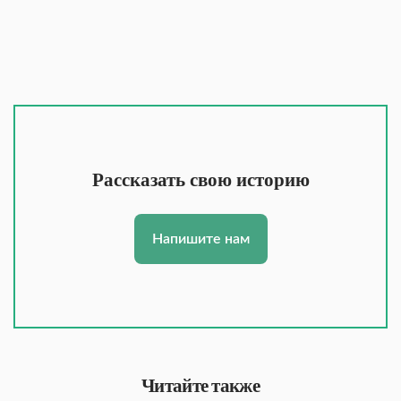
Рассказать свою историю
Напишите нам
Читайте также