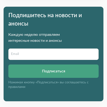
Подпишитесь на новости и
анонсы
Каждую неделю отправляем
интересные новости и анонсы
Подписаться
Нажимая кнопку «Подписаться» вы соглашаетесь с
правилами