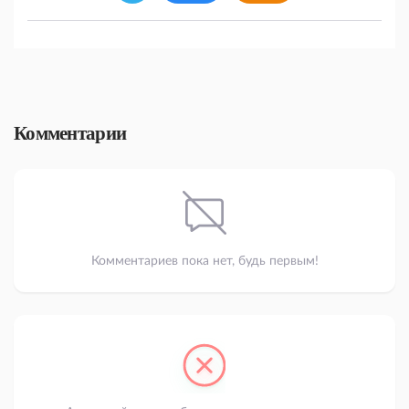
Комментарии
Комментариев пока нет, будь первым!