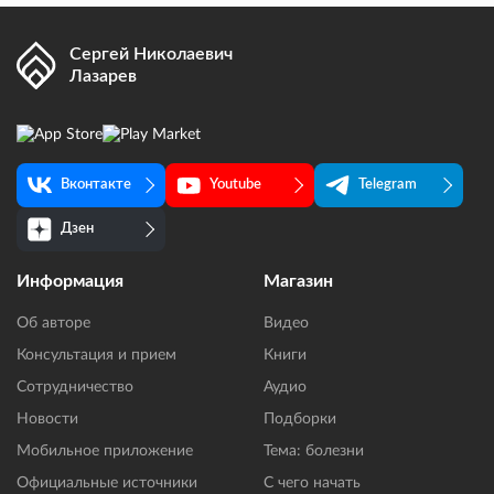
Сергей Николаевич
Лазарев
Вконтакте
Youtube
Telegram
Дзен
Информация
Магазин
Об авторе
Видео
Консультация и прием
Книги
Сотрудничество
Аудио
Новости
Подборки
Мобильное приложение
Тема: болезни
Официальные источники
С чего начать