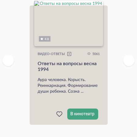
4.8
5061
ВИДЕО-ОТВЕТЫ
Ответы на вопросы весна
1994
Аура человека. Корысть.
Реинкарнация. Формирование
души ребенка. Созна ...
В кинотеатр