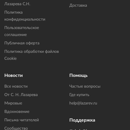
Лазарева С.Н.
Доставка
Политика
конфиденциальности
Пользовательское
соглашение
Публичная оферта
Политика обработки файлов
Cookie
Новости
Помощь
Все новости
Частые вопросы
От С. Н. Лазарева
Где купить
Мировые
help@lazarev.ru
Вдохновение
Поддержка
Письма читателей
Сообщество