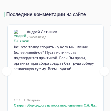
Последние комментарии на сайте
Андрей Латышев
7 часов назад
Inci ,что толку спорить - у кого мышление
более линейное? Пусть истинность
подтвердится практикой. Если Вы правы,
организаторы сбора средств без труда соберут
заявленную сумму. Всем - удачи!
От С. Н. Лазарева
Открыт сбор средств на восстановление книг С.Н. Ла...