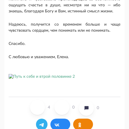
ощущать счастье в душе, несмотря ни на что — ибо
знаешь, благодаря Богу и Вам, истинный смысл жизни.
Надеюсь, получится со временем больше и чаще
чувствовать сердцем, чем понимать или не понимать.
Спасибо.
С любовью и уважением, Елена.
4
0
0