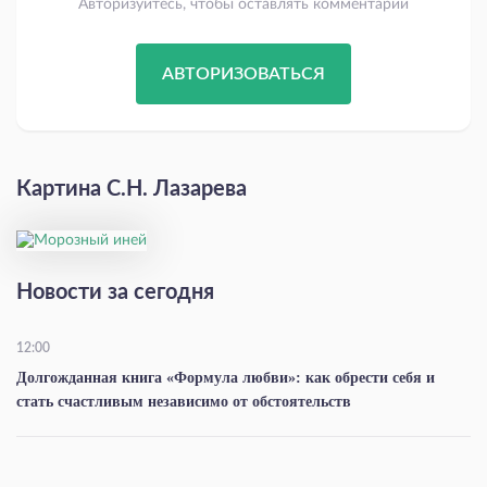
Авторизуйтесь, чтобы оставлять комментарии
АВТОРИЗОВАТЬСЯ
Картина С.Н. Лазарева
Новости за сегодня
12:00
Долгожданная книга «Формула любви»: как обрести себя и
стать счастливым независимо от обстоятельств