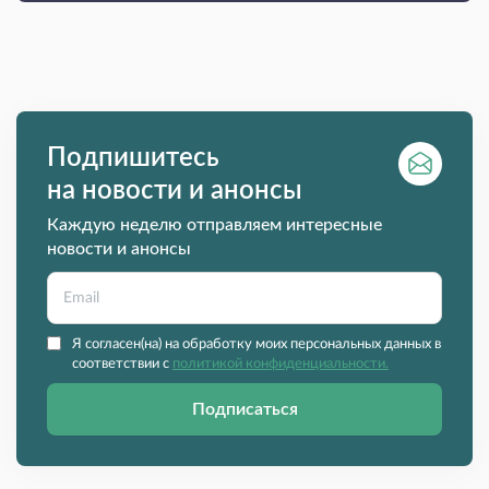
Подпишитесь
на новости и анонсы
Каждую неделю отправляем интересные
новости и анонсы
Я согласен(на) на обработку моих персональных данных в
соответствии с
политикой конфиденциальности.
Подписаться