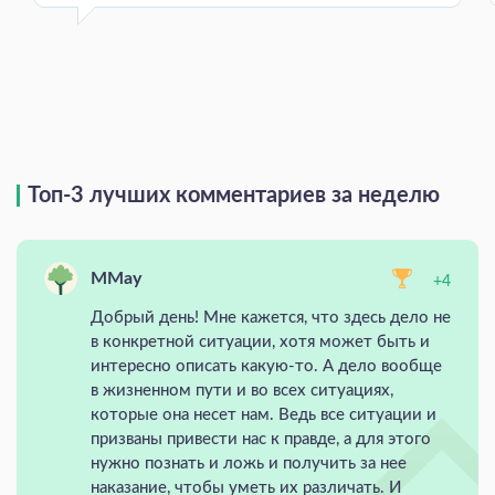
Топ-3 лучших комментариев за неделю
MMay
+4
Добрый день! Мне кажется, что здесь дело не
в конкретной ситуации, хотя может быть и
интересно описать какую-то. А дело вообще
в жизненном пути и во всех ситуациях,
которые она несет нам. Ведь все ситуации и
призваны привести нас к правде, а для этого
нужно познать и ложь и получить за нее
наказание, чтобы уметь их различать. И