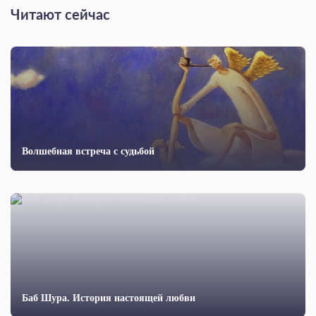
Читают сейчас
Волшебная встреча с судьбой
Баб Шура. История настоящей любви