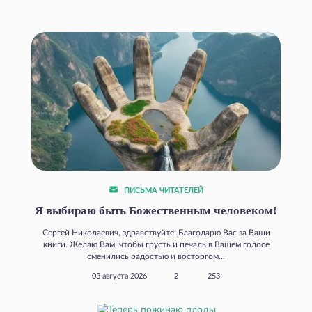
ПИСЬМА ЧИТАТЕЛЕЙ
Я выбираю быть Божественным человеком!
Сергей Николаевич, здравствуйте! Благодарю Вас за Ваши
книги. Желаю Вам, чтобы грусть и печаль в Вашем голосе
сменились радостью и восторгом...
03 августа 2026
2
253