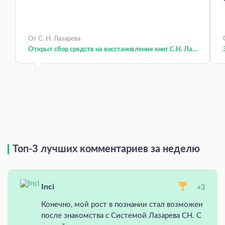
От С. Н. Лазарева
Открыт сбор средств на восстановление книг С.Н. Ла...
Топ-3 лучших комментариев за неделю
Inci
+3
Конечно, мой рост в познании стал возможен
после знакомства с Системой Лазарева СН. С