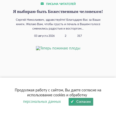
ПИСЬМА ЧИТАТЕЛЕЙ
Я выбираю быть Божественным человеком!
Сергей Николаевич, здравствуйте! Благодарю Вас за Ваши
книги. Желаю Вам, чтобы грусть и печаль в Вашем голосе
сменились радостью и восторгом...
03 августа 2026
2
317
Продолжая работу с сайтом, Вы даете согласие на
использование cookies и обработку
персональных данных
Согласен
ПИСЬМА ЧИТАТЕЛЕЙ
Теперь пожинаю плоды