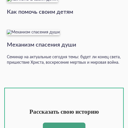
Как помочь своим детям
Механизм спасения души
Семинар на актуальные сегодня темы: будет ли конец света,
пришествие Христа, воскресение мертвых и мировая война.
Рассказать свою историю