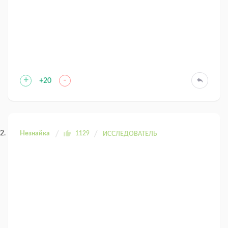
+
-
+20
Незнайка
1129
ИССЛЕДОВАТЕЛЬ