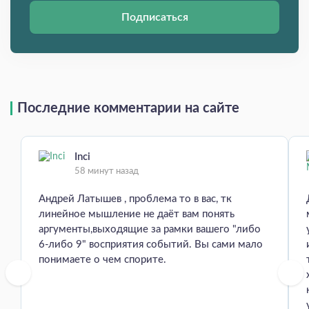
Подписаться
Последние комментарии на сайте
Inci
58 минут назад
Андрей Латышев , проблема то в вас, тк
линейное мышление не даёт вам понять
аргументы,выходящие за рамки вашего "либо
6-либо 9" восприятия событий. Вы сами мало
понимаете о чем спорите.