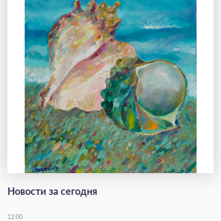
Новости за сегодня
12:00