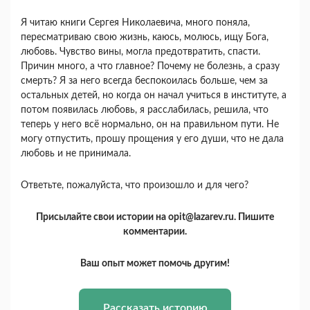
Я читаю книги Сергея Николаевича, много поняла,
пересматриваю свою жизнь, каюсь, молюсь, ищу Бога,
любовь. Чувство вины, могла предотвратить, спасти.
Причин много, а что главное? Почему не болезнь, а сразу
смерть? Я за него всегда беспокоилась больше, чем за
остальных детей, но когда он начал учиться в институте, а
потом появилась любовь, я расслабилась, решила, что
теперь у него всё нормально, он на правильном пути. Не
могу отпустить, прошу прощения у его души, что не дала
любовь и не принимала.
Ответьте, пожалуйста, что произошло и для чего?
Присылайте свои истории на opit@lazarev.ru. Пишите
комментарии.
Ваш опыт может помочь другим!
Рассказать историю