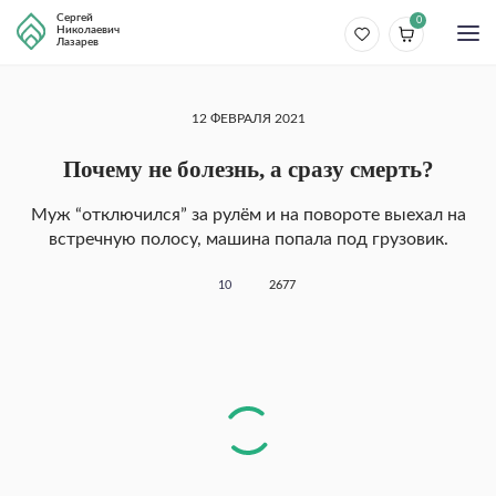
Сергей
0
Николаевич
Лазарев
12 ФЕВРАЛЯ 2021
Почему не болезнь, а сразу смерть?
Муж “отключился” за рулём и на повороте выехал на
встречную полосу, машина попала под грузовик.
10
2677