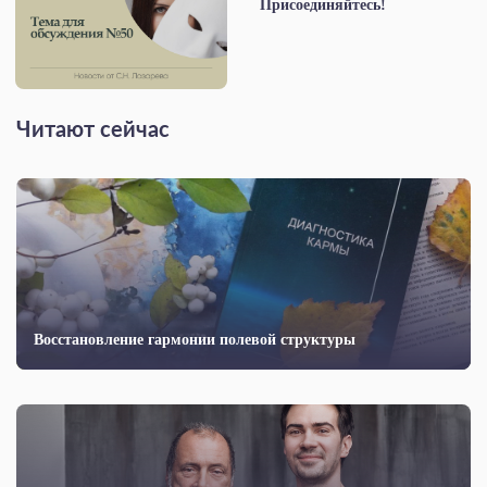
Присоединяйтесь!
Читают сейчас
Восстановление гармонии полевой структуры