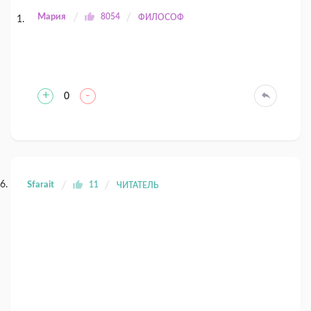
Мария
8054
ФИЛОСОФ
+
-
0
Sfarait
11
ЧИТАТЕЛЬ