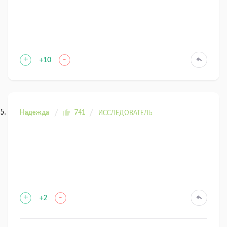
+
-
+10
Надежда
741
ИССЛЕДОВАТЕЛЬ
+
-
+2