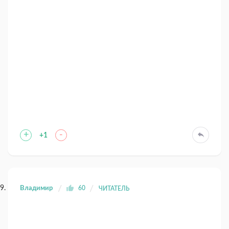
+
-
+1
Владимир
60
ЧИТАТЕЛЬ