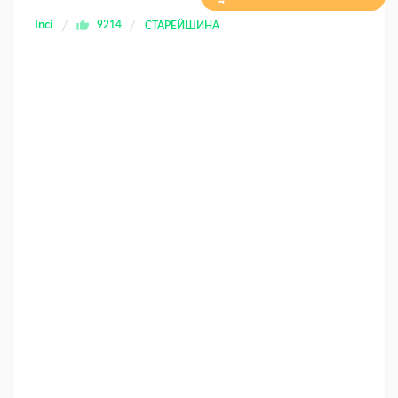
Inci
9214
СТАРЕЙШИНА