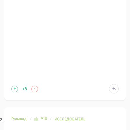
+
-
+5
Гульшад
910
ИССЛЕДОВАТЕЛЬ