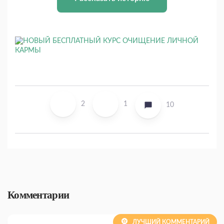
2
1
10
Комментарии
ЛУЧШИЙ КОММЕНТАРИЙ