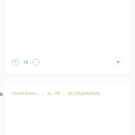
+
-
+1
Салий Александра
590
ИССЛЕДОВАТЕЛЬ