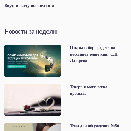
Внутри наступила пустота
Новости за неделю
Открыт сбор средств на
восстановление книг С.Н.
Лазарева
Теперь я могу легко
прощать
Тема для обсуждения №50.