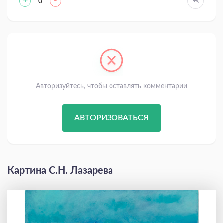
+
-
0
Авторизуйтесь, чтобы оставлять комментарии
АВТОРИЗОВАТЬСЯ
Картина С.Н. Лазарева