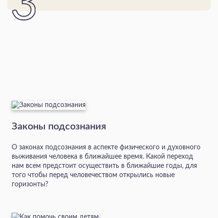
Законы подсознания
О законах подсознания в аспекте физического и духовного
выживания человека в ближайшее время. Какой переход
нам всем предстоит осуществить в ближайшие годы, для
того чтобы перед человечеством открылись новые
горизонты?