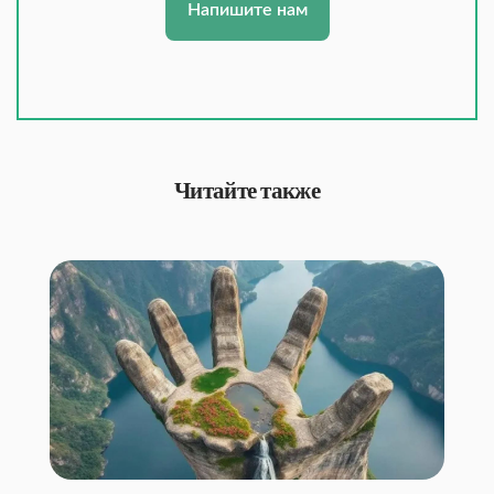
Напишите нам
Читайте также