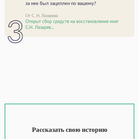
за нее был зацеплен по вашему?
От С. Н. Лазарева
Открыт сбор средств на восстановление книг
С.Н. Лазарев...
Рассказать свою историю