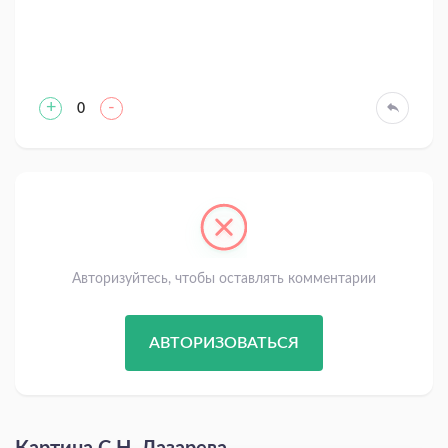
+
-
0
Авторизуйтесь, чтобы оставлять комментарии
АВТОРИЗОВАТЬСЯ