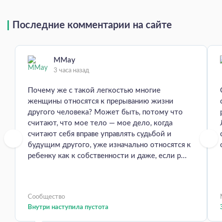
Последние комментарии на сайте
MMay
3 часа назад
Почему же с такой легкостью многие
женщины относятся к прерыванию жизни
другого человека? Может быть, потому что
считают, что мое тело — мое дело, когда
считают себя вправе управлять судьбой и
будущим другого, уже изначально относятся к
ребенку как к собственности и даже, если р...
Сообщество
Внутри наступила пустота