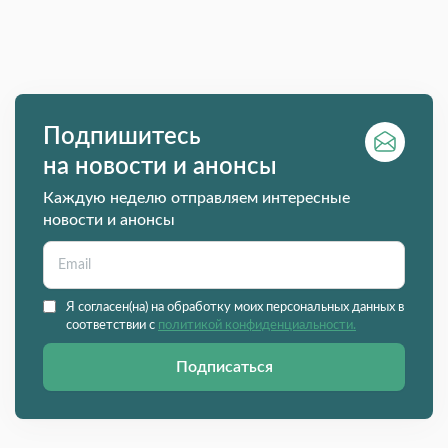
Подпишитесь
на новости и анонсы
Каждую неделю отправляем интересные
новости и анонсы
Я согласен(на) на обработку моих персональных данных в
соответствии с
политикой конфиденциальности.
Подписаться