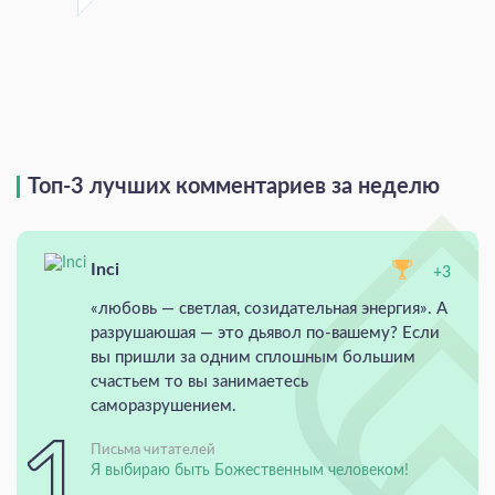
Топ-3 лучших комментариев за неделю
Inci
+3
«любовь — светлая, созидательная энергия». А
разрушаюшая — это дьявол по-вашему? Если
вы пришли за одним сплошным большим
счастьем то вы занимаетесь
саморазрушением.
Письма читателей
Я выбираю быть Божественным человеком!