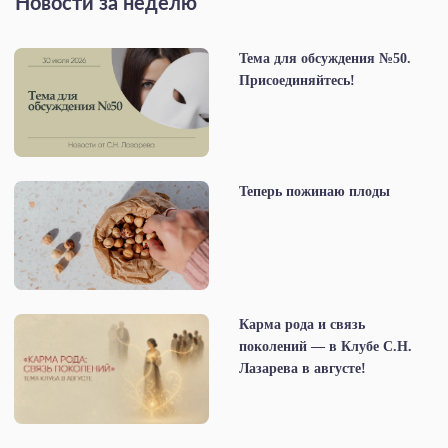
Новости за неделю
Тема для обсуждения №50.
Присоединяйтесь!
Теперь пожинаю плоды
Карма рода и связь
поколений — в Клубе С.Н.
Лазарева в августе!