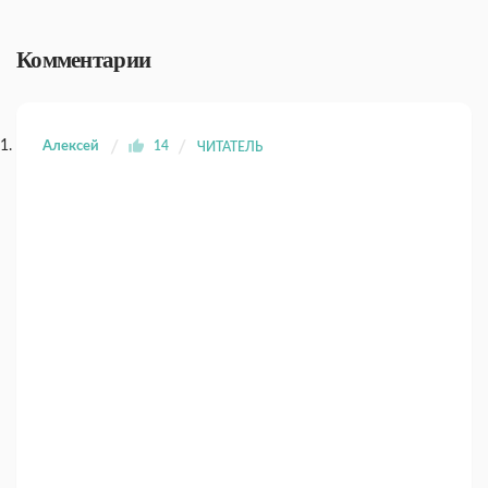
Комментарии
Алексей
14
ЧИТАТЕЛЬ