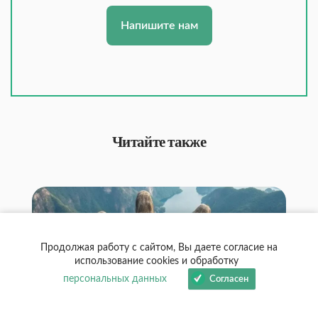
Напишите нам
Читайте также
Продолжая работу с сайтом, Вы даете согласие на
использование cookies и обработку
персональных данных
Согласен