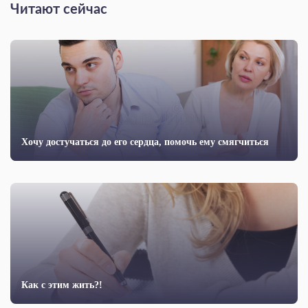
Читают сейчас
Хочу достучаться до его сердца, помочь ему смягчиться
Как с этим жить?!