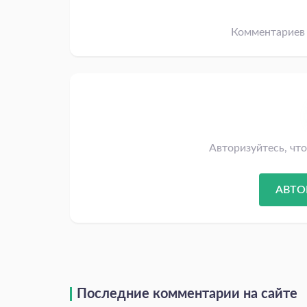
Комментариев 
Авторизуйтесь, чт
АВТО
Последние комментарии на сайте