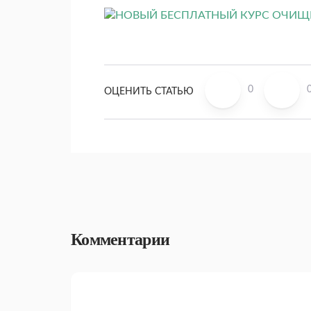
0
ОЦЕНИТЬ СТАТЬЮ
Комментарии