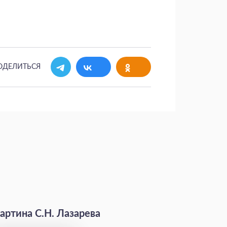
ОДЕЛИТЬСЯ
артина С.Н. Лазарева