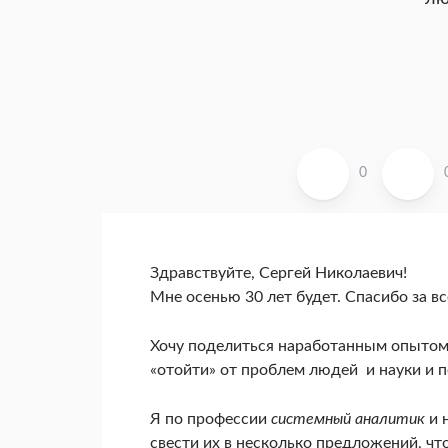
0
Здравствуйте, Сергей Николаевич!
Мне осенью 30 лет будет. Спасибо за вс
Хочу поделиться наработанным опытом с
«отойти» от проблем людей и науки и пе
Я по профессии
системный аналитик
и 
свести их в несколько предложений, ч