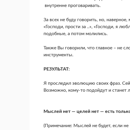
внутренне проговаривать.
За всех не буду говорить, но, наверное,
«Господи, прости за ..», «Господи, я люб
подобные, а потом молились.
Также Вы говорили, что главное – не сл
инструменты.
РЕЗУЛЬТАТ:
Я проследил эволюцию своих фраз. Сей
Возможно, кому-то подойдут и станет л
Мыслей нет — целей нет — есть только
(Примечание: Мыслей не будет, если не