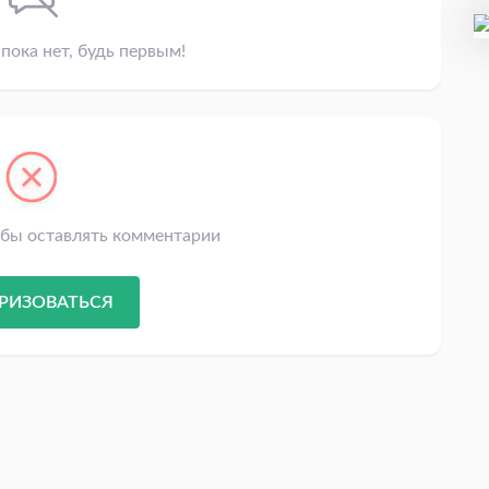
пока нет, будь первым!
обы оставлять комментарии
РИЗОВАТЬСЯ