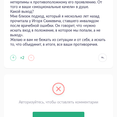
нетерпимы к противоположному его проявлению. От
того и ваши «эмоциональные качели» в душе.
Какой выход?
Мне близок подход, который я несколько лет назад
прочитала у Игоря Скикевича, ставшего инвалидом
после врачебной ошибки. Он говорит, что «нужно
искать вход в положение, в которое мы попали, а не
выход».
Желаю и вам не бежать из ситуации и от себя, а искать
то, что объединит, в итоге, все ваши противоречия.
+
-
+2
Авторизуйтесь, чтобы оставлять комментарии