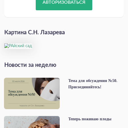
АВТОРИЗОВАТЬСЯ
Картина С.Н. Лазарева
Новости за неделю
Тема для обсуждения №50.
Присоединяйтесь!
Теперь пожинаю плоды