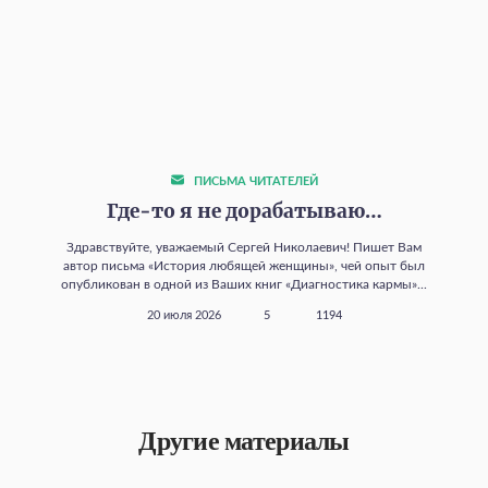
ПИСЬМА ЧИТАТЕЛЕЙ
Где‑то я не дорабатываю…
Здравствуйте, уважаемый Сергей Николаевич! Пишет Вам
автор письма «История любящей женщины», чей опыт был
опубликован в одной из Ваших книг «Диагностика кармы»...
20 июля 2026
5
1194
Другие материалы