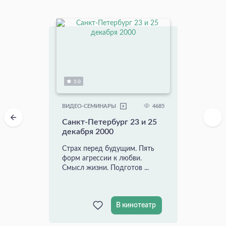
5.0
4685
ВИДЕО-СЕМИНАРЫ
Санкт-Петербург 23 и 25
декабря 2000
Страх перед будущим. Пять
форм агрессии к любви.
Смысл жизни. Подготов ...
В кинотеатр