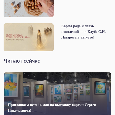
Карма рода и связь
поколений — в Клубе С.Н.
Лазарева в августе!
Читают сейчас
Приглашаем всех 14 мая на выставку картин Сергея
Николаевича!