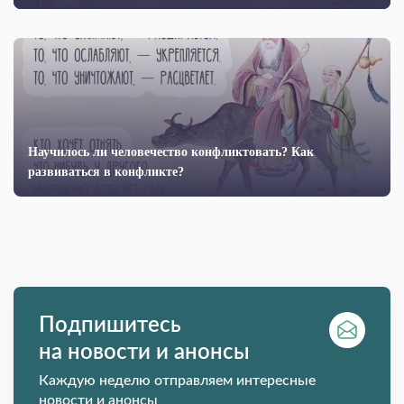
Научилось ли человечество конфликтовать? Как
развиваться в конфликте?
Подпишитесь
на новости и анонсы
Каждую неделю отправляем интересные
новости и анонсы