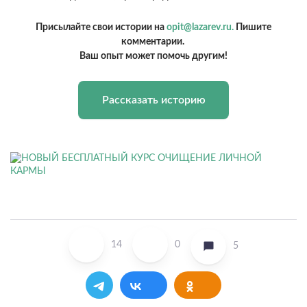
Присылайте свои истории на
opit@lazarev.ru.
Пишите
комментарии.
Ваш опыт может помочь другим!
Рассказать историю
14
0
5