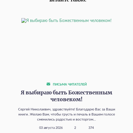
ПИСЬМА ЧИТАТЕЛЕЙ
Я выбираю быть Божественным
человеком!
Сергей Николаевич, здравствуйте! Благодарю Вас за Ваши
книги. Желаю Вам, чтобы грусть и печаль в Вашем голосе
сменились радостью и восторгом...
03 августа 2026
2
374