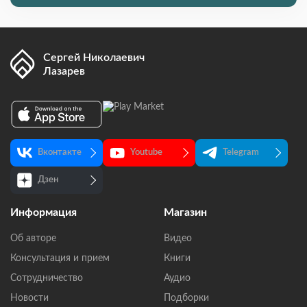
Сергей Николаевич
Лазарев
Вконтакте
Youtube
Telegram
Дзен
Информация
Магазин
Об авторе
Видео
Консультация и прием
Книги
Сотрудничество
Аудио
Новости
Подборки