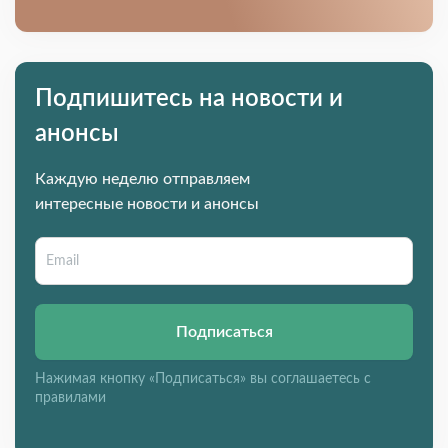
Подпишитесь на новости и
анонсы
Каждую неделю отправляем
интересные новости и анонсы
Подписаться
Нажимая кнопку «Подписаться» вы соглашаетесь с
правилами