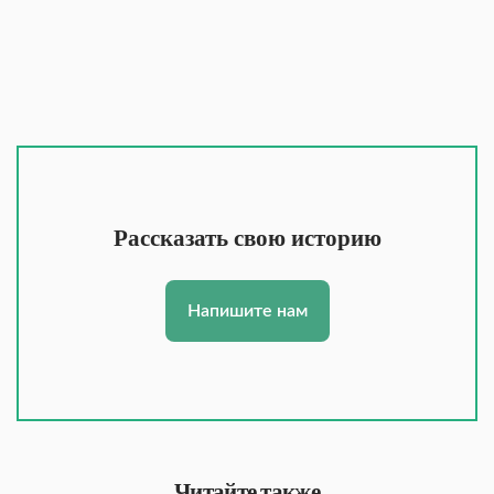
Рассказать свою историю
Напишите нам
Читайте также