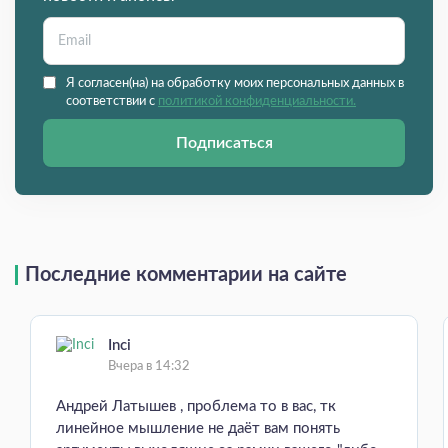
Я согласен(на) на обработку моих персональных данных в
соответствии с
политикой конфиденциальности.
Подписаться
Последние комментарии на сайте
Inci
Вчера в 14:32
Андрей Латышев , проблема то в вас, тк
линейное мышление не даёт вам понять