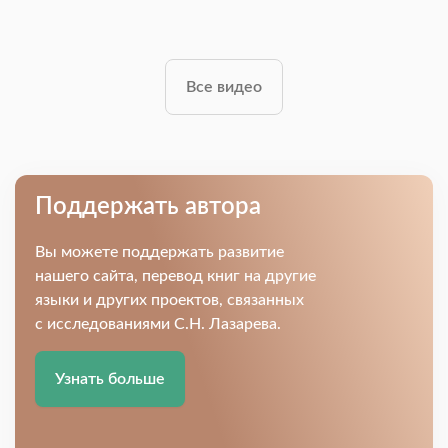
Все видео
Поддержать автора
Вы можете поддержать развитие
нашего сайта, перевод книг на другие
языки и других проектов, связанных
с исследованиями С.Н. Лазарева.
Узнать больше