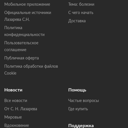
Мобильное приложение
Тема: болезни
Официальные источники
С чего начать
Лазарева С.Н.
Доставка
Политика
конфиденциальности
Пользовательское
соглашение
Публичная оферта
Политика обработки файлов
Cookie
Новости
Помощь
Все новости
Частые вопросы
От С. Н. Лазарева
Где купить
Мировые
Поддержка
Вдохновение