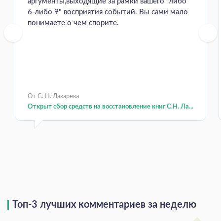
аргументы,выходящие за рамки вашего "либо
6-либо 9" восприятия событий. Вы сами мало
понимаете о чем спорите.
От С. Н. Лазарева
Открыт сбор средств на восстановление книг С.Н. Ла...
Топ-3 лучших комментариев за неделю