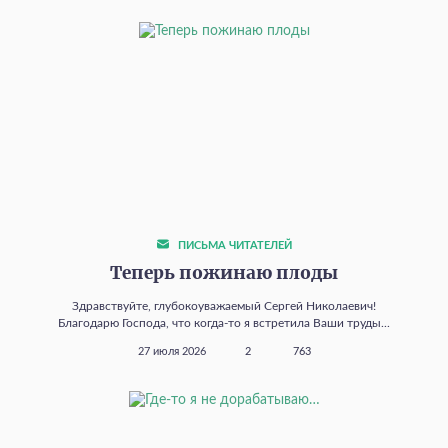
ПИСЬМА ЧИТАТЕЛЕЙ
Теперь пожинаю плоды
Здравствуйте, глубокоуважаемый Сергей Николаевич!
Благодарю Господа, что когда‑то я встретила Ваши труды...
27 июля 2026
2
763