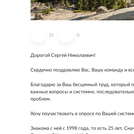
21
0
Дорогой Сергей Николаевич!
Сердечно поздравляю Вас, Вашу команду и все
Благодарю за Ваш бесценный труд, который п
важные вопросы и системно, последовательн
проблем.
Хочу поучаствовать в опросе по Вашей систем
Знакома с ней с 1998 года, то есть 25 лет. С