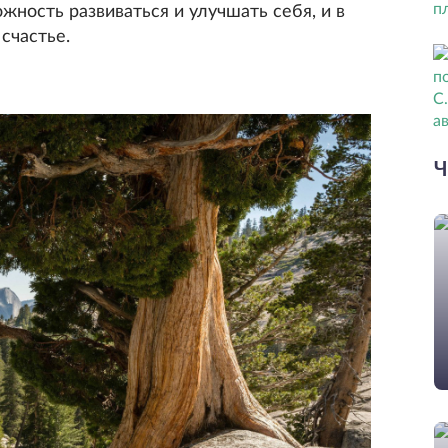
ность развиваться и улучшать себя, и в
счастье.
Ч