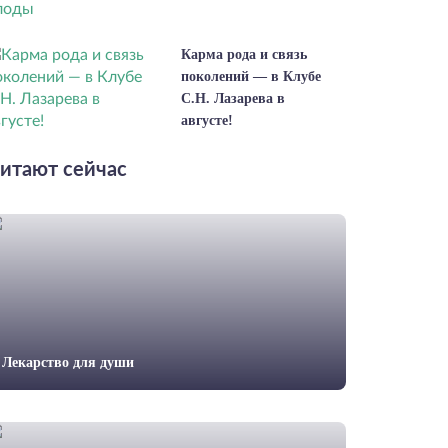
Карма рода и связь
поколений — в Клубе
С.Н. Лазарева в
августе!
итают сейчас
Лекарство для души