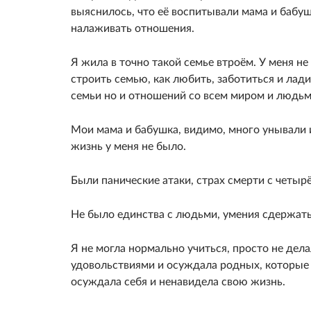
выяснилось, что её воспитывали мама и бабуш
налаживать отношения.
Я жила в точно такой семье втроём. У меня не
строить семью, как любить, заботиться и лади
семьи но и отношений со всем миром и людьм
Мои мама и бабушка, видимо, много унывали 
жизнь у меня не было.
Были панические атаки, страх смерти с четыр
Не было единства с людьми, умения сдержать
Я не могла нормально учиться, просто не дела
удовольствиями и осуждала родных, которые 
осуждала себя и ненавидела свою жизнь.