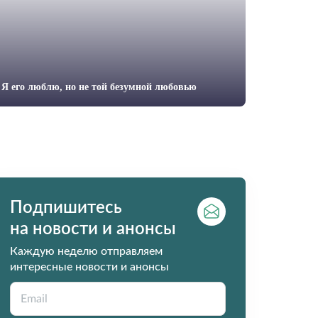
Я его люблю, но не той безумной любовью
Подпишитесь
на новости и анонсы
Каждую неделю отправляем
интересные новости и анонсы