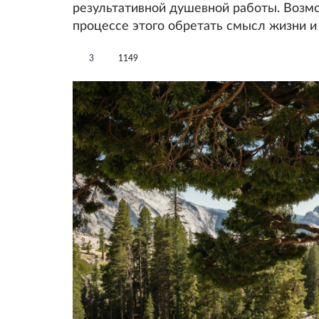
результативной душевной работы. Возмож
процессе этого обретать смысл жизни и 
3
1149