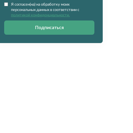
Я согласен(на) на обработку моих
персональных данных в соответствии с
политикой конфиденциальности.
Подписаться