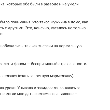
ка, которые обе были в разводе и не умели
 было понимания, что такое мужчина в доме, как
ть с другими. Это, конечно, касалось не только
и.
и обижались, так как энергии на нормальную
ёх лет и фоном — беспричинный страх с юности.
 желания (взять запретную мармеладку).
ла уроки. Унывала и завидовала, гонялась за
не могли мне дать желаемого, а главное —