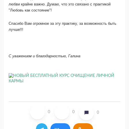
любви крайне важно. Думаю, что это связано с практикой
"Любовь как состояние"!
Спасибо Вам огромное за эту практику, за возможность быть
лучше!!!
С уважением и благодарностью, Галина
0
0
0