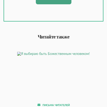
Читайте также
ПИСЬМА ЧИТАТЕЛЕЙ