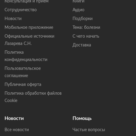
Консультация и прием
Книги
Сотрудничество
Аудио
Новости
Подборки
Мобильное приложение
Тема: болезни
Официальные источники
С чего начать
Лазарева С.Н.
Доставка
Политика
конфиденциальности
Пользовательское
соглашение
Публичная оферта
Политика обработки файлов
Cookie
Новости
Помощь
Все новости
Частые вопросы