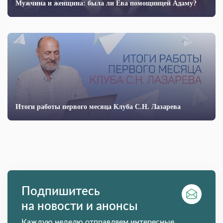
Мужчина и женщина: была ли Ева помощницей Адаму?
Итоги работы первого месяца Клуба С.Н. Лазарева
Подпишитесь
на новости и анонсы
Каждую неделю отправляем интересные