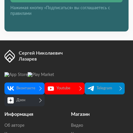
Нажимая кнопку «Подписаться» вы соглашаетесь с
правилами
Сергей Николаевич
Лазарев
Вконтакте
Youtube
Telegram
Дзен
Информация
Магазин
Об авторе
Видео