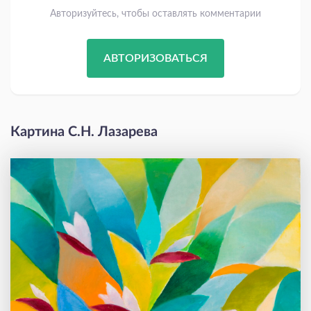
Авторизуйтесь, чтобы оставлять комментарии
АВТОРИЗОВАТЬСЯ
Картина С.Н. Лазарева