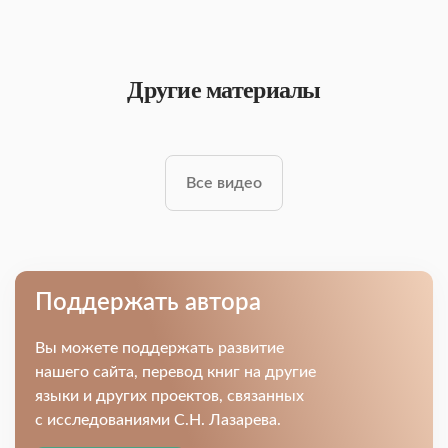
Другие материалы
Все видео
Поддержать автора
Вы можете поддержать развитие
нашего сайта, перевод книг на другие
языки и других проектов, связанных
с исследованиями С.Н. Лазарева.