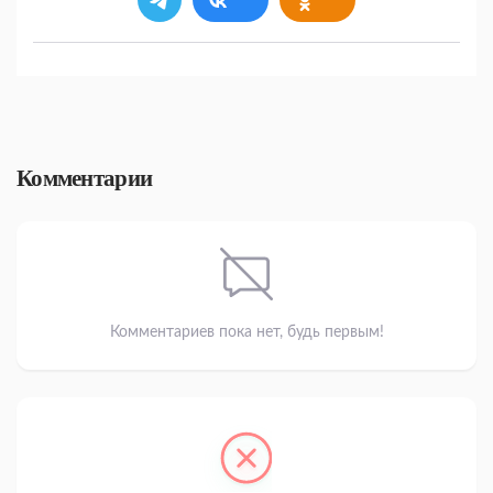
Комментарии
Комментариев пока нет, будь первым!