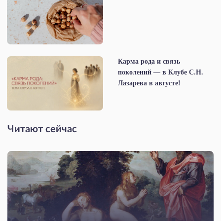
Карма рода и связь
поколений — в Клубе С.Н.
Лазарева в августе!
Читают сейчас