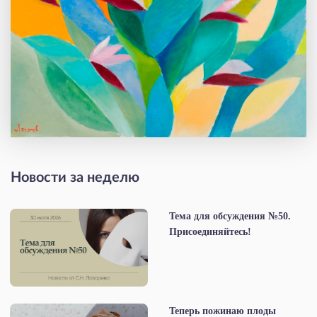
Новости за неделю
Тема для обсуждения №50.
Присоединяйтесь!
Теперь пожинаю плоды