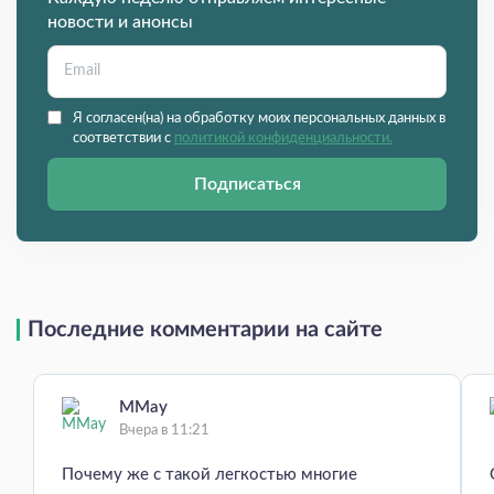
новости и анонсы
Я согласен(на) на обработку моих персональных данных в
соответствии с
политикой конфиденциальности.
Подписаться
Последние комментарии на сайте
MMay
Вчера в 11:21
Почему же с такой легкостью многие