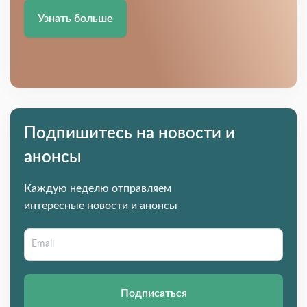
Узнать больше
Подпишитесь на новости и
анонсы
Каждую неделю отправляем
интересные новости и анонсы
Подписаться