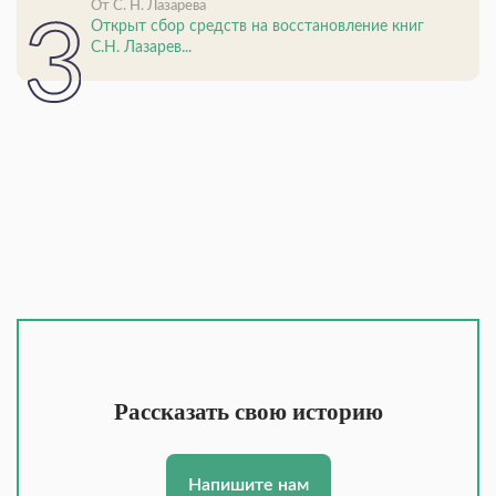
От С. Н. Лазарева
Открыт сбор средств на восстановление книг
С.Н. Лазарев...
Рассказать свою историю
Напишите нам