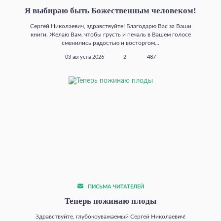
Я выбираю быть Божественным человеком!
Сергей Николаевич, здравствуйте! Благодарю Вас за Ваши
книги. Желаю Вам, чтобы грусть и печаль в Вашем голосе
сменились радостью и восторгом...
03 августа 2026
2
487
ПИСЬМА ЧИТАТЕЛЕЙ
Теперь пожинаю плоды
Здравствуйте, глубокоуважаемый Сергей Николаевич!