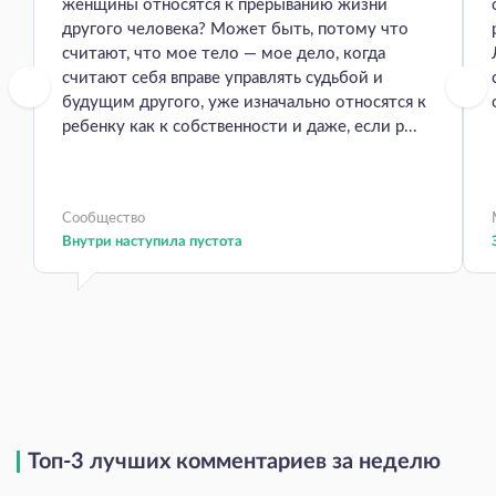
женщины относятся к прерыванию жизни
другого человека? Может быть, потому что
считают, что мое тело — мое дело, когда
считают себя вправе управлять судьбой и
будущим другого, уже изначально относятся к
ребенку как к собственности и даже, если р...
Сообщество
Внутри наступила пустота
Топ-3 лучших комментариев за неделю