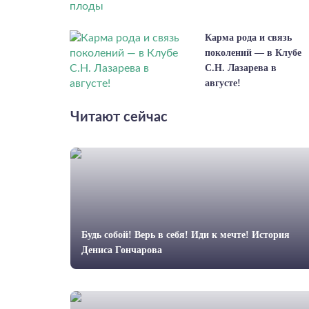
Карма рода и связь
поколений — в Клубе
С.Н. Лазарева в
августе!
Читают сейчас
Будь собой! Верь в себя! Иди к мечте! История
Дениса Гончарова