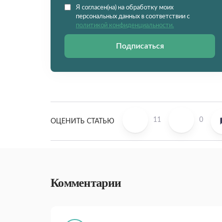
Я согласен(на) на обработку моих
персональных данных в соответствии с
политикой конфиденциальности.
Подписаться
11
0
ОЦЕНИТЬ СТАТЬЮ
Комментарии