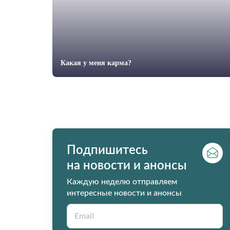
Какая у меня карма?
Подпишитесь
на новости и анонсы
Каждую неделю отправляем
интересные новости и анонсы