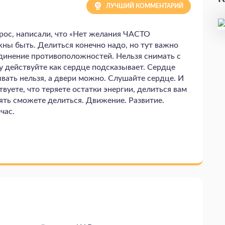
ЛУЧШИЙ КОММЕНТАРИЙ
прос, написали, что «Нет желания ЧАСТО
жны быть. Делиться конечно надо, но тут важно
единение противоположностей. Нельзя снимать с
 действуйте как сердце подсказывает. Сердце
вать нельзя, а двери можно. Слушайте сердце. И
ствуете, что теряете остатки энергии, делиться вам
ять сможете делиться. Движение. Развитие.
йчас.