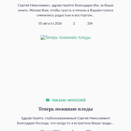
Сергей Николаевич, здравствуйте! Благодарю Вас за Ваши
книги. Желаю Вам, чтобы грусть и печаль в Вашем голосе
сменились радостью и восторгом...
03 августа 2026
2
324
ПИСЬМА ЧИТАТЕЛЕЙ
Теперь пожинаю плоды
Здравствуйте, глубокоуважаемый Сергей Николаевич!
Благодарю Господа, что когда‑то я встретила Ваши труды...