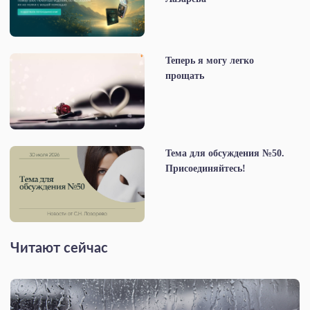
Теперь я могу легко
прощать
Тема для обсуждения №50.
Присоединяйтесь!
Читают сейчас