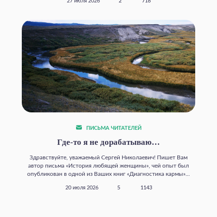
27 июля 2026
2
718
ПИСЬМА ЧИТАТЕЛЕЙ
Где‑то я не дорабатываю…
Здравствуйте, уважаемый Сергей Николаевич! Пишет Вам
автор письма «История любящей женщины», чей опыт был
опубликован в одной из Ваших книг «Диагностика кармы»...
20 июля 2026
5
1143