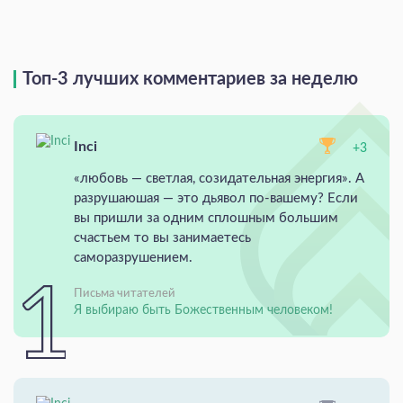
Топ-3 лучших комментариев за неделю
Inci
+3
«любовь — светлая, созидательная энергия». А
разрушаюшая — это дьявол по-вашему? Если
вы пришли за одним сплошным большим
счастьем то вы занимаетесь
саморазрушением.
Письма читателей
Я выбираю быть Божественным человеком!