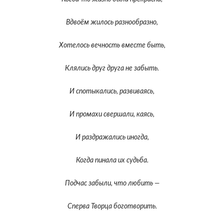
Вдвоём жилось разнообразно,
Хотелось вечность вместе быть,
Клялись друг друга не забыть.
И спотыкались, развиваясь,
И промахи свершали, каясь,
И раздражались иногда,
Когда пинала их судьба.
Подчас забыли, что любить —
Сперва Творца боготворить.