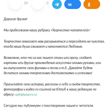
39
0
Дорогие друзья!
Мы продолжаем нашу рубрику «Творчество читателей»!
Творчество помогает нам раскрываться и переходить на чувства,
тогда наша душа оживает и наполняется Любовью.
Возможно, кто-то из вас пишет стихи или прозу, создает
картины или другие произведения искусства своими руками, или
вы выпускаете свои фильмы и песни и т.д.. Давайте будем
делиться своими творческими достижениями и успехами!
Присылайте свои истории, рассказы о себе и своём творчестве,
фотографии и видео со ссылкой на Ютуб в нашу редакцию по
адресу:
opit@lazarev.ru
Сегодня мы публикуем стихотворение нашего читателя.