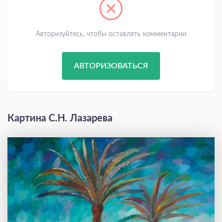
Авторизуйтесь, чтобы оставлять комментарии
АВТОРИЗОВАТЬСЯ
Картина С.Н. Лазарева