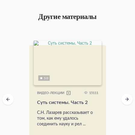
Другие материалы
5.0
15111
ВИДЕО-ЛЕКЦИИ
Суть системы. Часть 2
С.Н. Лазарев рассказывает о
том, как ему удалось
соединить науку и рел ...