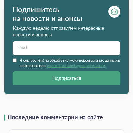
Подпишитесь
на новости и анонсы
Каждую неделю отправляем интересные
новости и анонсы
Я согласен(на) на обработку моих персональных данных в
соответствии с
политикой конфиденциальности.
Подписаться
Последние комментарии на сайте