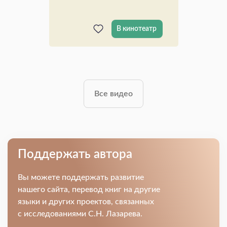
В кинотеатр
Все видео
Поддержать автора
Вы можете поддержать развитие
нашего сайта, перевод книг на другие
языки и других проектов, связанных
с исследованиями С.Н. Лазарева.