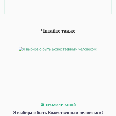
Читайте также
ПИСЬМА ЧИТАТЕЛЕЙ
Я выбираю быть Божественным человеком!