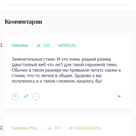
Комментарии
Valentina
123
ЧИТАТЕЛЬ
Замечательные стихи. И это очень редкий размер
(двустопный ямб что ли?) для такой серьезной темы.
Обычно в таком размере мы привыкли читать сказки в
стихах, что-то легкое в общем. Здорово у вас
получилось и о таком сложном, казалось бы!
+
-
+7
Гармаева Жаргала
723
ИССЛЕДОВАТЕЛЬ