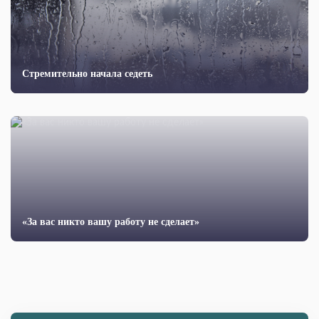
Стремительно начала седеть
«За вас никто вашу работу не сделает»