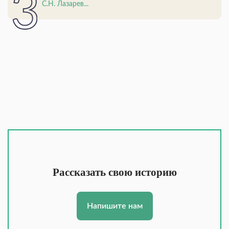
С.Н. Лазарев...
Рассказать свою историю
Напишите нам