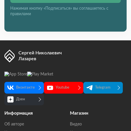
Нажимая кнопку «Подписаться» вы соглашаетесь с
правилами
Сергей Николаевич
Лазарев
Вконтакте
Youtube
Telegram
Дзен
Информация
Магазин
Об авторе
Видео