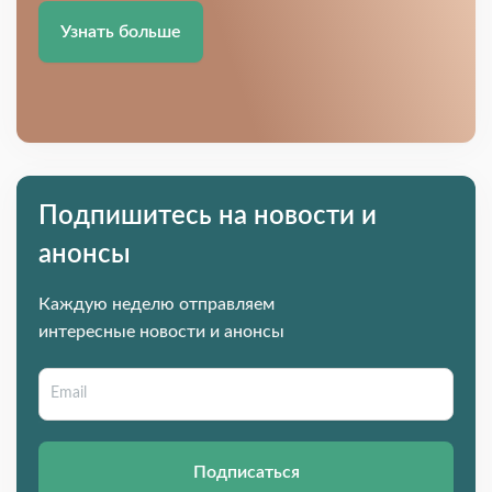
Узнать больше
Подпишитесь на новости и
анонсы
Каждую неделю отправляем
интересные новости и анонсы
Подписаться