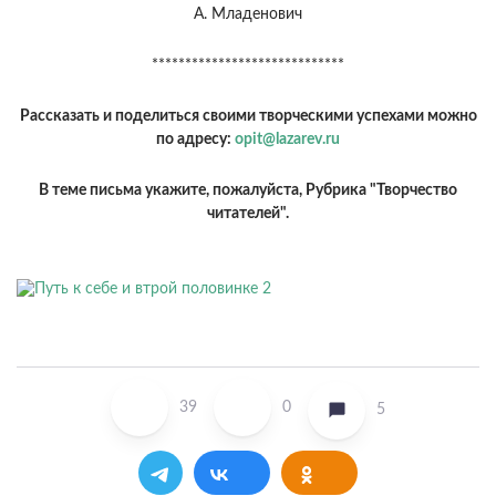
А. Младенович
*****************************
Рассказать и поделиться своими творческими успехами можно
по адресу:
opit@lazarev.ru
В теме письма укажите, пожалуйста, Рубрика "Творчество
читателей".
39
0
5