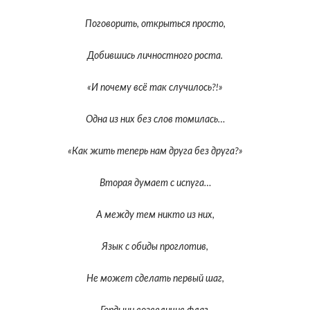
Поговорить, открыться просто,
Добившись личностного роста.
«И почему всё так случилось?!»
Одна из них без слов томилась…
«Как жить теперь нам друга без друга?»
Вторая думает с испуга…
А между тем никто из них,
Язык с обиды проглотив,
Не может сделать первый шаг,