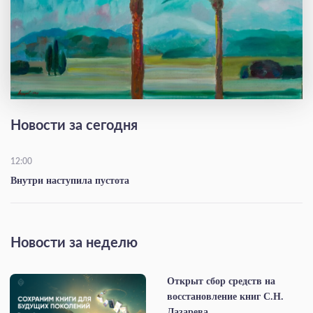
Новости за сегодня
12:00
Внутри наступила пустота
Новости за неделю
Открыт сбор средств на
восстановление книг С.Н.
Лазарева