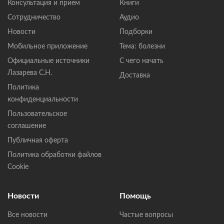
Консультация и прием
Книги
Сотрудничество
Аудио
Новости
Подборки
Мобильное приложение
Тема: болезни
Официальные источники
С чего начать
Лазарева С.Н.
Доставка
Политика
конфиденциальности
Пользовательское
соглашение
Публичная оферта
Политика обработки файлов
Cookie
Новости
Помощь
Все новости
Частые вопросы